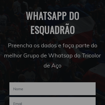
WHATSAPP DO
ESQUADRÃO
Preencha os dados e faça parte do
melhor Grupo de Whatsap do Tricolor
de Aço