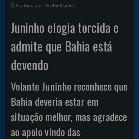
Postado por -
Heitor Montes
Juninho elogia torcida e
admite que Bahia está
devendo
Volante Juninho reconhece que
Bahia deveria estar em
situação melhor, mas agradece
ao apoio vindo das