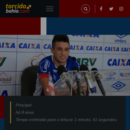
Principal
há 9 anos
Tempo estimado para a leitura: 1 minuto, 41 segundos.