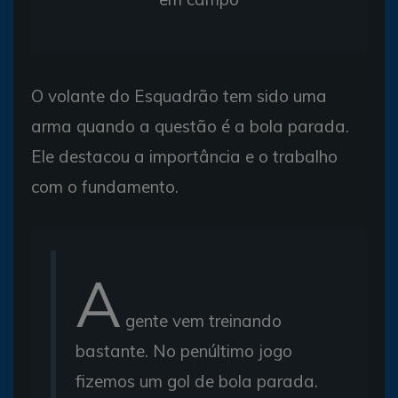
O volante do Esquadrão tem sido uma
arma quando a questão é a bola parada.
Ele destacou a importância e o trabalho
com o fundamento.
A
gente vem treinando
bastante. No penúltimo jogo
fizemos um gol de bola parada.