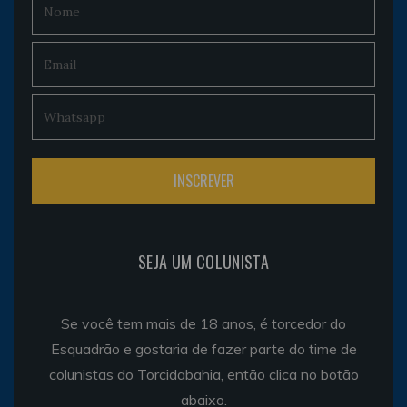
SEJA UM COLUNISTA
Se você tem mais de 18 anos, é torcedor do
Esquadrão e gostaria de fazer parte do time de
colunistas do Torcidabahia, então clica no botão
abaixo.