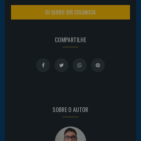
EU QUERO SER COLUNISTA
COMPARTILHE
SOBRE O AUTOR