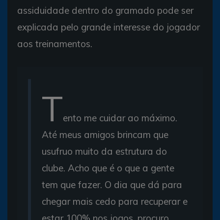
assiduidade dentro do gramado pode ser
explicada pelo grande interesse do jogador
aos treinamentos.
T
ento me cuidar ao máximo.
Até meus amigos brincam que
usufruo muito da estrutura do
clube. Acho que é o que a gente
tem que fazer. O dia que dá para
chegar mais cedo para recuperar e
estar 100% nos jogos, procuro