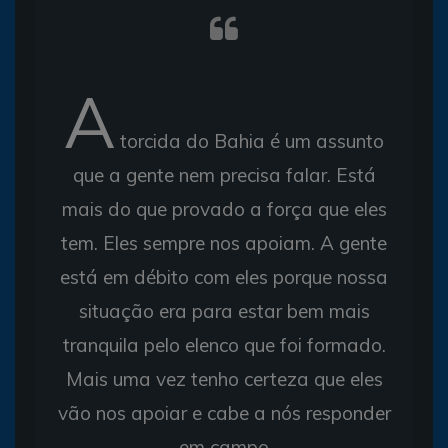
A
torcida do Bahia é um assunto
que a gente nem precisa falar. Está
mais do que provado a força que eles
tem. Eles sempre nos apoiam. A gente
está em débito com eles porque nossa
situação era para estar bem mais
tranquila pelo elenco que foi formado.
Mais uma vez tenho certeza que eles
vão nos apoiar e cabe a nós responder
em campo