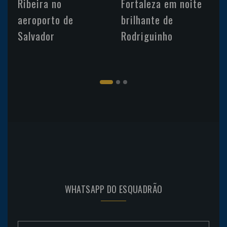
Ribeira no
Fortaleza em noite
aeroporto de
brilhante de
Salvador
Rodriguinho
WHATSAPP DO ESQUADRÃO