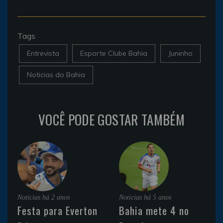
Tags
Entrevista
Esporte Clube Bahia
Juninho
Noticias do Bahia
VOCÊ PODE GOSTAR TAMBÉM
Noticias
há 2 anos
Noticias
há 5 anos
Festa para Everton
Bahia mete 4 no