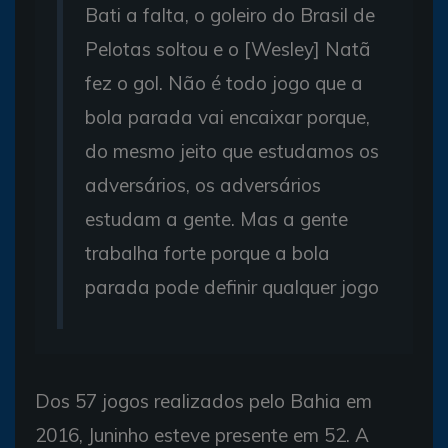
Bati a falta, o goleiro do Brasil de
Pelotas soltou e o [Wesley] Natã
fez o gol. Não é todo jogo que a
bola parada vai encaixar porque,
do mesmo jeito que estudamos os
adversários, os adversários
estudam a gente. Mas a gente
trabalha forte porque a bola
parada pode definir qualquer jogo
Dos 57 jogos realizados pelo Bahia em
2016, Juninho esteve presente em 52. A