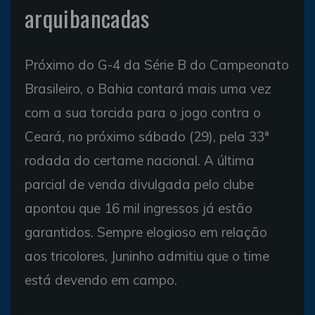
arquibancadas
Próximo do G-4 da Série B do Campeonato
Brasileiro, o Bahia contará mais uma vez
com a sua torcida para o jogo contra o
Ceará, no próximo sábado (29), pela 33ª
rodada do certame nacional. A última
parcial de venda divulgada pelo clube
apontou que 16 mil ingressos já estão
garantidos. Sempre elogioso em relação
aos tricolores, Juninho admitiu que o time
está devendo em campo.