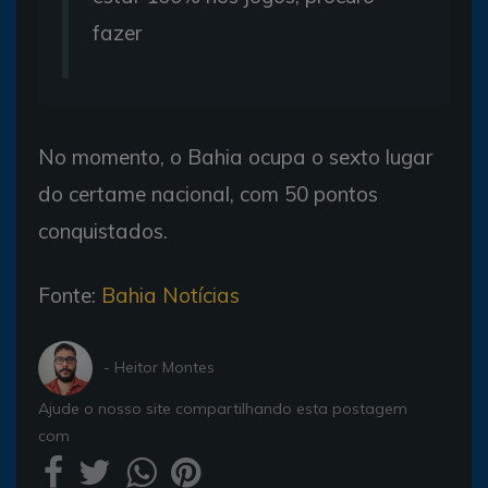
fazer
No momento, o Bahia ocupa o sexto lugar
do certame nacional, com 50 pontos
conquistados.
Fonte:
Bahia Notícias
- Heitor Montes
Ajude o nosso site compartilhando esta postagem
com