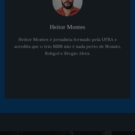
Heitor Montes
Heitor Montes é jornalista formado pela UFBA e
acredita que o trio MSN não é nada perto de Nonato,
Robgol e Sérgio Alves.