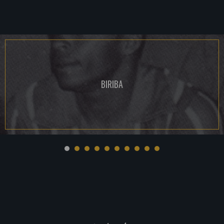
BIRIBA