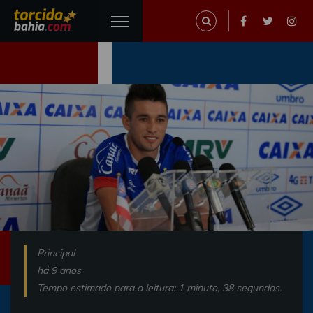
Principal
há 9 anos
Tempo estimado para a leitura: 1 minuto, 38 segundos.