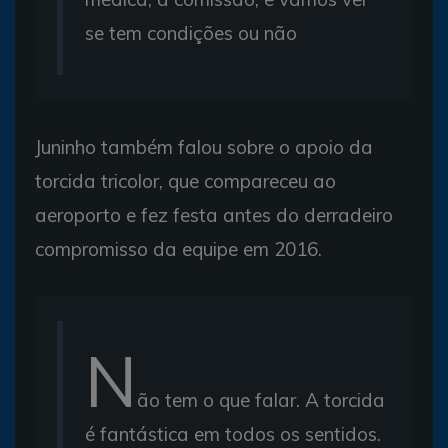
se tem condições ou não
Juninho também falou sobre o apoio da
torcida tricolor, que compareceu ao
aeroporto e fez festa antes do derradeiro
compromisso da equipe em 2016.
N
ão tem o que falar. A torcida
é fantástica em todos os sentidos.