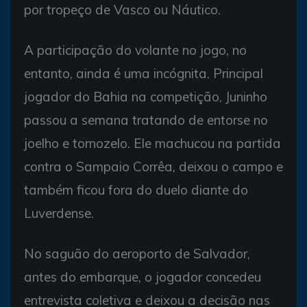
por tropeço de Vasco ou Náutico.
A participação do volante no jogo, no
entanto, ainda é uma incógnita. Principal
jogador do Bahia na competição, Juninho
passou a semana tratando de entorse no
joelho e tornozelo. Ele machucou na partida
contra o Sampaio Corrêa, deixou o campo e
também ficou fora do duelo diante do
Luverdense.
No saguão do aeroporto de Salvador,
antes do embarque, o jogador concedeu
entrevista coletiva e deixou a decisão nas