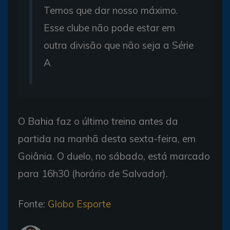
Temos que dar nosso máximo.
Esse clube não pode estar em
outra divisão que não seja a Série
A
O Bahia faz o último treino antes da
partida na manhã desta sexta-feira, em
Goiânia. O duelo, no sábado, está marcado
para 16h30 (horário de Salvador).
Fonte:
Globo Esporte