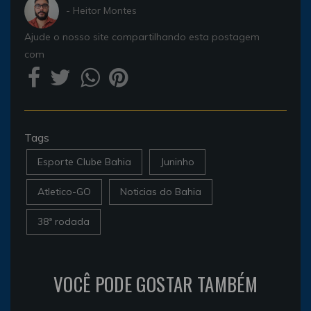
- Heitor Montes
Ajude o nosso site compartilhando esta postagem
com
Tags
Esporte Clube Bahia
Juninho
Atletico-GO
Noticias do Bahia
38ª rodada
VOCÊ PODE GOSTAR TAMBÉM