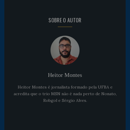
SOBRE O AUTOR
Heitor Montes
Heitor Montes é jornalista formado pela UFBA e
acredita que o trio MSN não é nada perto de Nonato,
Robgol e Sérgio Alves.