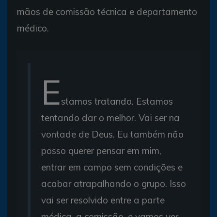
mãos de comissão técnica e departamento
médico.
E
stamos tratando. Estamos
tentando dar o melhor. Vai ser na
vontade de Deus. Eu também não
posso querer pensar em mim,
entrar em campo sem condições e
acabar atrapalhando o grupo. Isso
vai ser resolvido entre a parte
médica, a comissão, e vamos ver