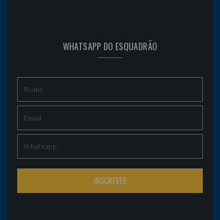
WHATSAPP DO ESQUADRÃO