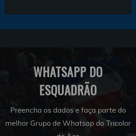
WHATSAPP DO
ESQUADRÃO
Preencha os dados e faça parte do
melhor Grupo de Whatsap do Tricolor
de Aço