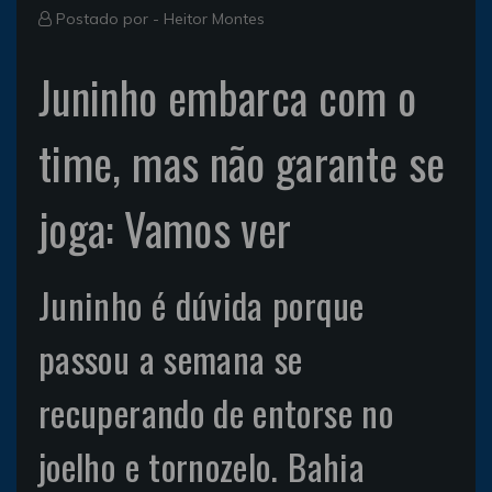
Postado por -
Heitor Montes
Juninho embarca com o
time, mas não garante se
joga: Vamos ver
Juninho é dúvida porque
passou a semana se
recuperando de entorse no
joelho e tornozelo. Bahia