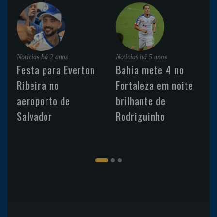
Noticias
há 2 anos
Noticias
há 5 anos
Festa para Everton
Bahia mete 4 no
Ribeira no
Fortaleza em noite
aeroporto de
brilhante de
Salvador
Rodriguinho