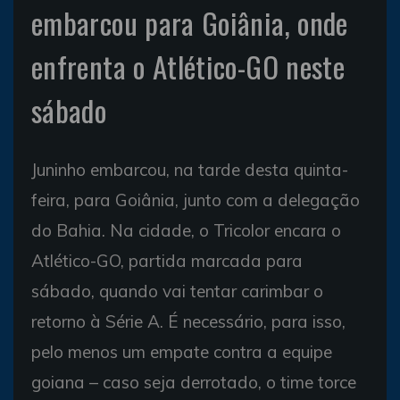
embarcou para Goiânia, onde
enfrenta o Atlético-GO neste
sábado
Juninho embarcou, na tarde desta quinta-
feira, para Goiânia, junto com a delegação
do Bahia. Na cidade, o Tricolor encara o
Atlético-GO, partida marcada para
sábado, quando vai tentar carimbar o
retorno à Série A. É necessário, para isso,
pelo menos um empate contra a equipe
goiana – caso seja derrotado, o time torce