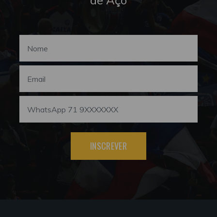
INSCREVER