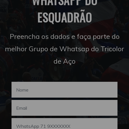
ESQUADRÃO
Preencha os dados e faça parte do
melhor Grupo de Whatsap do Tricolor
de Aço