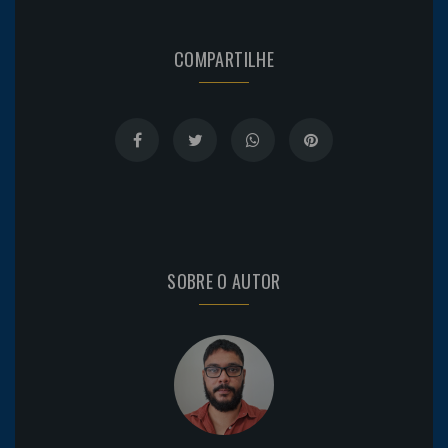
COMPARTILHE
SOBRE O AUTOR