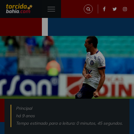
Principal
há 9 anos
Tempo estimado para a leitura: 0 minutos, 45 segundos.