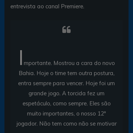
entrevista ao canal Premiere.
I
mportante. Mostrou a cara do novo
Bahia. Hoje o time tem outra postura,
entra sempre para vencer. Hoje foi um
grande jogo. A torcida fez um
espetáculo, como sempre. Eles são
muito importantes, o nosso 12º
jogador. Não tem como não se motivar