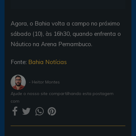
Agora, o Bahia volta a campo no próximo
sábado (10), às 16h30, quando enfrenta o
Náutico na Arena Pernambuco.
Fonte:
Bahia Notícias
- Heitor Montes
Ajude o nosso site compartilhando esta postagem
com