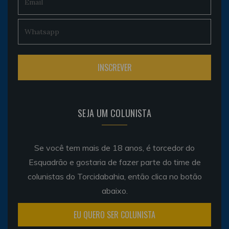
SEJA UM COLUNISTA
Se você tem mais de 18 anos, é torcedor do
Esquadrão e gostaria de fazer parte do time de
colunistas do Torcidabahia, então clica no botão
abaixo.
EU QUERO SER COLUNISTA