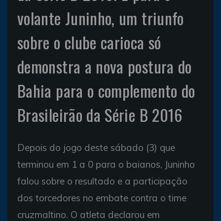
volante Juninho, um triunfo
sobre o clube carioca só
demonstra a nova postura do
Bahia para o complemento do
Brasileirão da Série B 2016
Depois do jogo deste sábado (3) que
terminou em 1 a 0 para o baianos, Juninho
falou sobre o resultado e a participação
dos torcedores no embate contra o time
cruzmaltino. O atleta declarou em