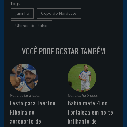
Tags
Juninho
Copa do Nordeste
Últimas do Bahia
VOCÊ PODE GOSTAR TAMBÉM
Noticias
há 2 anos
Noticias
há 5 anos
Festa para Everton
Bahia mete 4 no
Ribeira no
Fortaleza em noite
aeroporto de
brilhante de