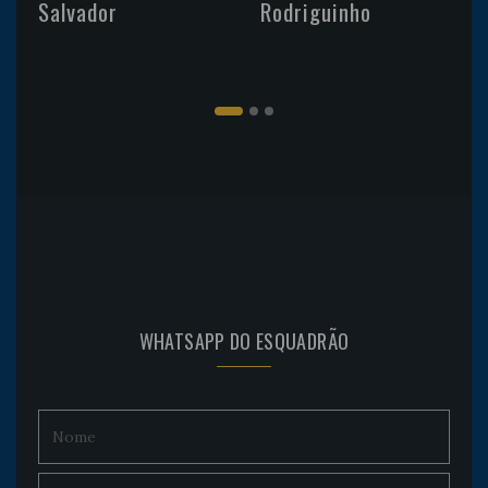
Salvador
Rodriguinho
WHATSAPP DO ESQUADRÃO