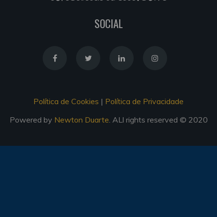
SOCIAL
Política de Cookies
|
Política de Privacidade
Powered by
Newton Duarte
. ALl rights reserved © 2020