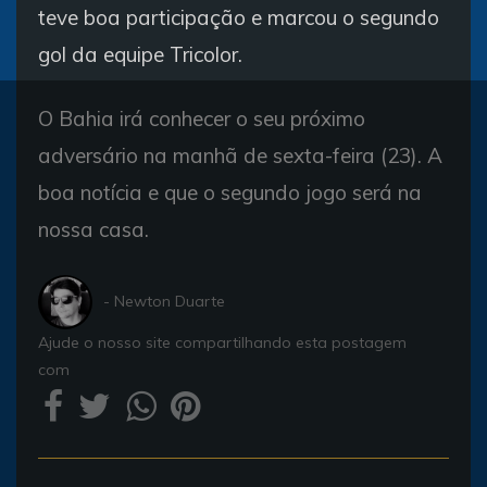
teve boa participação e marcou o segundo
gol da equipe Tricolor.
O Bahia irá conhecer o seu próximo
adversário na manhã de sexta-feira (23). A
boa notícia e que o segundo jogo será na
nossa casa.
- Newton Duarte
Ajude o nosso site compartilhando esta postagem
com