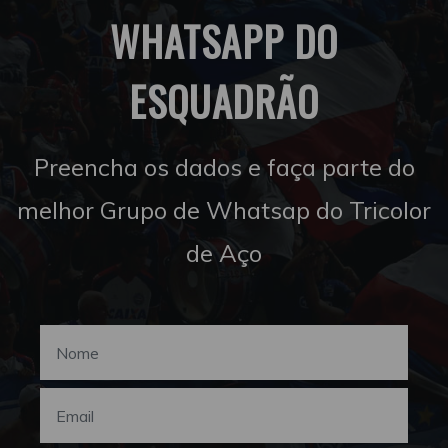
WHATSAPP DO
ESQUADRÃO
Preencha os dados e faça parte do
melhor Grupo de Whatsap do Tricolor
de Aço