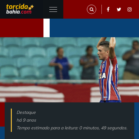
Destaque
há 9 anos
Tempo estimado para a leitura: 0 minutos, 49 segundos.