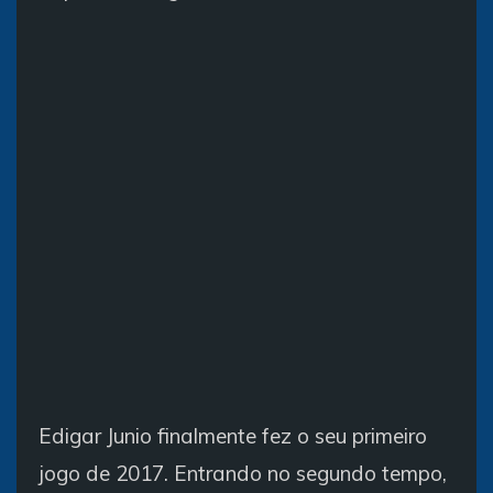
Edigar Junio finalmente fez o seu primeiro
jogo de 2017. Entrando no segundo tempo,