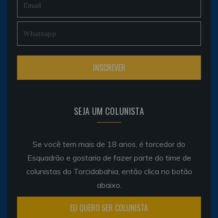
SEJA UM COLUNISTA
Se você tem mais de 18 anos, é torcedor do
Esquadrão e gostaria de fazer parte do time de
colunistas do Torcidabahia, então clica no botão
abaixo.
EU QUERO SER COLUNISTA