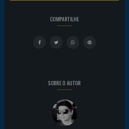
COMPARTILHE
SOBRE O AUTOR