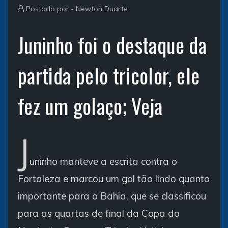
Postado por -
Newton Duarte
Juninho foi o destaque da
partida pelo tricolor, ele
fez um golaço; Veja
J
uninho manteve a escrita contra o
Fortaleza e marcou um gol tão lindo quanto
importante para o Bahia, que se classificou
para as quartas de final da Copa do