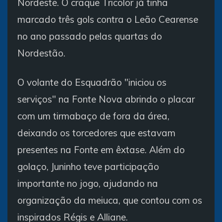
Nordeste. O craque Tricolor já tinha
marcado três gols contra o Leão Cearense
no ano passado pelas quartas do
Nordestão.
O volante do Esquadrão "iniciou os
serviços" na Fonte Nova abrindo o placar
com um tirmabaço de fora da área,
deixando os torcedores que estavam
presentes na Fonte em êxtase. Além do
golaço, Juninho teve participação
importante no jogo, ajudando na
organização da meiuca, que contou com os
inspirados Régis e Alliane.