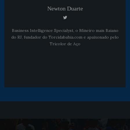
Newton Duarte
Business Intelligence Specialyst, o Mineiro mais Baiano
do RJ, fundador do Torcidabahia.com e apaixonado pelo
Tricolor de Aço