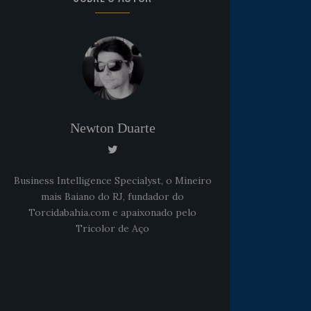
Newton Duarte
Business Intelligence Specialyst, o Mineiro
mais Baiano do RJ, fundador do
Torcidabahia.com e apaixonado pelo
Tricolor de Aço