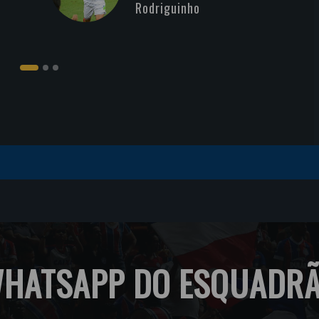
Rodriguinho
HATSAPP DO ESQUADR