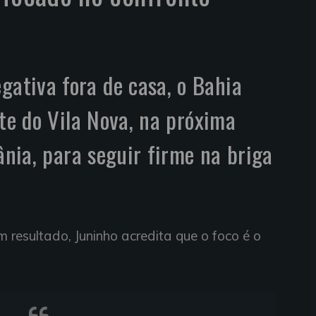
tiva fora de casa, o Bahia
nte do Vila Nova, na próxima
ânia, para seguir firme na briga
 resultado, Juninho acredita que o foco é o