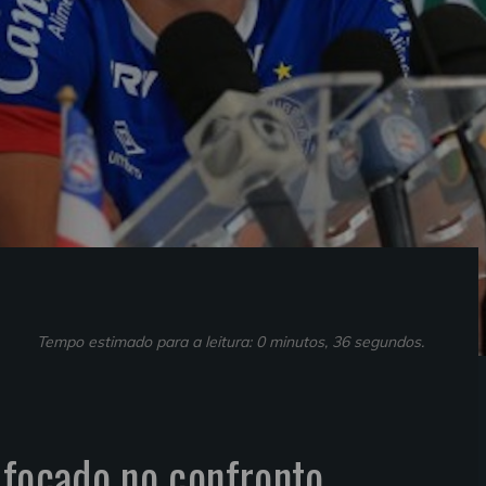
Tempo estimado para a leitura: 0 minutos, 36 segundos.
 focado no confronto