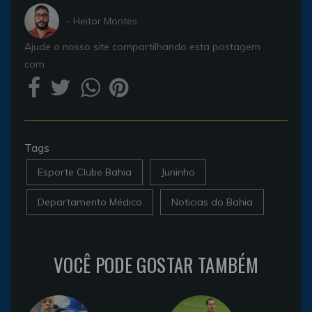
- Heitor Montes
Ajude o nosso site compartilhando esta postagem
com
Tags
Esporte Clube Bahia
Juninho
Departamento Médico
Noticias do Bahia
VOCÊ PODE GOSTAR TAMBÉM