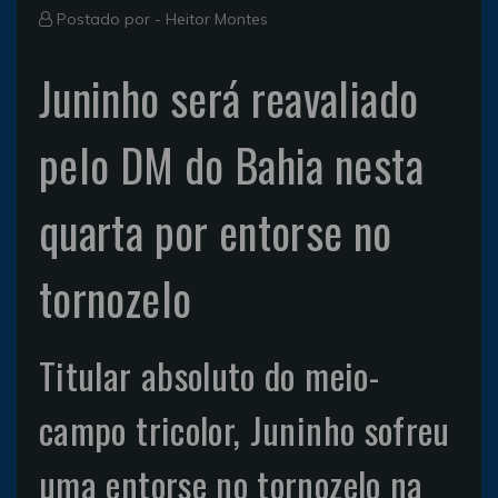
Postado por -
Heitor Montes
Juninho será reavaliado
pelo DM do Bahia nesta
quarta por entorse no
tornozelo
Titular absoluto do meio-
campo tricolor, Juninho sofreu
uma entorse no tornozelo na