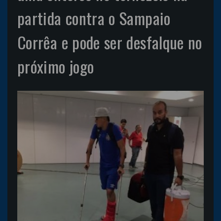
partida contra o Sampaio
Corrêa e pode ser desfalque no
próximo jogo