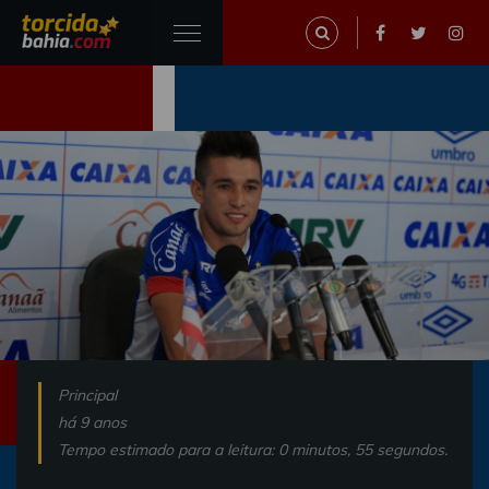
Principal
há 9 anos
Tempo estimado para a leitura: 0 minutos, 55 segundos.