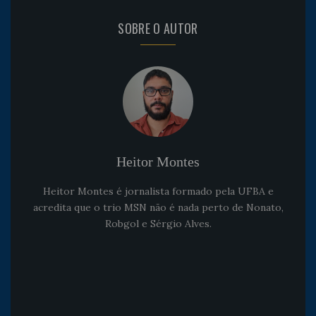
SOBRE O AUTOR
Heitor Montes
Heitor Montes é jornalista formado pela UFBA e
acredita que o trio MSN não é nada perto de Nonato,
Robgol e Sérgio Alves.