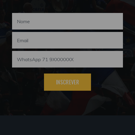
INSCREVER