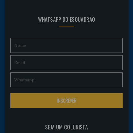
WHATSAPP DO ESQUADRÃO
SEJA UM COLUNISTA