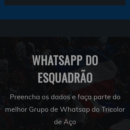
WHATSAPP DO
ESQUADRÃO
Preencha os dados e faça parte do
melhor Grupo de Whatsap do Tricolor
de Aço