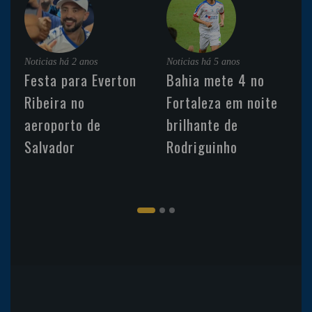
Noticias
há 2 anos
Noticias
há 5 anos
Festa para Everton
Bahia mete 4 no
Ribeira no
Fortaleza em noite
aeroporto de
brilhante de
Salvador
Rodriguinho