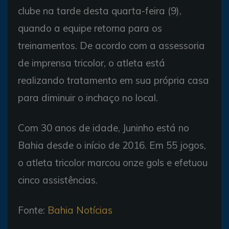
clube na tarde desta quarta-feira (9),
quando a equipe retorna para os
treinamentos. De acordo com a assessoria
de imprensa tricolor, o atleta está
realizando tratamento em sua própria casa
para diminuir o inchaço no local.
Com 30 anos de idade, Juninho está no
Bahia desde o início de 2016. Em 55 jogos,
o atleta tricolor marcou onze gols e efetuou
cinco assistências.
Fonte:
Bahia Notícias