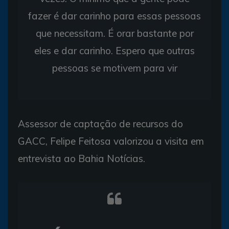
fazer é dar carinho para essas pessoas
que necessitam. É orar bastante por
eles e dar carinho. Espero que outras
pessoas se motivem para vir
Assessor de captação de recursos do
GACC, Felipe Feitosa valorizou a visita em
entrevista ao Bahia Notícias.