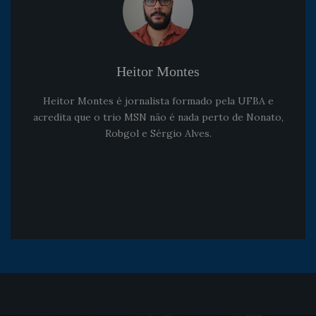
Heitor Montes
Heitor Montes é jornalista formado pela UFBA e
acredita que o trio MSN não é nada perto de Nonato,
Robgol e Sérgio Alves.