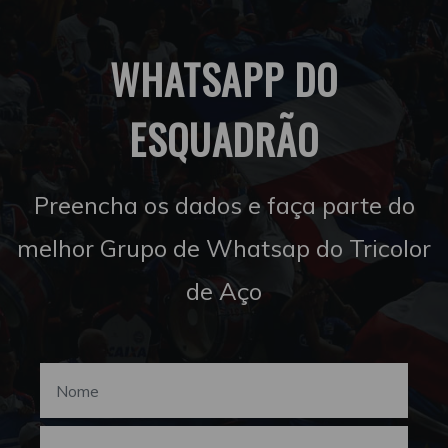
WHATSAPP DO
ESQUADRÃO
Preencha os dados e faça parte do
melhor Grupo de Whatsap do Tricolor
de Aço