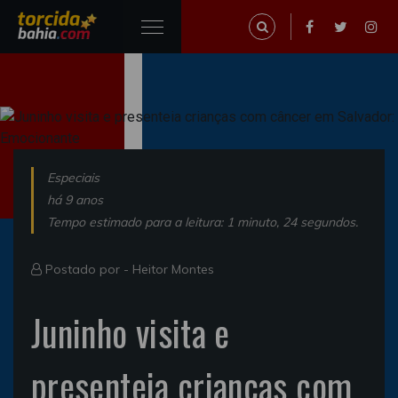
Especiais
há 9 anos
Tempo estimado para a leitura: 1 minuto, 24 segundos.
Postado por -
Heitor Montes
Juninho visita e
presenteia crianças com