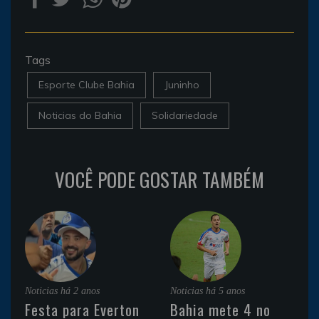
Tags
Esporte Clube Bahia
Juninho
Noticias do Bahia
Solidariedade
VOCÊ PODE GOSTAR TAMBÉM
Noticias
há 2 anos
Noticias
há 5 anos
Festa para Everton
Bahia mete 4 no