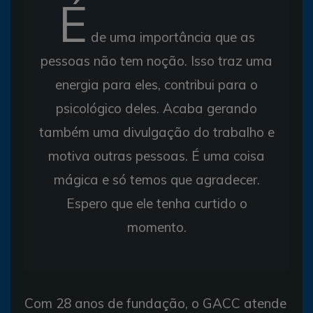
É
de uma importância que as
pessoas não tem noção. Isso traz uma
energia para eles, contribui para o
psicológico deles. Acaba gerando
também uma divulgação do trabalho e
motiva outras pessoas. É uma coisa
mágica e só temos que agradecer.
Espero que ele tenha curtido o
momento.
Com 28 anos de fundação, o GACC atende