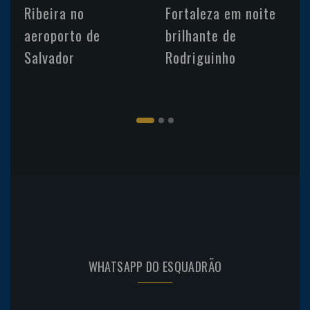
Ribeira no
Fortaleza em noite
aeroporto de
brilhante de
Salvador
Rodriguinho
WHATSAPP DO ESQUADRÃO