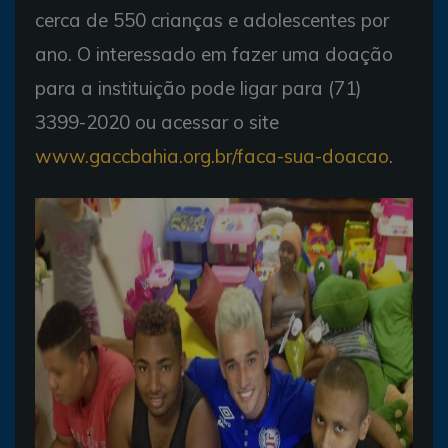
cerca de 550 crianças e adolescentes por
ano. O interessado em fazer uma doação
para a instituição pode ligar para (71)
3399-2020 ou acessar o site
www.gaccbahia.org.br/faca-sua-doacao
.