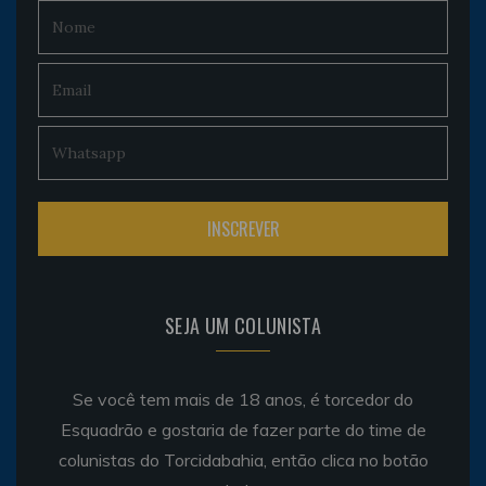
SEJA UM COLUNISTA
Se você tem mais de 18 anos, é torcedor do
Esquadrão e gostaria de fazer parte do time de
colunistas do Torcidabahia, então clica no botão