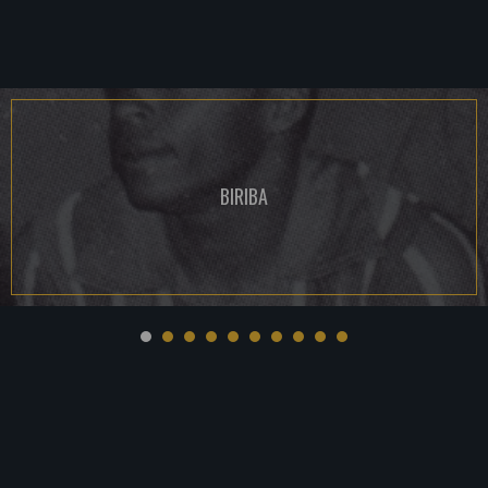
BIRIBA