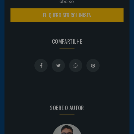
abaixo.
EU QUERO SER COLUNISTA
COMPARTILHE
SOBRE O AUTOR