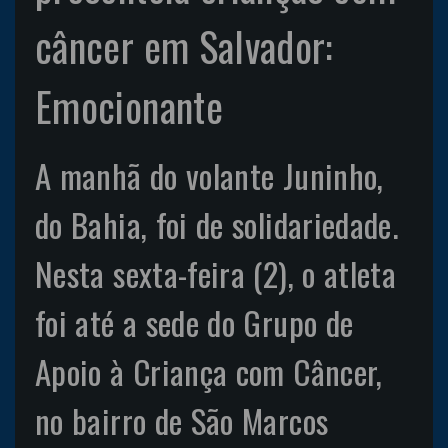
câncer em Salvador:
Emocionante
A manhã do volante Juninho,
do Bahia, foi de solidariedade.
Nesta sexta-feira (2), o atleta
foi até a sede do Grupo de
Apoio à Criança com Câncer,
no bairro de São Marcos