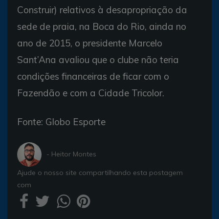
Construir) relativos à desapropriação da
sede de praia, na Boca do Rio, ainda no
ano de 2015, o presidente Marcelo
Sant’Ana avaliou que o clube não teria
condições financeiras de ficar com o
Fazendão e com a Cidade Tricolor.
Fonte: Globo Esporte
- Heitor Montes
Ajude o nosso site compartilhando esta postagem
com