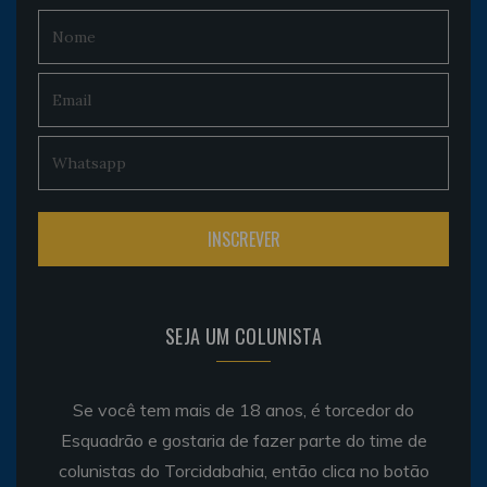
SEJA UM COLUNISTA
Se você tem mais de 18 anos, é torcedor do
Esquadrão e gostaria de fazer parte do time de
colunistas do Torcidabahia, então clica no botão