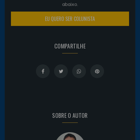
abaixo.
EU QUERO SER COLUNISTA
COMPARTILHE
SOBRE O AUTOR