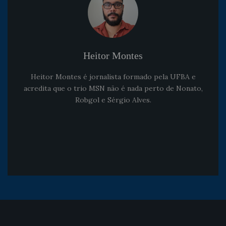
Heitor Montes
Heitor Montes é jornalista formado pela UFBA e
acredita que o trio MSN não é nada perto de Nonato,
Robgol e Sérgio Alves.