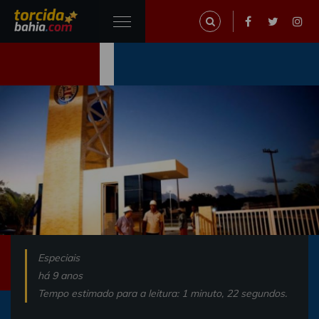
Especiais
há 9 anos
Tempo estimado para a leitura: 1 minuto, 22 segundos.