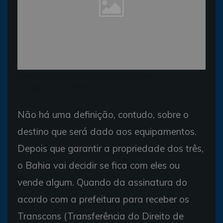
Retomada do patrimônio do Bahia (Foto:
Divulgação/EC Bahia)
Não há uma definição, contudo, sobre o
destino que será dado aos equipamentos.
Depois que garantir a propriedade dos três,
o Bahia vai decidir se fica com eles ou
vende algum. Quando da assinatura do
acordo com a prefeitura para receber os
Transcons (Transferência do Direito de