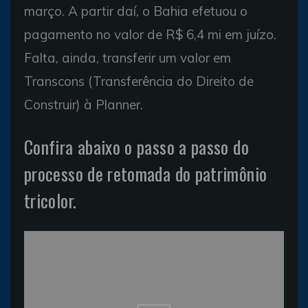
março. A partir daí, o Bahia efetuou o
pagamento no valor de R$ 6,4 mi em juízo.
Falta, ainda, transferir um valor em
Transcons (Transferência do Direito de
Construir) à Planner.
Confira abaixo o passo a passo do
processo de retomada do patrimônio
tricolor.