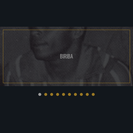
BIRIBA