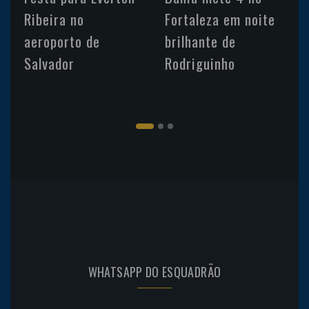
Ribeira no
Fortaleza em noite
aeroporto de
brilhante de
Salvador
Rodriguinho
WHATSAPP DO ESQUADRÃO