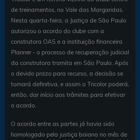
de treinamentos, no Vale das Margaridas.
Nesta quarta-feira, a Justiça de São Paulo
autorizou o acordo do clube com a
construtora OAS e a instituição financeira
Planner - o processo de recuperação judicial
da construtora tramita em São Paulo. Após
o devido prazo para recurso, a decisão se
tornará definitiva, e assim o Tricolor poderá,
então, dar início aos trâmites para efetivar
o acordo.
O acordo entre as partes já havia sido
homologado pela justiça baiana no mês de