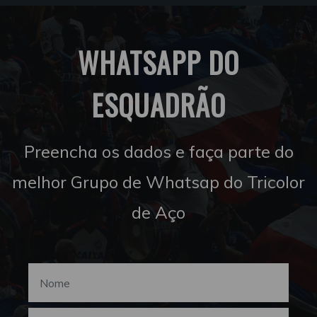
WHATSAPP DO
ESQUADRÃO
Preencha os dados e faça parte do
melhor Grupo de Whatsap do Tricolor
de Aço