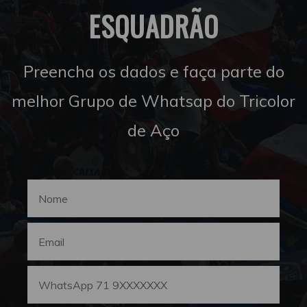
ESQUADRÃO
Preencha os dados e faça parte do
melhor Grupo de Whatsap do Tricolor
de Aço