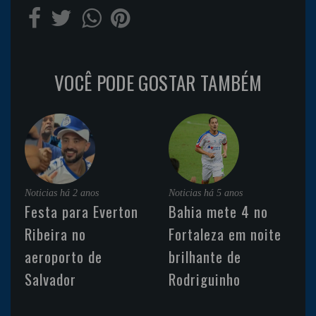
VOCÊ PODE GOSTAR TAMBÉM
Noticias
há 2 anos
Noticias
há 5 anos
Festa para Everton
Bahia mete 4 no
Ribeira no
Fortaleza em noite
aeroporto de
brilhante de
Salvador
Rodriguinho