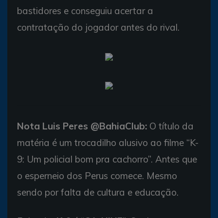
bastidores e conseguiu acertar a
contratação do jogador antes do rival.
Nota Luis Peres @BahiaClub:
O título da
matéria é um trocadilho alusivo ao filme “K-
9: Um policial bom pra cachorro”. Antes que
o esperneio dos Perus comece. Mesmo
sendo por falta de cultura e educação.