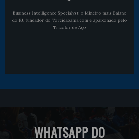
Business Intelligence Specialyst, o Mineiro mais Baiano
do RJ, fundador do Torcidabahia.com e apaixonado pelo
Tricolor de Aço
WHATSAPP DO