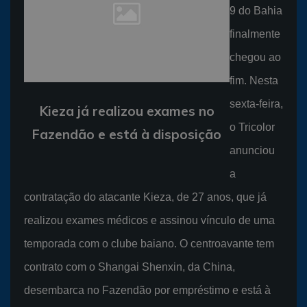
9 do Bahia
finalmente
chegou ao
fim. Nesta
sexta-feira,
Kieza já realizou exames no
o Tricolor
Fazendão e está à disposição
anunciou
a
contratação do atacante Kieza, de 27 anos, que já
realizou exames médicos e assinou vínculo de uma
temporada com o clube baiano. O centroavante tem
contrato com o Shangai Shenxin, da China,
desembarca no Fazendão por empréstimo e está à