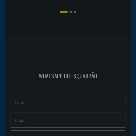
WHATSAPP DO ESQUADRÃO