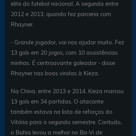
elite do futebol nacional. A segunda entre
2012 e 2013, quando fez parceria com
Rhayner.
- Grande jogador, vai nos ajudar muito. Fez
13 gols em 20 jogos, com 10 assistências
minhas. É centroavante goleador - disse
Rhayner nas boas vindas à Kieza.
Na China, entre 2013 e 2014, Kieza marcou
13 gols em 34 partidas. O atacante
também estava na lista de reforços do
Vitória para o segundo semestre. Contudo,
o Bahia levou a melhor no Ba-Vi de