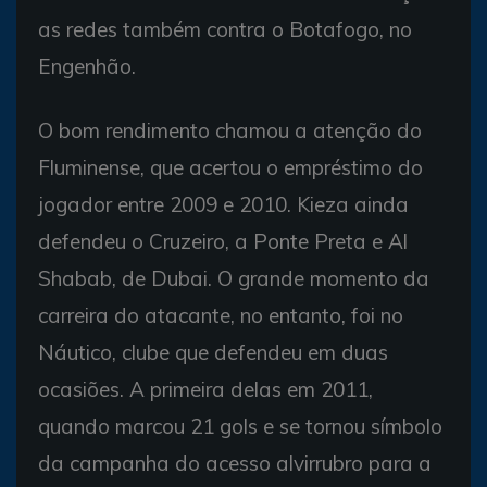
as redes também contra o Botafogo, no
Engenhão.
O bom rendimento chamou a atenção do
Fluminense, que acertou o empréstimo do
jogador entre 2009 e 2010. Kieza ainda
defendeu o Cruzeiro, a Ponte Preta e Al
Shabab, de Dubai. O grande momento da
carreira do atacante, no entanto, foi no
Náutico, clube que defendeu em duas
ocasiões. A primeira delas em 2011,
quando marcou 21 gols e se tornou símbolo
da campanha do acesso alvirrubro para a