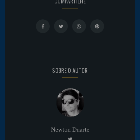
COMPARTILHE
SOBRE O AUTOR
Newton Duarte