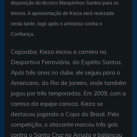
disposição do técnico Marquinhos Santos para os
treinos. A apresentação de Kieza será realizada
nesta tarde, logo após o amistoso contra o
Confiança.
Capixaba, Kieza iniciou a carreira na
Desportiva Ferroviária, do Espírito Santos.
Após três anos no clube, ele seguiu para o
Americano, do Rio de Janeiro, onde também
jogou por três temporadas. Em 2009, com a
camisa da equipe carioca, Kieza se
destacou jogando a Copa do Brasil. Pela
competição, o atacante marcou três gols
contra o Santa Cruz no Arruda e balançou