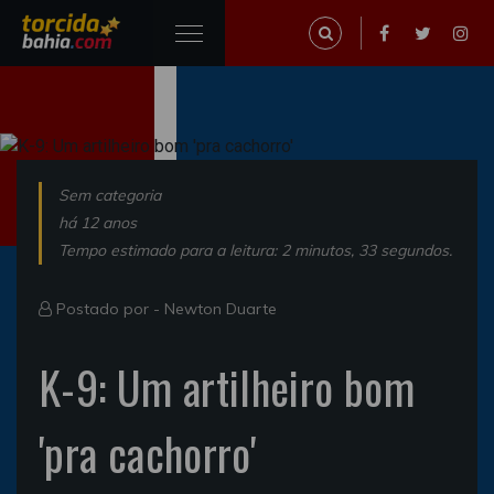
Sem categoria
há 12 anos
Tempo estimado para a leitura: 2 minutos, 33 segundos.
Postado por -
Newton Duarte
K-9: Um artilheiro bom
'pra cachorro'