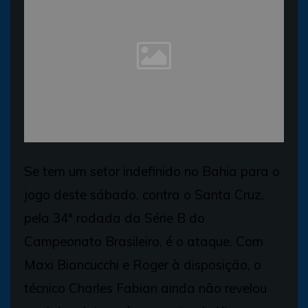
Se tem um setor indefinido no Bahia para o
jogo deste sábado, contra o Santa Cruz,
pela 34ª rodada da Série B do
Campeonato Brasileiro, é o ataque. Com
Maxi Biancucchi e Roger à disposição, o
técnico Charles Fabian ainda não revelou