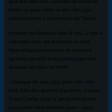
qual dos dois será o parceiro de Kieza na
frente ou, quem sabe, se eles irão jogar
juntos e formar o trio ofensivo do Tricolor.
Artilheiro do Bahia na Série B com 12 gols e
com lugar mais que garantido no time,
Kieza elogiou os parceiros de ataque e
garantiu que está pronto para jogar com
qualquer um deles na frente.
- Qualquer um que jogar, para mim, está
bom. São dois grandes jogadores, craques.
O que Charles optar, a gente está pronto
para poder estar atuando junto - opina