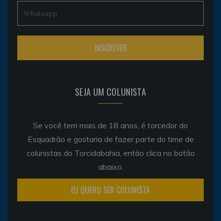
SEJA UM COLUNISTA
Se você tem mais de 18 anos, é torcedor do
Esquadrão e gostaria de fazer parte do time de
colunistas do Torcidabahia, então clica no botão
abaixo.
EU QUERO SER COLUNISTA