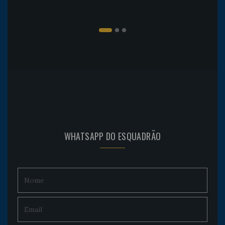
WHATSAPP DO ESQUADRÃO