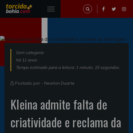
Sem categoria
há 11 anos
Tempo estimado para a leitura: 1 minuto, 15 segundos.
Postado por -
Newton Duarte
Kleina admite falta de
criatividade e reclama da