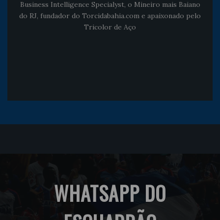
Business Intelligence Specialyst, o Mineiro mais Baiano
do RJ, fundador do Torcidabahia.com e apaixonado pelo
Tricolor de Aço
WHATSAPP DO