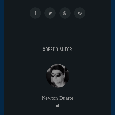
SOBRE O AUTOR
Newton Duarte