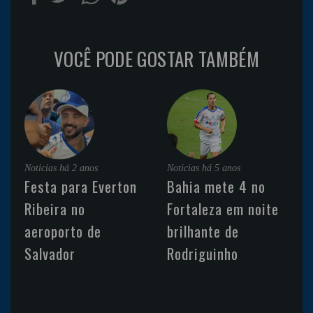
VOCÊ PODE GOSTAR TAMBÉM
Noticias
há 2 anos
Noticias
há 5 anos
Festa para Everton
Bahia mete 4 no
Ribeira no
Fortaleza em noite
aeroporto de
brilhante de
Salvador
Rodriguinho