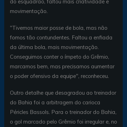
do esquadrão, faltou mais criatividade e
movimentação.
"Tivemos maior posse de bola, mas não
fomos tão contundentes. Faltou a enfiada
da última bola, mais movimentação.
Conseguimos conter o ímpeto do Grêmio,
marcamos bem, mas precisamos aumentar
o poder ofensivo da equipe", reconheceu.
Outro detalhe que desagradou ao treinador
do Bahia foi a arbitragem do carioca
Péricles Bassols. Para o treinador do Bahia,
o gol marcado pelo Grêmio foi irregular e, no