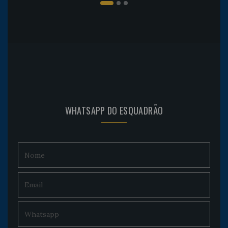
WHATSAPP DO ESQUADRÃO