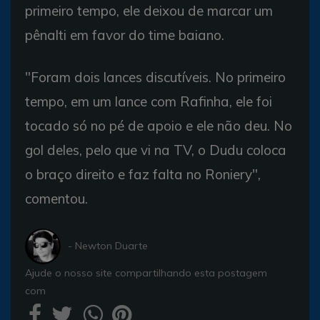
primeiro tempo, ele deixou de marcar um
pênalti em favor do time baiano.
"Foram dois lances discutíveis. No primeiro
tempo, em um lance com Rafinha, ele foi
tocado só no pé de apoio e ele não deu. No
gol deles, pelo que vi na TV, o Dudu coloca
o braço direito e faz falta no Roniery",
comentou.
- Newton Duarte
Ajude o nosso site compartilhando esta postagem
com