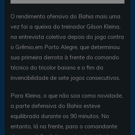
O rendimento ofensivo do Bahia mais uma
vez foi a queixa do treinador Gilson Kleina,
na entrevista coletiva depois do jogo contra
o Grêmio,em Porto Alegre, que determinou
sua primeira derrota à frente do comando
técnico do tricolor baiano e o fim da
invencibilidade de sete jogos consecutivos.
Para Kleina, o que não soa como novidade,
a parte defensiva do Bahia esteve
equilibrada durante os 90 minutos. No
entanto, lá na frente, para o comandante