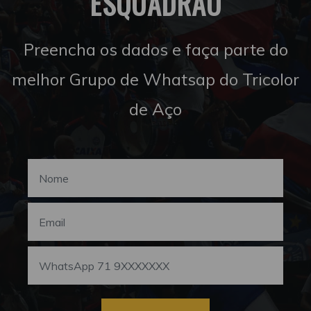
ESQUADRÃO
Preencha os dados e faça parte do
melhor Grupo de Whatsap do Tricolor
de Aço