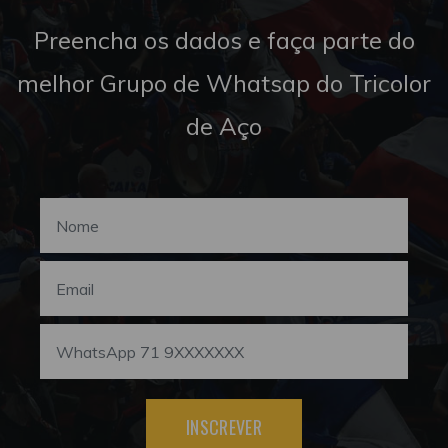
Preencha os dados e faça parte do
melhor Grupo de Whatsap do Tricolor
de Aço
INSCREVER