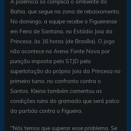
A polêmica só complica o ambiente do
Bahia, que segue na zona de rebaixamento.
No domingo, a equipe recebe o Figueirense
em Feira de Santana, no Estádio Joia da
Princesa, às 16 horas (de Brasília). O jogo
não acontece na Arena Fonte Nova por
punição imposta pelo STJD pela
superlotação do próprio Joia da Princesa no
primeiro turno, no confronto contra o
Santos. Kleina também comentou as
condições ruins do gramado que será palco
da partida contra o Figueira.
"Nós temos que superar esse problema. Se