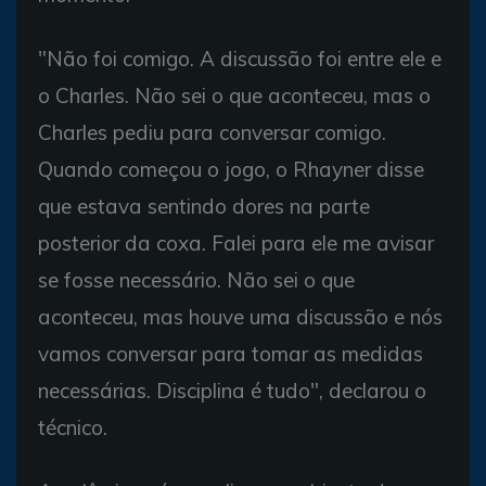
"Não foi comigo. A discussão foi entre ele e
o Charles. Não sei o que aconteceu, mas o
Charles pediu para conversar comigo.
Quando começou o jogo, o Rhayner disse
que estava sentindo dores na parte
posterior da coxa. Falei para ele me avisar
se fosse necessário. Não sei o que
aconteceu, mas houve uma discussão e nós
vamos conversar para tomar as medidas
necessárias. Disciplina é tudo", declarou o
técnico.