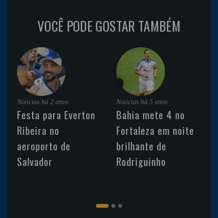
VOCÊ PODE GOSTAR TAMBÉM
Noticias
há 2 anos
Noticias
há 5 anos
Festa para Everton
Bahia mete 4 no
Ribeira no
Fortaleza em noite
aeroporto de
brilhante de
Salvador
Rodriguinho