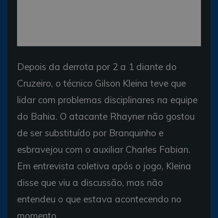
Depois da derrota por 2 a 1 diante do
Cruzeiro, o técnico Gilson Kleina teve que
lidar com problemas disciplinares na equipe
do Bahia. O atacante Rhayner não gostou
de ser substituído por Branquinho e
esbravejou com o auxiliar Charles Fabian.
Em entrevista coletiva após o jogo, Kleina
disse que viu a discussão, mas não
entendeu o que estava acontecendo no
momento.