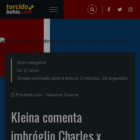
Sem categoria
há 11 anos
Tempo estimado para a leitura: 2 minutos, 16 segundos.
Postado por -
Newton Duarte
Kleina comenta
imbróglio Charles x