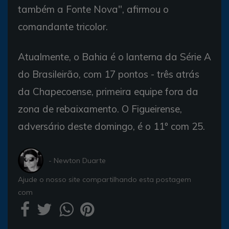
também a Fonte Nova", afirmou o
comandante tricolor.
Atualmente, o Bahia é o lanterna da Série A
do Brasileirão, com 17 pontos - três atrás
da Chapecoense, primeira equipe fora da
zona de rebaixamento. O Figueirense,
adversário deste domingo, é o 11º com 25.
- Newton Duarte
Ajude o nosso site compartilhando esta postagem
com