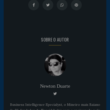
SOBRE O AUTOR
Newton Duarte
Business Intelligence Specialyst, o Mineiro mais Baiano