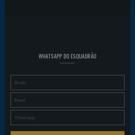
WHATSAPP DO ESQUADRÃO