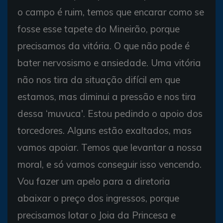
o campo é ruim, temos que encarar como se
fosse esse tapete do Mineirão, porque
precisamos da vitória. O que não pode é
bater nervosismo e ansiedade. Uma vitória
não nos tira da situação difícil em que
estamos, mas diminui a pressão e nos tira
dessa ‘muvuca'. Estou pedindo o apoio dos
torcedores. Alguns estão exaltados, mas
vamos apoiar. Temos que levantar a nossa
moral, e só vamos conseguir isso vencendo.
Vou fazer um apelo para a diretoria
abaixar o preço dos ingressos, porque
precisamos lotar o Joia da Princesa e