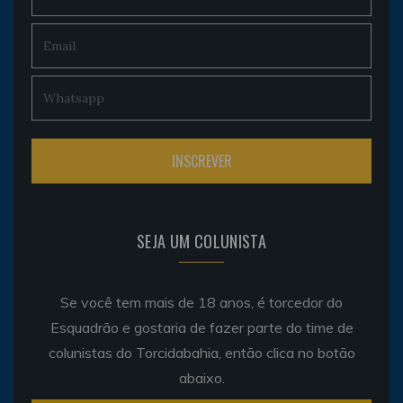
SEJA UM COLUNISTA
Se você tem mais de 18 anos, é torcedor do
Esquadrão e gostaria de fazer parte do time de
colunistas do Torcidabahia, então clica no botão
abaixo.