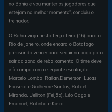
no Bahia e vou manter os jogadores que
estejam no melhor momento”, concluiu o
treinador.
O Bahia viaja nesta terça-feira (16) para o
Rio de Janeiro, onde encara o Botafogo
precisando vencer para seguir na briga para
sair da zona de rebaixamento. O time deve
ir à campo com a seguinte escalação:
Marcelo Lomba; Railan,Demerson, Lucas
Fonseca e Guilherme Santos; Rafael
Miranda, Uelliton (Feijão), Léo Gago e
Emanuel; Rafinha e Kieza.