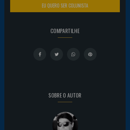
EU QUERO SER COLUNISTA
COMPARTILHE
SOBRE O AUTOR