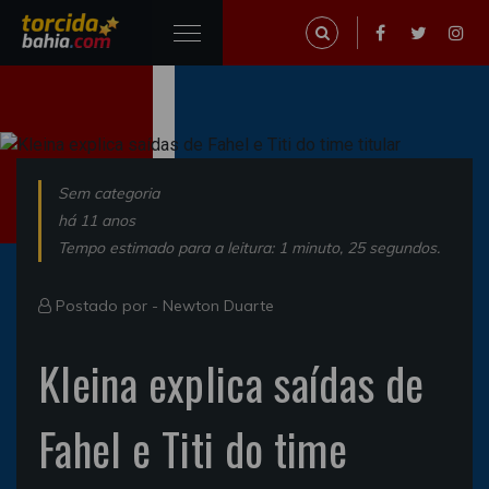
Sem categoria
há 11 anos
Tempo estimado para a leitura: 1 minuto, 25 segundos.
Postado por -
Newton Duarte
Kleina explica saídas de
Fahel e Titi do time