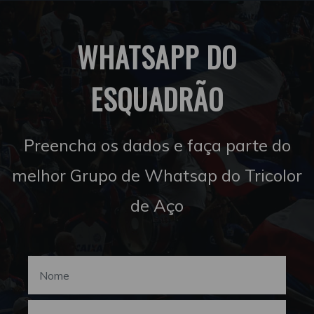
WHATSAPP DO
ESQUADRÃO
Preencha os dados e faça parte do
melhor Grupo de Whatsap do Tricolor
de Aço