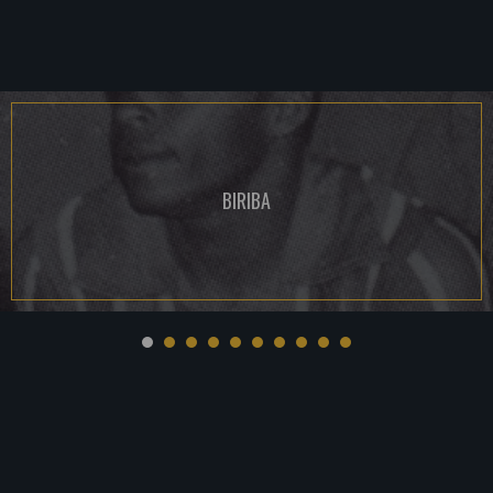
BIRIBA