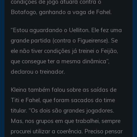
condições de jogo atuará contra o
Botafogo, ganhando a vaga de Fahel.
“Estou aguardando o Uelliton. Ele fez uma
grande partida (contra o Figueirense). Se
ele não tiver condições já treinei o Feijão,
que consegue ter a mesma dinâmica”,
declarou o treinador.
Kleina também falou sobre as saídas de
Titi e Fahel, que foram sacados do time
titular. “Os dois são grandes jogadores.
Mas, nos grupos em que trabalhei, sempre
procurei utilizar a coerência. Preciso pensar