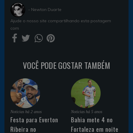
- Newton Duarte
Ajude o nosso site compartilhando esta postagem
com
VOCÊ PODE GOSTAR TAMBÉM
Noticias
há 2 anos
Noticias
há 5 anos
Festa para Everton
Bahia mete 4 no
Ribeira no
Fortaleza em noite