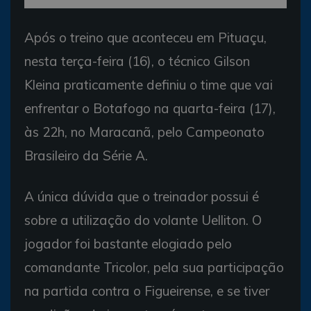
Após o treino que aconteceu em Pituaçu,
nesta terça-feira (16), o técnico Gilson
Kleina praticamente definiu o time que vai
enfrentar o Botafogo na quarta-feira (17),
às 22h, no Maracanã, pelo Campeonato
Brasileiro da Série A.
A única dúvida que o treinador possui é
sobre a utilização do volante Uelliton. O
jogador foi bastante elogiado pelo
comandante Tricolor, pela sua participação
na partida contra o Figueirense, e se tiver