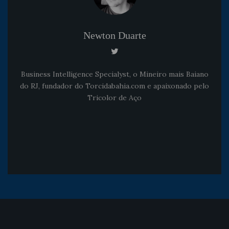
Newton Duarte
Business Intelligence Specialyst, o Mineiro mais Baiano
do RJ, fundador do Torcidabahia.com e apaixonado pelo
Tricolor de Aço