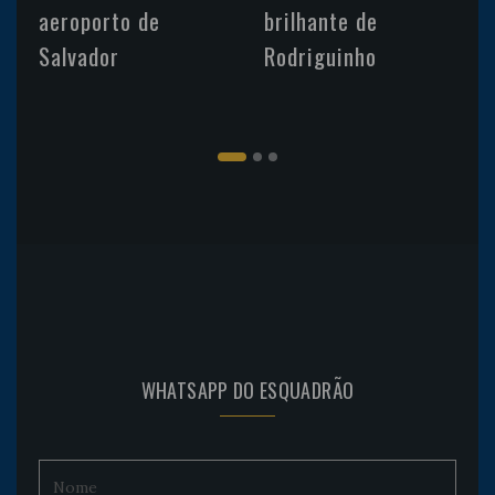
aeroporto de
brilhante de
Salvador
Rodriguinho
WHATSAPP DO ESQUADRÃO