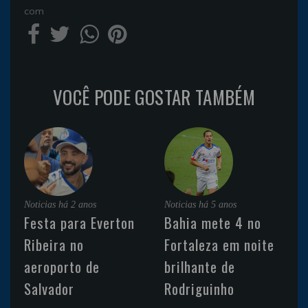
com
VOCÊ PODE GOSTAR TAMBÉM
Noticias
há 2 anos
Noticias
há 5 anos
Festa para Everton
Bahia mete 4 no
Ribeira no
Fortaleza em noite
aeroporto de
brilhante de
Salvador
Rodriguinho