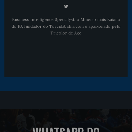
Business Intelligence Specialyst, o Mineiro mais Baiano
do RJ, fundador do Torcidabahia.com e apaixonado pelo
Tricolor de Aço