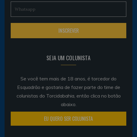
SEJA UM COLUNISTA
Se você tem mais de 18 anos, é torcedor do
Esquadrão e gostaria de fazer parte do time de
colunistas do Torcidabahia, então clica no botão
abaixo.
EU QUERO SER COLUNISTA