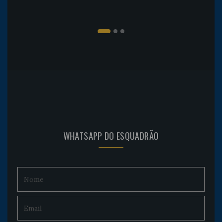
WHATSAPP DO ESQUADRÃO