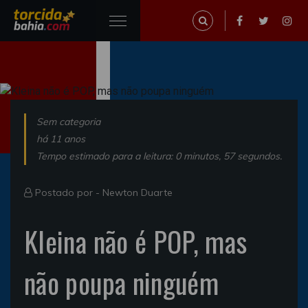
Sem categoria
há 11 anos
Tempo estimado para a leitura: 0 minutos, 57 segundos.
Postado por -
Newton Duarte
Kleina não é POP, mas
não poupa ninguém