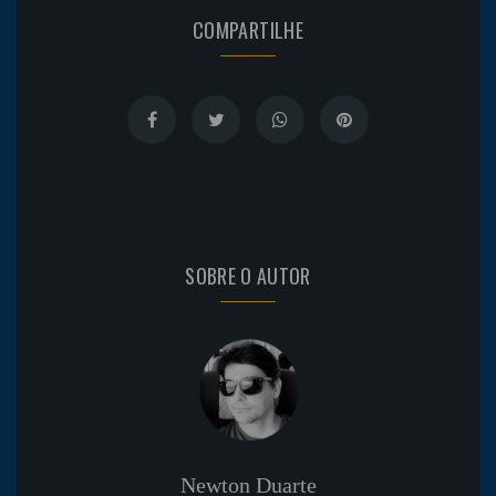
COMPARTILHE
SOBRE O AUTOR
Newton Duarte