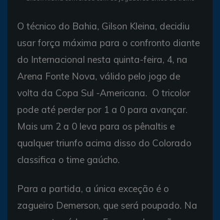
O técnico do Bahia, Gilson Kleina, decidiu
usar força máxima para o confronto diante
do Internacional nesta quinta-feira, 4, na
Arena Fonte Nova, válido pelo jogo de
volta da Copa Sul -Americana. O tricolor
pode até perder por 1 a 0 para avançar.
Mais um 2 a 0 leva para os pênaltis e
qualquer triunfo acima disso do Colorado
classifica o time gaúcho.
Para a partida, a única exceção é o
zagueiro Demerson, que será poupado. Na