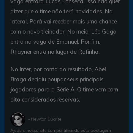
vaga entrará Lucas Fonseca. Isso não quer
dizer que o time não terá novidades. Na
lateral, Pará vai receber mais uma chance
com o novo treinador. No meio, Léo Gago
entra na vaga de Emanuel. Por fim,
Rhayner entra no lugar de Rafinha.
No Inter, por conta do resultado, Abel
Braga decidiu poupar seus principais
jogadores para a Série A. O time vem com
oito considerados reservas.
- Newton Duarte
Ajude o nosso site compartilhando esta postagem