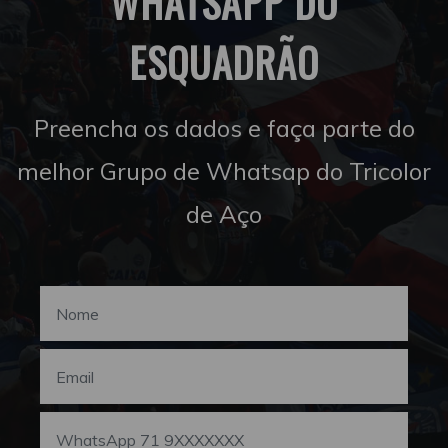
WHATSAPP DO
ESQUADRÃO
Preencha os dados e faça parte do
melhor Grupo de Whatsap do Tricolor
de Aço