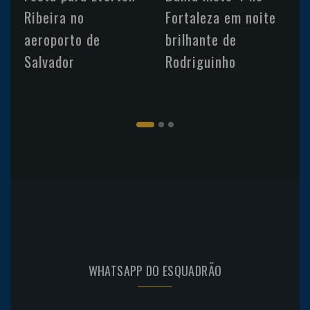
Ribeira no
Fortaleza em noite
aeroporto de
brilhante de
Salvador
Rodriguinho
WHATSAPP DO ESQUADRÃO