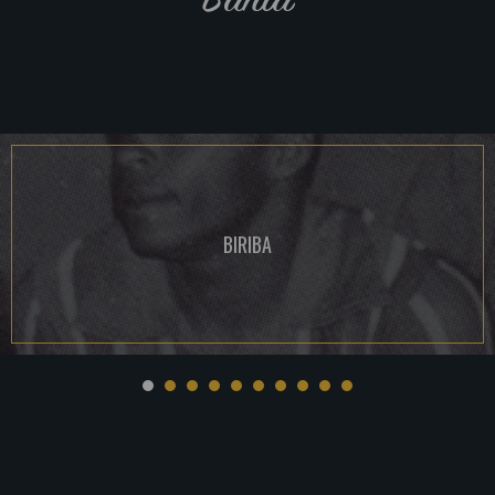
BIRIBA