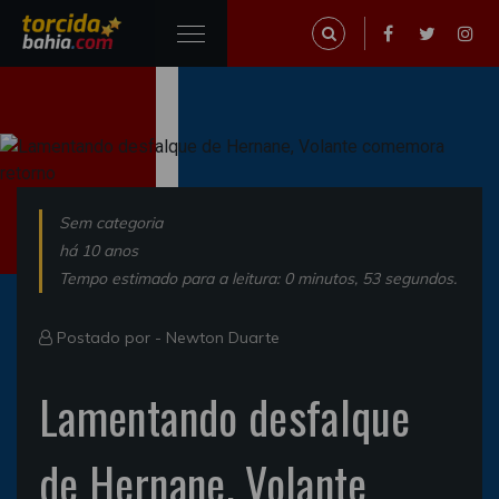
Sem categoria
há 10 anos
Tempo estimado para a leitura: 0 minutos, 53 segundos.
Postado por -
Newton Duarte
Lamentando desfalque
de Hernane, Volante