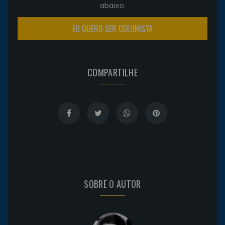
abaixo.
EU QUERO SER COLUNISTA
COMPARTILHE
SOBRE O AUTOR