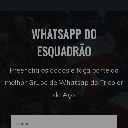
WHATSAPP DO
ESQUADRÃO
Preencha os dados e faça parte do
melhor Grupo de Whatsap do Tricolor
de Aço