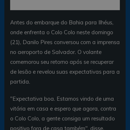
Antes do embarque do Bahia para Ilhéus,
onde enfrenta o Colo Colo neste domingo
(21), Danilo Pires conversou com a imprensa
no aeroporto de Salvador. O volante
comemorou seu retorno após se recuperar
de lesão e revelou suas expectativas para a
partida.
"Expectativa boa. Estamos vindo de uma
vitória em casa e espero que agora, contra
o Colo Colo, a gente consiga um resultado
positivo fora de casa também", disse.