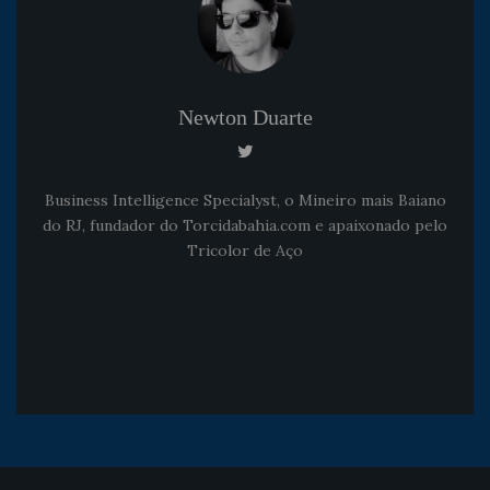
Newton Duarte
Business Intelligence Specialyst, o Mineiro mais Baiano
do RJ, fundador do Torcidabahia.com e apaixonado pelo
Tricolor de Aço