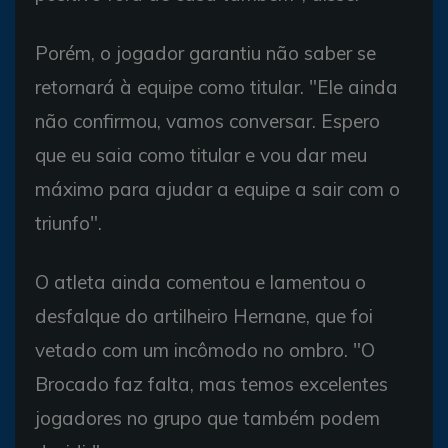
Porém, o jogador garantiu não saber se
retornará à equipe como titular. "Ele ainda
não confirmou, vamos conversar. Espero
que eu saia como titular e vou dar meu
máximo para ajudar a equipe a sair com o
triunfo".
O atleta ainda comentou e lamentou o
desfalque do artilheiro Hernane, que foi
vetado com um incômodo no ombro. "O
Brocado faz falta, mas temos excelentes
jogadores no grupo que também podem