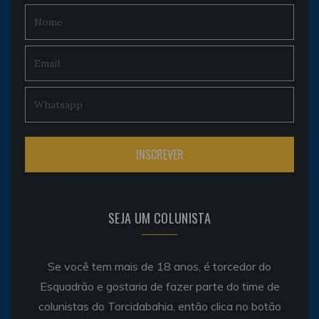
SEJA UM COLUNISTA
Se você tem mais de 18 anos, é torcedor do
Esquadrão e gostaria de fazer parte do time de
colunistas do Torcidabahia, então clica no botão