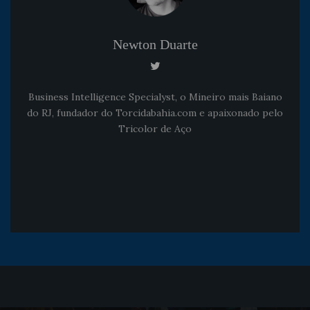
Newton Duarte
Business Intelligence Specialyst, o Mineiro mais Baiano
do RJ, fundador do Torcidabahia.com e apaixonado pelo
Tricolor de Aço