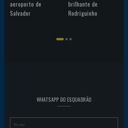
aeroporto de
brilhante de
Salvador
Rodriguinho
WHATSAPP DO ESQUADRÃO