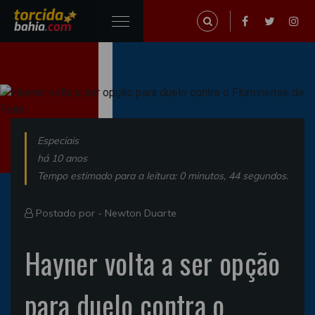
Especiais
há 10 anos
Tempo estimado para a leitura: 0 minutos, 44 segundos.
Postado por -
Newton Duarte
Hayner volta a ser opção
para duelo contra o