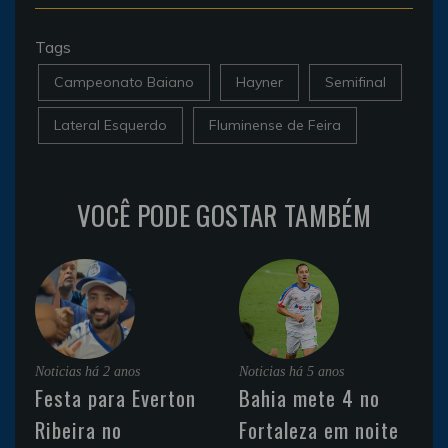
Tags
Campeonato Baiano
Hayner
Semifinal
Lateral Esquerdo
Fluminense de Feira
VOCÊ PODE GOSTAR TAMBÉM
Noticias
há 2 anos
Noticias
há 5 anos
Festa para Everton
Bahia mete 4 no
Ribeira no
Fortaleza em noite