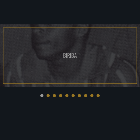
BIRIBA