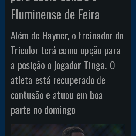
Fluminense de Feira
Além de Hayner, o treinador do
Tricolor terá como opção para
a posição o jogador Tinga. O
atleta está recuperado de
contusão e atuou em boa
parte no domingo