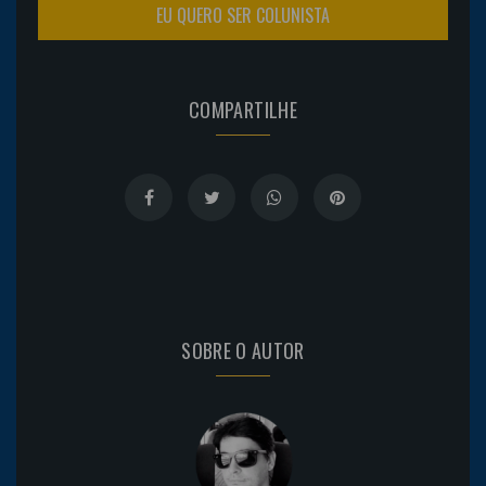
EU QUERO SER COLUNISTA
COMPARTILHE
SOBRE O AUTOR