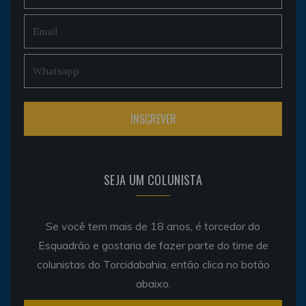
SEJA UM COLUNISTA
Se você tem mais de 18 anos, é torcedor do
Esquadrão e gostaria de fazer parte do time de
colunistas do Torcidabahia, então clica no botão
abaixo.