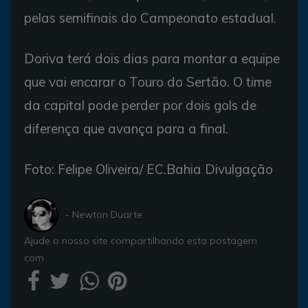
pelas semifinais do Campeonato estadual.
Doriva terá dois dias para montar a equipe
que vai encarar o Touro do Sertão. O time
da capital pode perder por dois gols de
diferença que avança para a final.
Foto: Felipe Oliveira/ EC.Bahia Divulgação
- Newton Duarte
Ajude o nosso site compartilhando esta postagem
com