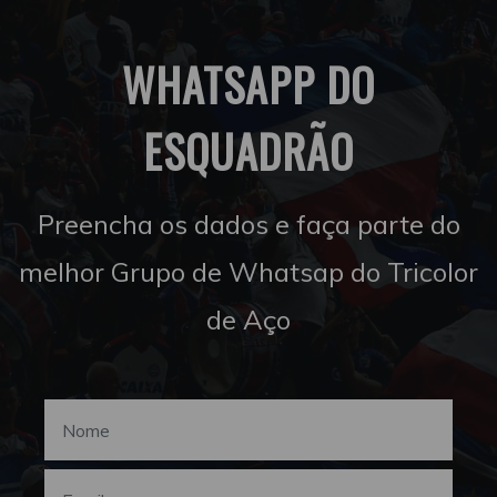
WHATSAPP DO
ESQUADRÃO
Preencha os dados e faça parte do
melhor Grupo de Whatsap do Tricolor
de Aço