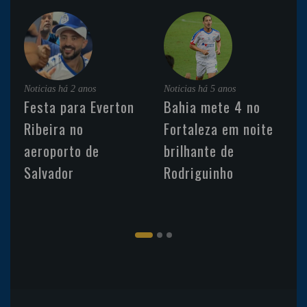
Noticias
há 2 anos
Noticias
há 5 anos
Festa para Everton
Bahia mete 4 no
Ribeira no
Fortaleza em noite
aeroporto de
brilhante de
Salvador
Rodriguinho