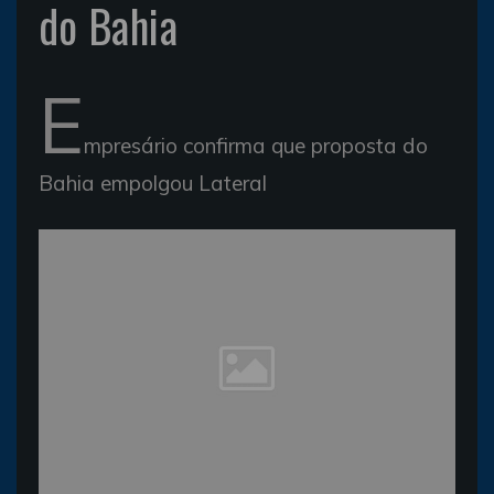
do Bahia
E
mpresário confirma que proposta do
Bahia empolgou Lateral