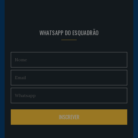
WHATSAPP DO ESQUADRÃO