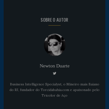
SOBRE O AUTOR
Newton Duarte
Business Intelligence Specialyst, o Mineiro mais Baiano
do RJ, fundador do Torcidabahia.com e apaixonado pelo
Tricolor de Aço