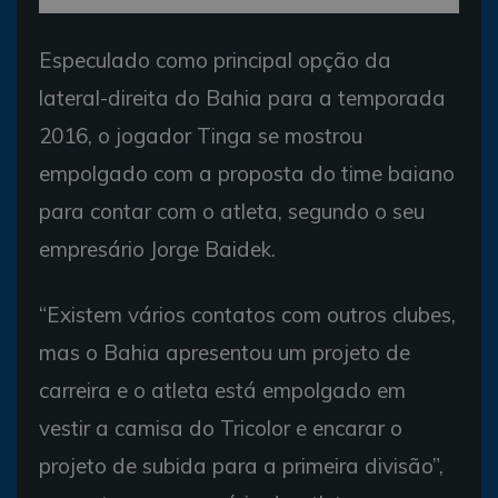
Especulado como principal opção da
lateral-direita do Bahia para a temporada
2016, o jogador Tinga se mostrou
empolgado com a proposta do time baiano
para contar com o atleta, segundo o seu
empresário Jorge Baidek.
“Existem vários contatos com outros clubes,
mas o Bahia apresentou um projeto de
carreira e o atleta está empolgado em
vestir a camisa do Tricolor e encarar o
projeto de subida para a primeira divisão”,