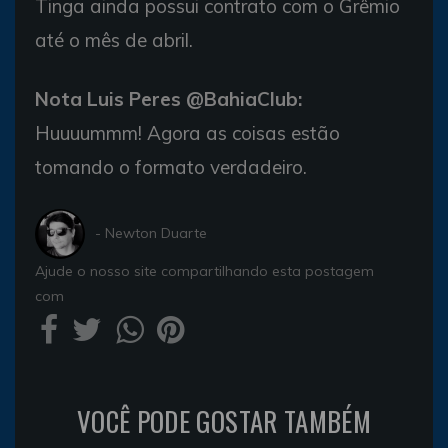
Tinga ainda possui contrato com o Grêmio
até o mês de abril.
Nota Luis Peres @BahiaClub:
Huuuummm! Agora as coisas estão
tomando o formato verdadeiro.
- Newton Duarte
Ajude o nosso site compartilhando esta postagem
com
VOCÊ PODE GOSTAR TAMBÉM