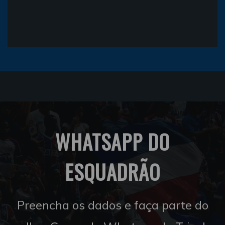
WHATSAPP DO
ESQUADRÃO
Preencha os dados e faça parte do