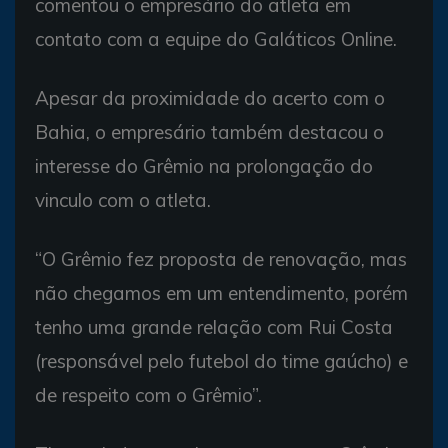
comentou o empresário do atleta em
contato com a equipe do Galáticos Online.
Apesar da proximidade do acerto com o
Bahia, o empresário também destacou o
interesse do Grêmio na prolongação do
vinculo com o atleta.
“O Grêmio fez proposta de renovação, mas
não chegamos em um entendimento, porém
tenho uma grande relação com Rui Costa
(responsável pelo futebol do time gaúcho) e
de respeito com o Grêmio”.