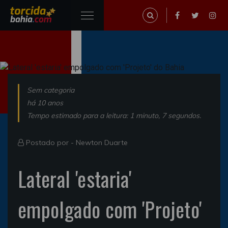
Sem categoria
há 10 anos
Tempo estimado para a leitura: 1 minuto, 7 segundos.
Postado por -
Newton Duarte
Lateral 'estaria'
empolgado com 'Projeto'