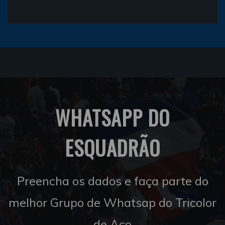
WHATSAPP DO
ESQUADRÃO
Preencha os dados e faça parte do
melhor Grupo de Whatsap do Tricolor
de Aço