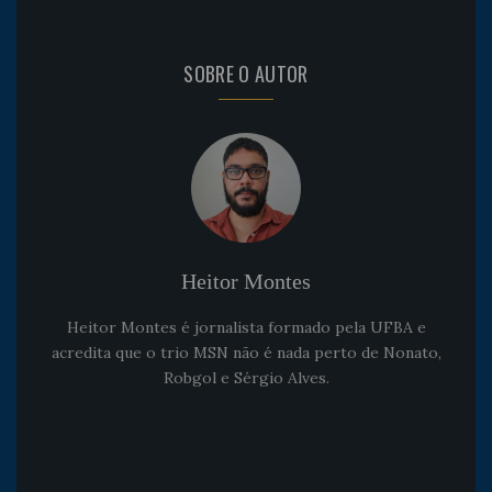
SOBRE O AUTOR
Heitor Montes
Heitor Montes é jornalista formado pela UFBA e
acredita que o trio MSN não é nada perto de Nonato,
Robgol e Sérgio Alves.