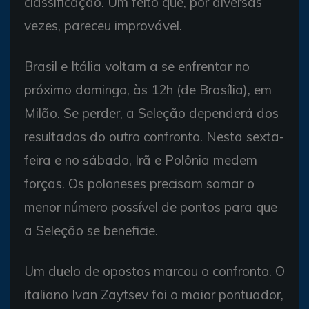
classificação. Um feito que, por diversas
vezes, pareceu improvável.
Brasil e Itália voltam a se enfrentar no
próximo domingo, às 12h (de Brasília), em
Milão. Se perder, a Seleção dependerá dos
resultados do outro confronto. Nesta sexta-
feira e no sábado, Irã e Polônia medem
forças. Os poloneses precisam somar o
menor número possível de pontos para que
a Seleção se beneficie.
Um duelo de opostos marcou o confronto. O
italiano Ivan Zaytsev foi o maior pontuador,