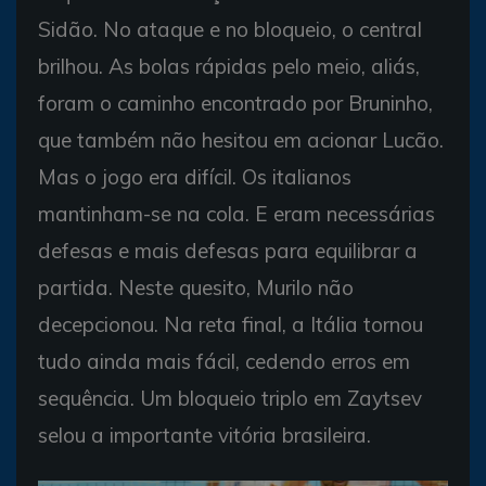
Sidão. No ataque e no bloqueio, o central
brilhou. As bolas rápidas pelo meio, aliás,
foram o caminho encontrado por Bruninho,
que também não hesitou em acionar Lucão.
Mas o jogo era difícil. Os italianos
mantinham-se na cola. E eram necessárias
defesas e mais defesas para equilibrar a
partida. Neste quesito, Murilo não
decepcionou. Na reta final, a Itália tornou
tudo ainda mais fácil, cedendo erros em
sequência. Um bloqueio triplo em Zaytsev
selou a importante vitória brasileira.