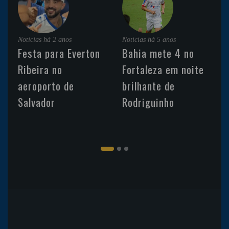
Noticias
há 2 anos
Noticias
há 5 anos
Festa para Everton
Bahia mete 4 no
Ribeira no
Fortaleza em noite
aeroporto de
brilhante de
Salvador
Rodriguinho