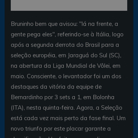
Bruninho bem que avisou: "lá na frente, a
gente pega eles", referindo-se à Itália, logo
após a segunda derrota do Brasil para a
seleção européia, em Jaraguá do Sul (SC),
na abertura da Liga Mundial de Vôlei, em
maio. Consciente, o levantador foi um dos
destaques da vitória da equipe de
Bernardinho por 3 sets a 1, em Bolonha
(ITA), nesta quinta-feira. Agora, a Seleção
está cada vez mais perto da fase final. Um
novo triunfo por este placar garante a