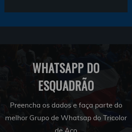
WHATSAPP DO
ESQUADRÃO
Preencha os dados e faça parte do
melhor Grupo de Whatsap do Tricolor
de Aço