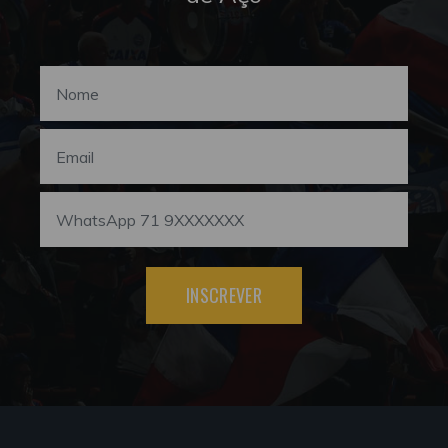
INSCREVER