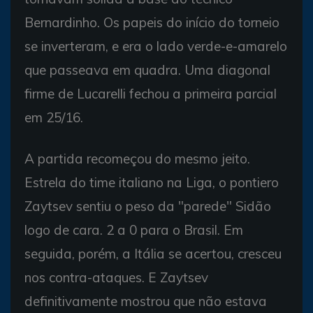
Bernardinho. Os papeis do início do torneio
se inverteram, e era o lado verde-e-amarelo
que passeava em quadra. Uma diagonal
firme de Lucarelli fechou a primeira parcial
em 25/16.
A partida recomeçou do mesmo jeito.
Estrela do time italiano na Liga, o pontiero
Zaytsev sentiu o peso da "parede" Sidão
logo de cara. 2 a 0 para o Brasil. Em
seguida, porém, a Itália se acertou, cresceu
nos contra-ataques. E Zaytsev
definitivamente mostrou que não estava