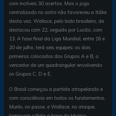
com incríveis 30 acertos. Mas o jogo
centralizado no astro não favoreceu a Itália
desta vez. Wallace, pelo lado brasileiro, de
destacou com 22, seguido por Lucão, com
13. A fase final da Liga Mundial, entre 16 e
20 de julho, terá seis equipes: os dois
primeiros colocados dos Grupos A e B, o
vencedor de um quadrangular envolvendo
os Grupos C, D e E.
O Brasil começou a partida atropelando e
com consciência em todos os fundamentos.
Murilo, no passe, e Wallace, no ataque,
tornavam sólida a base do técnico