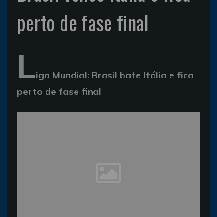
perto de fase final
L
iga Mundial: Brasil bate Itália e fica
perto de fase final