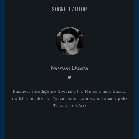
SOBRE O AUTOR
Newton Duarte
Business Intelligence Specialyst, o Mineiro mais Baiano
do RJ, fundador do Torcidabahia.com e apaixonado pelo
Tricolor de Aço