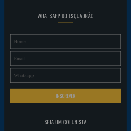
WHATSAPP DO ESQUADRÃO
SEJA UM COLUNISTA