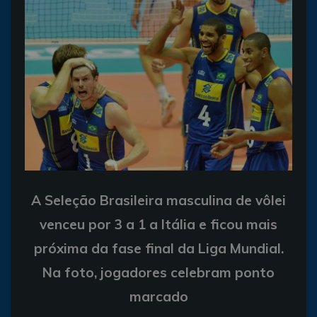
A Seleção Brasileira masculina de vôlei
venceu por 3 a 1 a Itália e ficou mais
próxima da fase final da Liga Mundial.
Na foto, jogadores celebram ponto
marcado