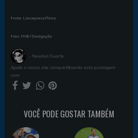
Fonte: Lancepress!/Terra
Foto: FIVB / Divulgação
- Newton Duarte
Ajude o nosso site compartilhando esta postagem
com
VOCÊ PODE GOSTAR TAMBÉM