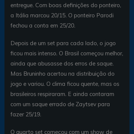
entregue. Com boas definições do ponteiro,
a Itália marcou 20/15. O ponteiro Parodi
fechou a conta em 25/20.
Depois de um set para cada lado, o jogo
ficou mais intenso. O Brasil começou melhor,
ainda que abusasse dos erros de saque.
Mas Bruninho acertou na distribuição do
jogo e variou. O clima ficou quente, mas os
brasileiros respiraram. E ainda contaram
com um saque errado de Zaytsev para
fazer 25/19.
O quarto set começou com um show de