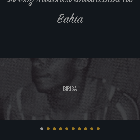
Bahia
BIRIBA