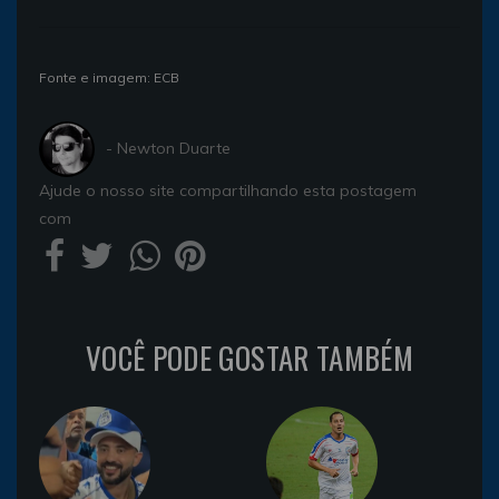
Fonte e imagem: ECB
- Newton Duarte
Ajude o nosso site compartilhando esta postagem
com
VOCÊ PODE GOSTAR TAMBÉM