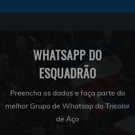
WHATSAPP DO
ESQUADRÃO
Preencha os dados e faça parte do
melhor Grupo de Whatsap do Tricolor
de Aço