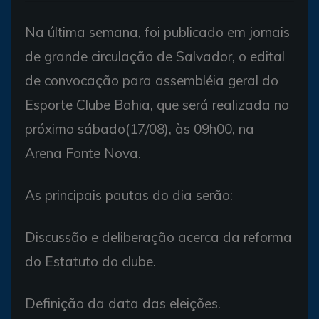
Na última semana, foi publicado em jornais
de grande circulação de Salvador, o edital
de convocação para assembléia geral do
Esporte Clube Bahia, que será realizada no
próximo sábado(17/08), às 09h00, na
Arena Fonte Nova.
As principais pautas do dia serão:
Discussão e deliberação acerca da reforma
do Estatuto do clube.
Definição da data das eleições.