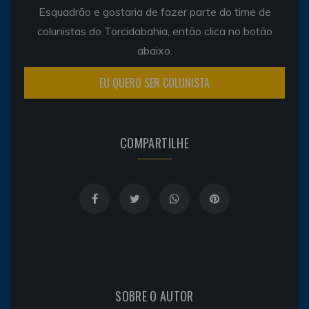
Esquadrão e gostaria de fazer parte do time de
colunistas do Torcidabahia, então clica no botão
abaixo.
EU QUERO SER COLUNISTA
COMPARTILHE
SOBRE O AUTOR