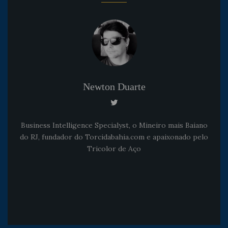
Newton Duarte
Business Intelligence Specialyst, o Mineiro mais Baiano
do RJ, fundador do Torcidabahia.com e apaixonado pelo
Tricolor de Aço