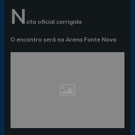
N
ota oficial corrigida
O encontro será na Arena Fonte Nova