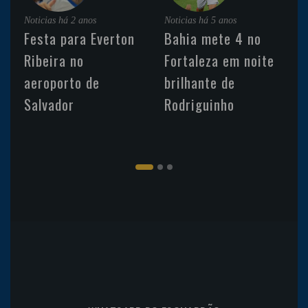
Noticias
há 2 anos
Noticias
há 5 anos
Festa para Everton
Bahia mete 4 no
Ribeira no
Fortaleza em noite
aeroporto de
brilhante de
Salvador
Rodriguinho