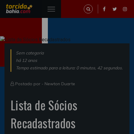
Sem categoria
há 12 anos
Tempo estimado para a leitura: 0 minutos, 42 segundos.
Postado por -
Newton Duarte
Lista de Sócios
Recadastrados