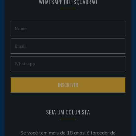
WHATSAPP DO ESQUADRÃO
SEJA UM COLUNISTA
Se você tem mais de 18 anos, é torcedor do