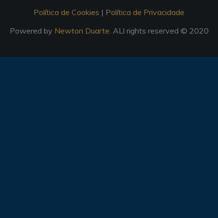
Política de Cookies
|
Política de Privacidade
Powered by
Newton Duarte
. ALl rights reserved © 2020