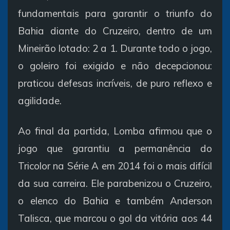
fundamentais para garantir o triunfo do
Bahia diante do Cruzeiro, dentro de um
Mineirão lotado: 2 a 1. Durante todo o jogo,
o goleiro foi exigido e não decepcionou:
praticou defesas incríveis, de puro reflexo e
agilidade.
Ao final da partida, Lomba afirmou que o
jogo que garantiu a permanência do
Tricolor na Série A em 2014 foi o mais difícil
da sua carreira. Ele parabenizou o Cruzeiro,
o elenco do Bahia e também Anderson
Talisca, que marcou o gol da vitória aos 44