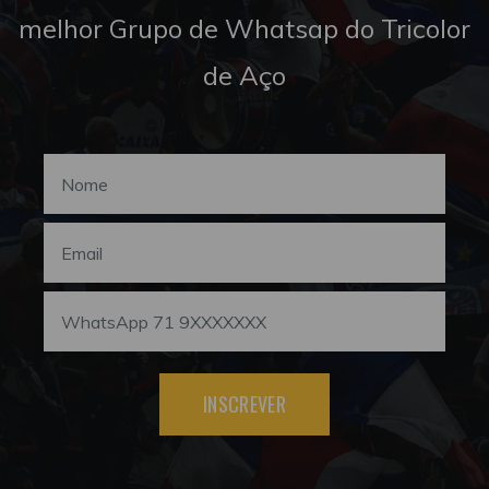
melhor Grupo de Whatsap do Tricolor
de Aço
INSCREVER