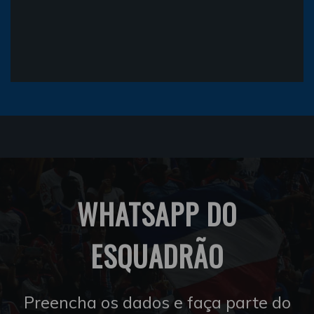
WHATSAPP DO
ESQUADRÃO
Preencha os dados e faça parte do