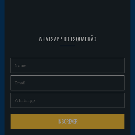
WHATSAPP DO ESQUADRÃO