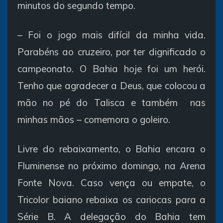
minutos do segundo tempo.
– Foi o jogo mais difícil da minha vida.
Parabéns ao cruzeiro, por ter dignificado o
campeonato. O Bahia hoje foi um herói.
Tenho que agradecer a Deus, que colocou a
mão no pé do Talisca e também nas
minhas mãos – comemora o goleiro.
Livre do rebaixamento, o Bahia encara o
Fluminense no próximo domingo, na Arena
Fonte Nova. Caso vença ou empate, o
Tricolor baiano rebaixa os cariocas para a
Série B. A delegação do Bahia tem