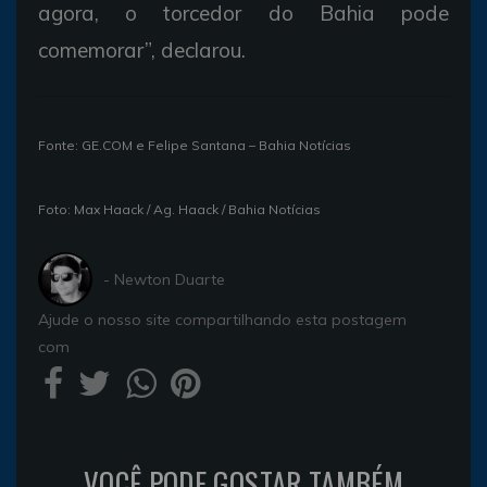
agora, o torcedor do Bahia pode
comemorar”, declarou.
Fonte: GE.COM e Felipe Santana – Bahia Notícias
Foto: Max Haack / Ag. Haack / Bahia Notícias
- Newton Duarte
Ajude o nosso site compartilhando esta postagem
com
VOCÊ PODE GOSTAR TAMBÉM