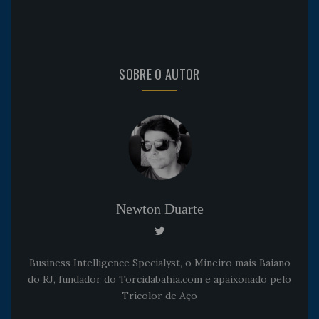
SOBRE O AUTOR
Newton Duarte
Business Intelligence Specialyst, o Mineiro mais Baiano
do RJ, fundador do Torcidabahia.com e apaixonado pelo
Tricolor de Aço