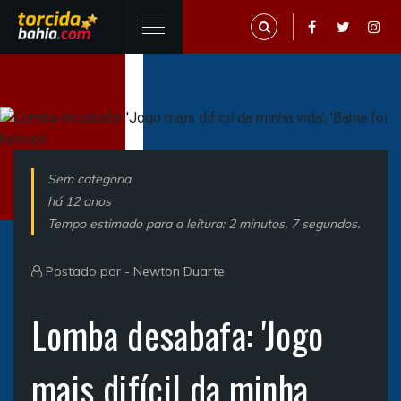
Sem categoria
há 12 anos
Tempo estimado para a leitura: 2 minutos, 7 segundos.
Postado por -
Newton Duarte
Lomba desabafa: 'Jogo
mais difícil da minha