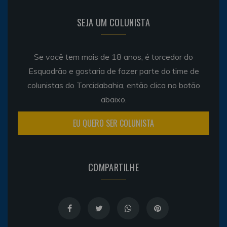
SEJA UM COLUNISTA
Se você tem mais de 18 anos, é torcedor do
Esquadrão e gostaria de fazer parte do time de
colunistas do Torcidabahia, então clica no botão
abaixo.
EU QUERO SER COLUNISTA
COMPARTILHE