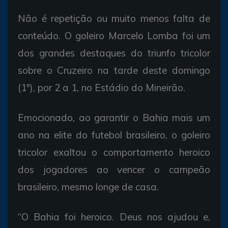
Não é repetição ou muito menos falta de
conteúdo. O goleiro Marcelo Lomba foi um
dos grandes destaques do triunfo tricolor
sobre o Cruzeiro na tarde deste domingo
(1º), por 2 a 1, no Estádio do Mineirão.
Emocionado, ao garantir o Bahia mais um
ano na elite do futebol brasileiro, o goleiro
tricolor exaltou o comportamento heroico
dos jogadores ao vencer o campeão
brasileiro, mesmo longe de casa.
“O Bahia foi heroico. Deus nos ajudou e,