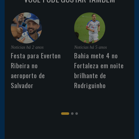
Noticias
há 2 anos
Noticias
há 5 anos
Festa para Everton
Bahia mete 4 no
Ribeira no
Fortaleza em noite
aeroporto de
brilhante de
Salvador
Rodriguinho