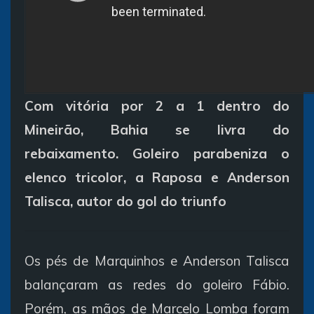
Com vitória por 2 a 1 dentro do
Mineirão, Bahia se livra do
rebaixamento. Goleiro parabeniza o
elenco tricolor, a Raposa e Anderson
Talisca, autor do gol do triunfo
Os pés de Marquinhos e Anderson Talisca
balançaram as redes do goleiro Fábio.
Porém, as mãos de Marcelo Lomba foram