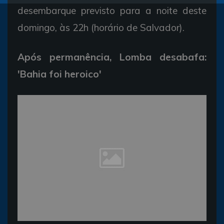
desembarque previsto para a noite deste
domingo, às 22h (horário de Salvador).
Após permanência, Lomba desabafa:
'Bahia foi heroico'