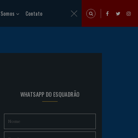
 Somos
Contato
WHATSAPP DO ESQUADRÃO