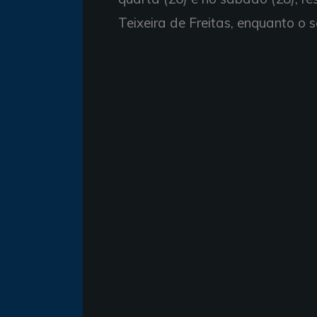
Teixeira de Freitas, enquanto o