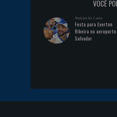
VOCÊ PO
Noticias
há 2 anos
Festa para Everton
Ribeira no aeroporto
Salvador