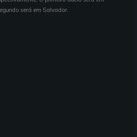
 segundo será em Salvador.