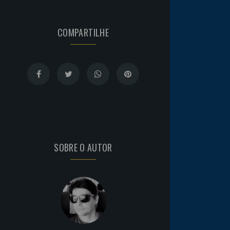
COMPARTILHE
SOBRE O AUTOR