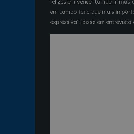
felizes em vencer também, mas 
em campo foi o que mais import
expressiva", disse em entrevista