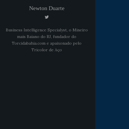
Newton Duarte
Business Intelligence Specialyst, o Mineiro
mais Baiano do RJ, fundador do
Torcidabahia.com e apaixonado pelo
Tricolor de Aço