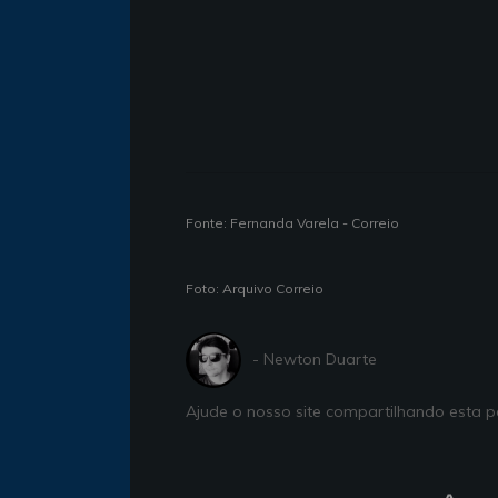
Fonte: Fernanda Varela - Correio
Foto: Arquivo Correio
- Newton Duarte
Ajude o nosso site compartilhando esta