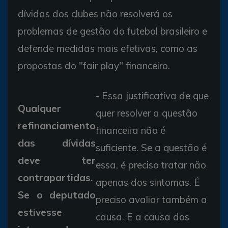
dívidas dos clubes não resolverá os
problemas de gestão do futebol brasileiro e
defende medidas mais efetivas, como as
propostas do "fair play" financeiro.
- Essa justificativa de que
Qualquer
quer resolver a questão
refinanciamento
financeira não é
das dívidas
suficiente. Se a questão é
deve ter
essa, é preciso tratar não
contrapartidas.
apenas dos sintomas. É
Se o deputado
preciso avaliar também a
estivesse
causa. E a causa dos