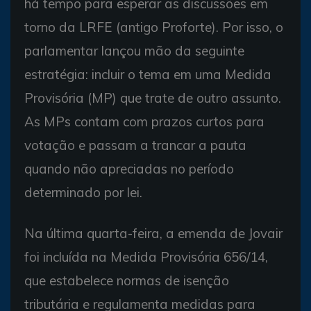
há tempo para esperar as discussões em
torno da LRFE (antigo Proforte). Por isso, o
parlamentar lançou mão da seguinte
estratégia: incluir o tema em uma Medida
Provisória (MP) que trate de outro assunto.
As MPs contam com prazos curtos para
votação e passam a trancar a pauta
quando não apreciadas no período
determinado por lei.
Na última quarta-feira, a emenda de Jovair
foi incluída na Medida Provisória 656/14,
que estabelece normas de isenção
tributária e regulamenta medidas para