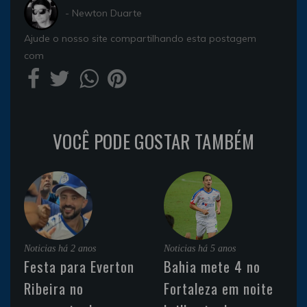
- Newton Duarte
Ajude o nosso site compartilhando esta postagem
com
VOCÊ PODE GOSTAR TAMBÉM
Noticias
há 2 anos
Noticias
há 5 anos
Festa para Everton
Bahia mete 4 no
Ribeira no
Fortaleza em noite