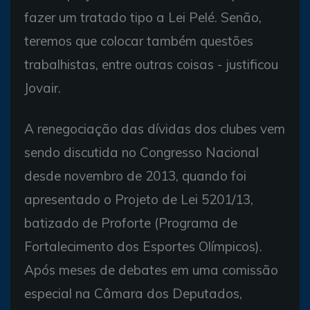
fazer um tratado tipo a Lei Pelé. Senão,
teremos que colocar também questões
trabalhistas, entre outras coisas - justificou
Jovair.
A renegociação das dívidas dos clubes vem
sendo discutida no Congresso Nacional
desde novembro de 2013, quando foi
apresentado o Projeto de Lei 5201/13,
batizado de Proforte (Programa de
Fortalecimento dos Esportes Olímpicos).
Após meses de debates em uma comissão
especial na Câmara dos Deputados,