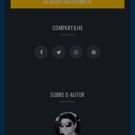
EU QUERO SER COLUNISTA
COMPARTILHE
SOBRE O AUTOR