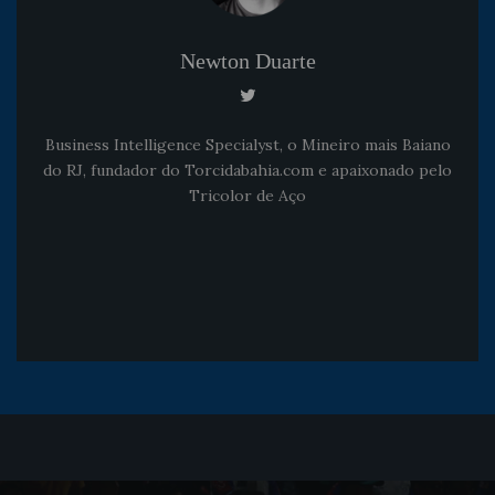
Newton Duarte
Business Intelligence Specialyst, o Mineiro mais Baiano
do RJ, fundador do Torcidabahia.com e apaixonado pelo
Tricolor de Aço