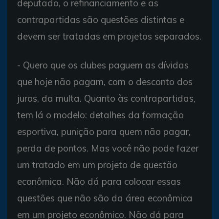
deputado, o refinanciamento e as
contrapartidas são questões distintas e
devem ser tratadas em projetos separados.
- Quero que os clubes paguem as dívidas
que hoje não pagam, com o desconto dos
juros, da multa. Quanto às contrapartidas,
tem lá o modelo: detalhes da formação
esportiva, punição para quem não pagar,
perda de pontos. Mas você não pode fazer
um tratado em um projeto de questão
econômica. Não dá para colocar essas
questões que não são da área econômica
em um projeto econômico. Não dá para