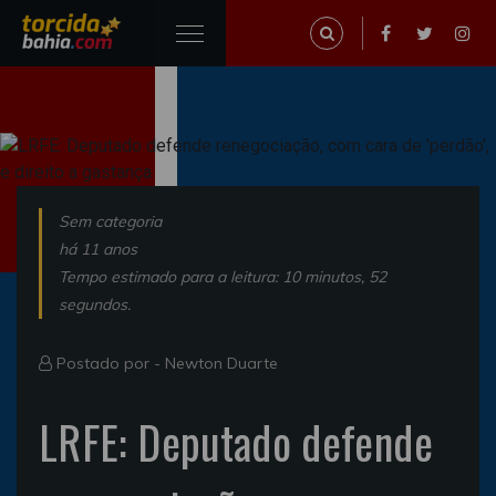
Sem categoria
há 11 anos
Tempo estimado para a leitura: 10 minutos, 52
segundos.
Postado por -
Newton Duarte
LRFE: Deputado defende