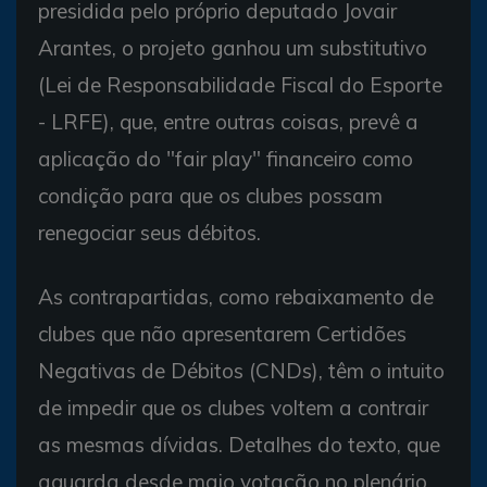
presidida pelo próprio deputado Jovair
Arantes, o projeto ganhou um substitutivo
(Lei de Responsabilidade Fiscal do Esporte
- LRFE), que, entre outras coisas, prevê a
aplicação do "fair play" financeiro como
condição para que os clubes possam
renegociar seus débitos.
As contrapartidas, como rebaixamento de
clubes que não apresentarem Certidões
Negativas de Débitos (CNDs), têm o intuito
de impedir que os clubes voltem a contrair
as mesmas dívidas. Detalhes do texto, que
aguarda desde maio votação no plenário