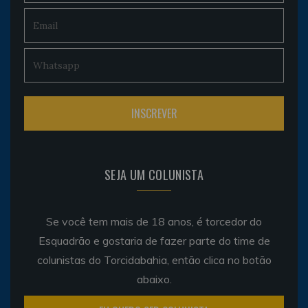
SEJA UM COLUNISTA
Se você tem mais de 18 anos, é torcedor do
Esquadrão e gostaria de fazer parte do time de
colunistas do Torcidabahia, então clica no botão
abaixo.