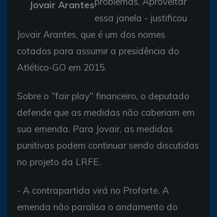
problemas. Aproveitar
Jovair Arantes
essa janela - justificou
Jovair Arantes, que é um dos nomes
cotados para assumir a presidência do
Atlético-GO em 2015.
Sobre o "fair play" financeiro, o deputado
defende que as medidas não caberiam em
sua emenda. Para Jovair, as medidas
punitivas podem continuar sendo discutidas
no projeto da LRFE.
- A contrapartida virá no Proforte. A
emenda não paralisa o andamento do