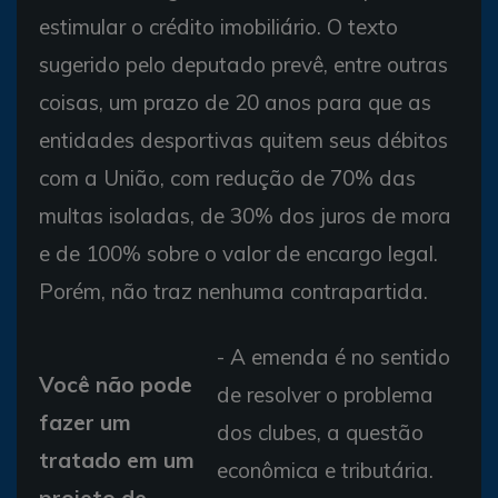
estimular o crédito imobiliário. O texto
sugerido pelo deputado prevê, entre outras
coisas, um prazo de 20 anos para que as
entidades desportivas quitem seus débitos
com a União, com redução de 70% das
multas isoladas, de 30% dos juros de mora
e de 100% sobre o valor de encargo legal.
Porém, não traz nenhuma contrapartida.
- A emenda é no sentido
Você não pode
de resolver o problema
fazer um
dos clubes, a questão
tratado em um
econômica e tributária.