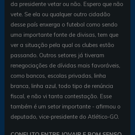
da presidente vetar ou não. Espero que não
vete. Se ela ou qualquer outro cidadão
desse país enxerga o futebol como sendo
uma importante fonte de divisas, tem que
ver a situação pela qual os clubes estão
passando. Outros setores já tiveram
renegociações de dívidas mais favoráveis,
como bancos, escolas privadas, linha
branca, linha azul, todo tipo de renúncia
fiscal, e não vi tanta contestação. Esse
também é um setor importante - afirmou o
deputado, vice-presidente do Atlético-GO.
CONFLITO ENTRE JOVAIR E BOM SENSO