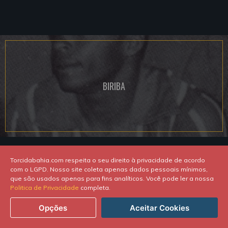
BIRIBA
Torcidabahia.com respeita o seu direito à privacidade de acordo
com o LGPD. Nosso site coleta apenas dados pessoais mínimos,
que são usados apenas para fins analíticos. Você pode ler a nossa
Politica de Privacidade
completa.
Opções
Aceitar Cookies