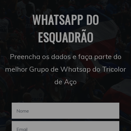
WHATSAPP DO
ESQUADRÃO
Preencha os dados e faça parte do
melhor Grupo de Whatsap do Tricolor
de Aço