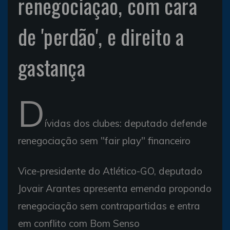
renegociação, com cara
de 'perdão', e direito a
gastança
D
ívidas dos clubes: deputado defende
renegociação sem "fair play" financeiro
Vice-presidente do Atlético-GO, deputado
Jovair Arantes apresenta emenda propondo
renegociação sem contrapartidas e entra
em conflito com Bom Senso