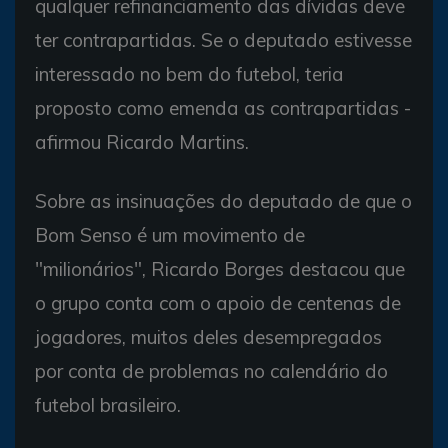
qualquer refinanciamento das dívidas deve
ter contrapartidas. Se o deputado estivesse
interessado no bem do futebol, teria
proposto como emenda as contrapartidas -
afirmou Ricardo Martins.
Sobre as insinuações do deputado de que o
Bom Senso é um movimento de
"milionários", Ricardo Borges destacou que
o grupo conta com o apoio de centenas de
jogadores, muitos deles desempregados
por conta de problemas no calendário do
futebol brasileiro.