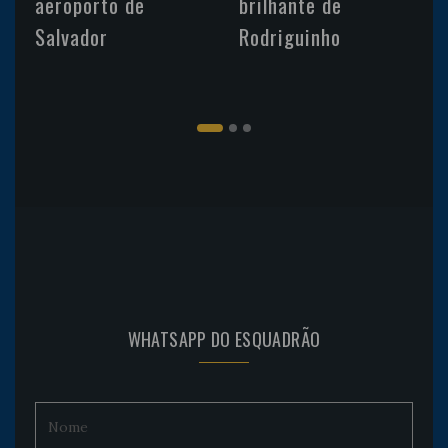
aeroporto de
brilhante de
Salvador
Rodriguinho
WHATSAPP DO ESQUADRÃO