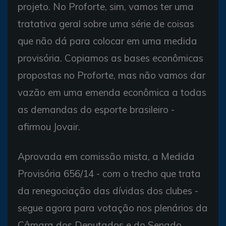
projeto. No Proforte, sim, vamos ter uma
tratativa geral sobre uma série de coisas
que não dá para colocar em uma medida
provisória. Copiamos as bases econômicas
propostas no Proforte, mas não vamos dar
vazão em uma emenda econômica a todas
as demandas do esporte brasileiro -
afirmou Jovair.
Aprovada em comissão mista, a Medida
Provisória 656/14 - com o trecho que trata
da renegociação das dívidas dos clubes -
segue agora para votação nos plenários da
Câmara dos Deputados e do Senado