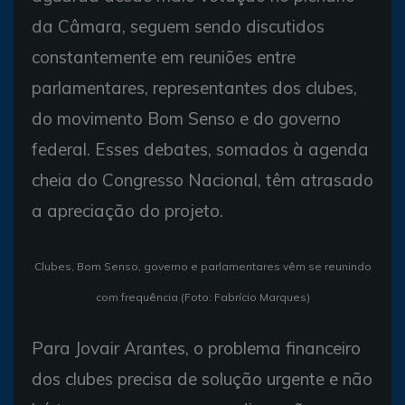
da Câmara, seguem sendo discutidos
constantemente em reuniões entre
parlamentares, representantes dos clubes,
do movimento Bom Senso e do governo
federal. Esses debates, somados à agenda
cheia do Congresso Nacional, têm atrasado
a apreciação do projeto.
Clubes, Bom Senso, governo e parlamentares vêm se reunindo
com frequência (Foto: Fabrício Marques)
Para Jovair Arantes, o problema financeiro
dos clubes precisa de solução urgente e não