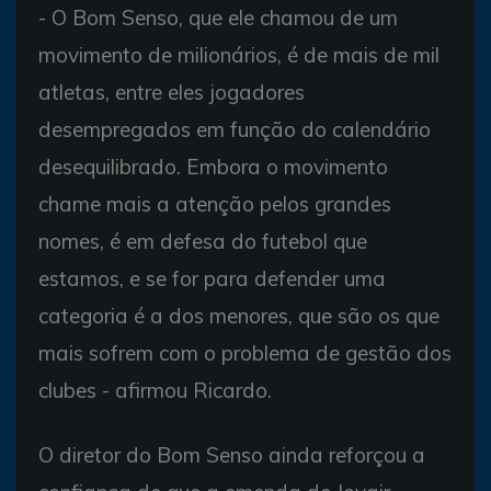
- O Bom Senso, que ele chamou de um
movimento de milionários, é de mais de mil
atletas, entre eles jogadores
desempregados em função do calendário
desequilibrado. Embora o movimento
chame mais a atenção pelos grandes
nomes, é em defesa do futebol que
estamos, e se for para defender uma
categoria é a dos menores, que são os que
mais sofrem com o problema de gestão dos
clubes - afirmou Ricardo.
O diretor do Bom Senso ainda reforçou a