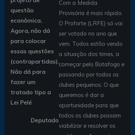
projeto de
Com a Medida
questão
Provisória é mais rápido.
econômica.
O Proforte (LRFE) só vai
Agora, não dá
ser votado no ano que
para colocar
vem. Todos estão vendo
essas questões
a situação dos times, a
(contrapartidas).
começar pelo Botafogo e
Não dá para
passando por todos os
fazer um
clubes pequenos. O que
tratado tipo a
queremos é dar a
Lei Pelé
oportunidade para que
todos os clubes possam
Deputado
viabilizar e resolver os