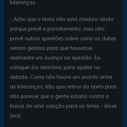
lideranças.
- Acho que o texto não está maduro ainda
porque prevê o parcelamento, mas não
prevê outras questões sobre como os clubes
seriam geridos para que houvesse
realmente um avanço na questão. Eu
coloquei (no relatório) para ajudar no
debate. Como não houve um acordo entre
as lideranças, não quis retirar do texto para
não parecer que a gente estaria contra a
busca de uma solução para os times - disse
Jucá.