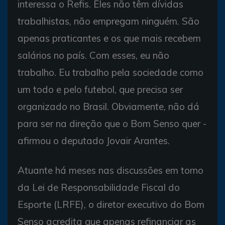
interessa o Refis. Eles não têm dívidas
trabalhistas, não empregam ninguém. São
apenas praticantes e os que mais recebem
salários no país. Com esses, eu não
trabalho. Eu trabalho pela sociedade como
um todo e pelo futebol, que precisa ser
organizado no Brasil. Obviamente, não dá
para ser na direção que o Bom Senso quer -
afirmou o deputado Jovair Arantes.
Atuante há meses nas discussões em torno
da Lei de Responsabilidade Fiscal do
Esporte (LRFE), o diretor executivo do Bom
Senso acredita que apenas refinanciar as