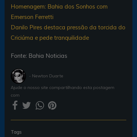
Homenagem: Bahia dos Sonhos com
Emerson Ferretti
Danilo Pires destaca pressão da torcida do
Criciúma e pede tranquilidade
Fonte: Bahia Noticias
- Newton Duarte
Ajude o nosso site compartilhando esta postagem
com
Tags