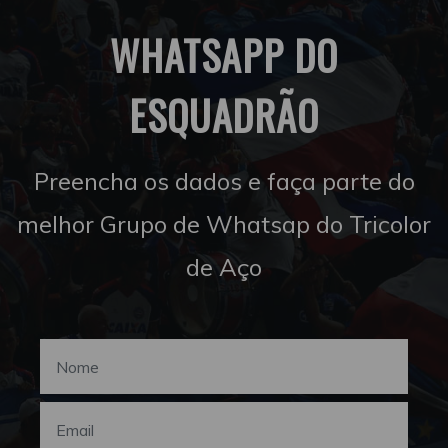
WHATSAPP DO
ESQUADRÃO
Preencha os dados e faça parte do
melhor Grupo de Whatsap do Tricolor
de Aço