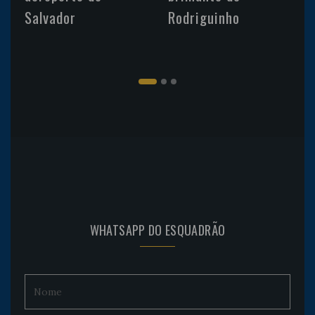
Salvador
Rodriguinho
WHATSAPP DO ESQUADRÃO