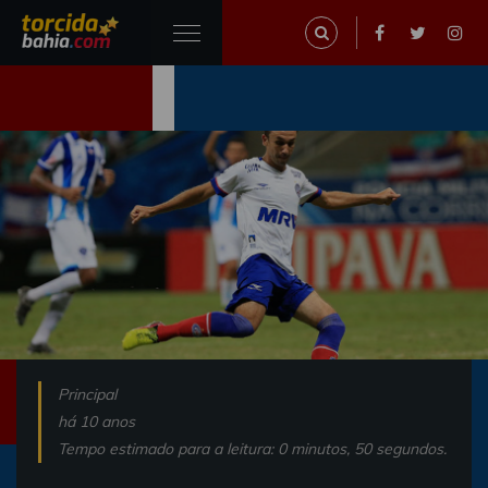
Principal
há 10 anos
Tempo estimado para a leitura: 0 minutos, 50 segundos.