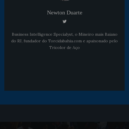
Newton Duarte
Business Intelligence Specialyst, o Mineiro mais Baiano
do RJ, fundador do Torcidabahia.com e apaixonado pelo
Tricolor de Aço