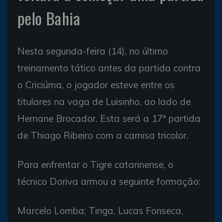
pelo Bahia
Nesta segunda-feira (14), no último
treinamento tático antes da partida contra
o Criciúma, o jogador esteve entre os
titulares na vaga de Luisinho, ao lado de
Hernane Brocador. Esta será a 17ª partida
de Thiago Ribeiro com a camisa tricolor.
Para enfrentar o Tigre catarinense, o
técnico Doriva armou a seguinte formação:
Marcelo Lomba; Tinga, Lucas Fonseca,