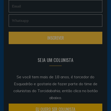
SEJA UM COLUNISTA
Se você tem mais de 18 anos, é torcedor do
Esquadrão e gostaria de fazer parte do time de
colunistas do Torcidabahia, então clica no botão
abaixo.
EU QUERO SER COLUNISTA