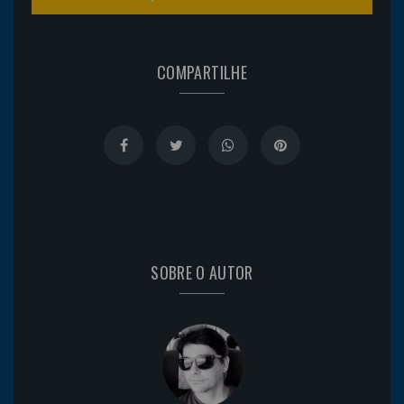
COMPARTILHE
SOBRE O AUTOR