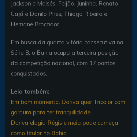
Jackson e Moisés; Feijão, Juninho, Renato
Cajá e Danilo Pires; Thiago Ribeiro e
Hernane Brocador.
Em busca da quarta vitória consecutiva na
Série B, o Bahia ocupa a terceira posição
da competição nacional, com 17 pontos
conquistados.
Leia também:
Em bom momento, Doriva quer Tricolor com
gordura para ter tranquilidade
Doriva elogia Régis e meia pode começar
como titular no Bahia