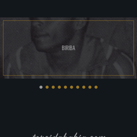
BIRIBA