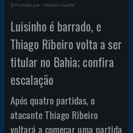
Postado por -
Newton Duarte
Luisinho é barrado, e
Thiago Ribeiro volta a ser
titular no Bahia; confira
escalação
Após quatro partidas, o
atacante Thiago Ribeiro
voltará a começar uma partida