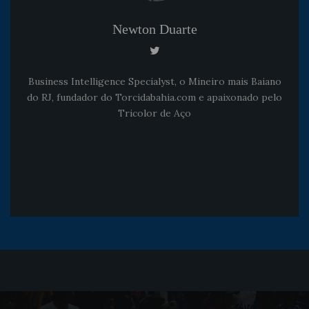
Newton Duarte
Business Intelligence Specialyst, o Mineiro mais Baiano
do RJ, fundador do Torcidabahia.com e apaixonado pelo
Tricolor de Aço