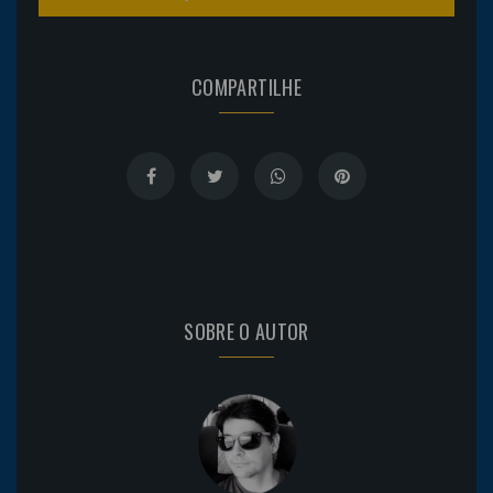
COMPARTILHE
SOBRE O AUTOR