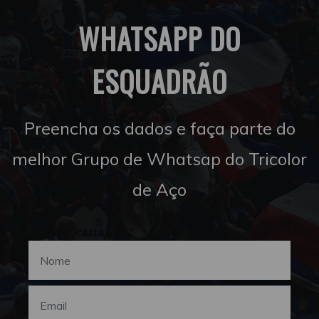
WHATSAPP DO
ESQUADRÃO
Preencha os dados e faça parte do
melhor Grupo de Whatsap do Tricolor
de Aço