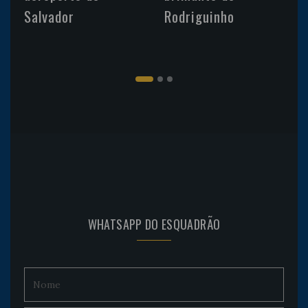
Salvador
Rodriguinho
WHATSAPP DO ESQUADRÃO