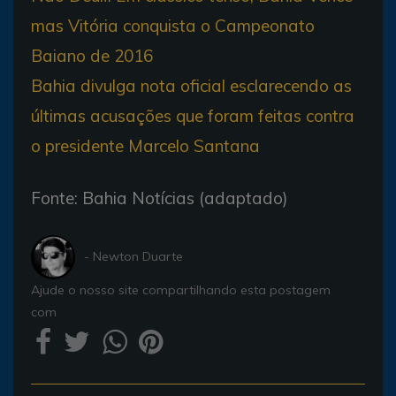
mas Vitória conquista o Campeonato
Baiano de 2016
Bahia divulga nota oficial esclarecendo as
últimas acusações que foram feitas contra
o presidente Marcelo Santana
Fonte: Bahia Notícias (adaptado)
- Newton Duarte
Ajude o nosso site compartilhando esta postagem
com