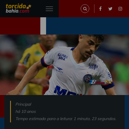
Principal
há 10 anos
Tempo estimado para a leitura: 1 minuto, 23 segundos.