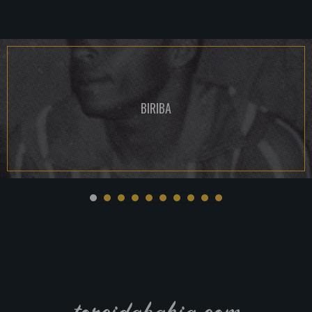
BIRIBA