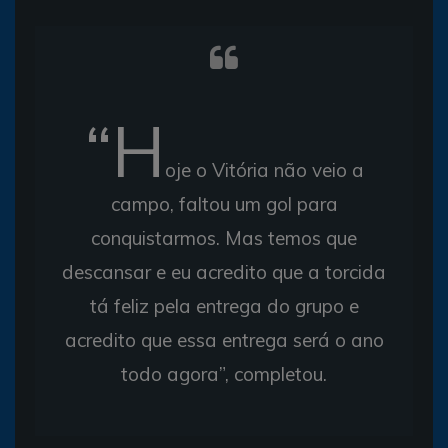
“H
oje o Vitória não veio a
campo, faltou um gol para
conquistarmos. Mas temos que
descansar e eu acredito que a torcida
tá feliz pela entrega do grupo e
acredito que essa entrega será o ano
todo agora”, completou.