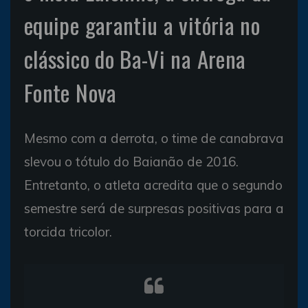
equipe garantiu a vitória no
clássico do Ba-Vi na Arena
Fonte Nova
Mesmo com a derrota, o time de canabrava
slevou o tótulo do Baianão de 2016.
Entretanto, o atleta acredita que o segundo
semestre será de surpresas positivas para a
torcida tricolor.