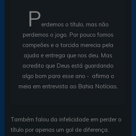
P
erdemos o título, mas não
perdemos o jogo. Por pouco fomos
campeões e a torcida merecia pela
ajuda e entrega que nos deu. Mas
acredito que Deus está guardando
algo bom para esse ano - afirma o
meia em entrevista ao Bahia Notícias.
Também falou da infelicidade em perder o
título por apenas um gol de diferença.