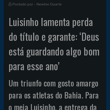
Postado por -
Newton Duarte
Luisinho lamenta perda
do título e garante: ‘Deus
está guardando algo bom
para esse ano’
Um triunfo com gosto amargo
para os atletas do Bahia. Para
o meia Luisinho, a entrega da