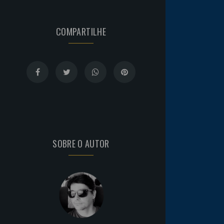
COMPARTILHE
SOBRE O AUTOR