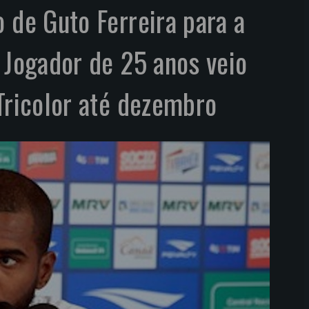
o de Guto Ferreira para a
. Jogador de 25 anos veio
 Tricolor até dezembro