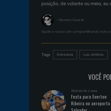
posição, de volante ou meia, eu 
- Newton Duarte
Ajude o nosso site compartilhando esta
Tags
Entrevista
Luiz Antônio
VOCÊ PO
Noticias
há 2 anos
Festa para Everton
Ribeira no aeroporto
Salvador