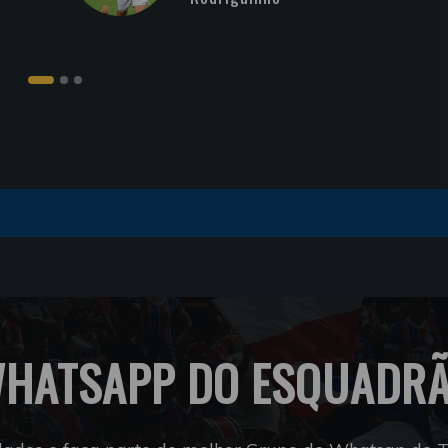
HATSAPP DO ESQUADR