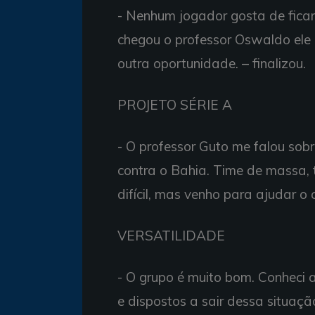
- Nenhum jogador gosta de ficar
chegou o professor Oswaldo ele o
outra oportunidade. – finalizou.
PROJETO SÉRIE A
- O professor Guto me falou sobr
contra o Bahia. Time de massa,
difícil, mas venho para ajudar o 
VERSATILIDADE
- O grupo é muito bom. Conheci 
e dispostos a sair dessa situaçã