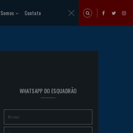
 Somos
Contato
WHATSAPP DO ESQUADRÃO