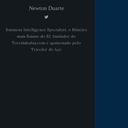
Newton Duarte
Business Intelligence Specialyst, o Mineiro
mais Baiano do RJ, fundador do
Torcidabahia.com e apaixonado pelo
Tricolor de Aço