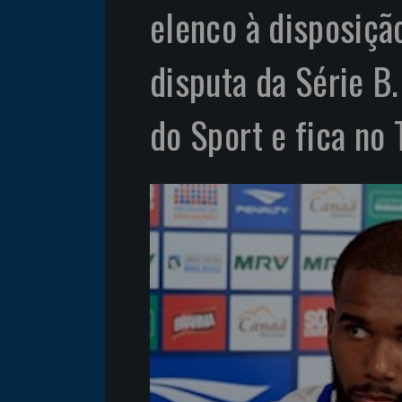
elenco à disposiçã
disputa da Série B
do Sport e fica no