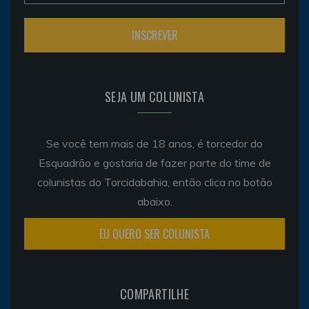
SEJA UM COLUNISTA
Se você tem mais de 18 anos, é torcedor do
Esquadrão e gostaria de fazer parte do time de
colunistas do Torcidabahia, então clica no botão
abaixo.
EU QUERO SER COLUNISTA
COMPARTILHE