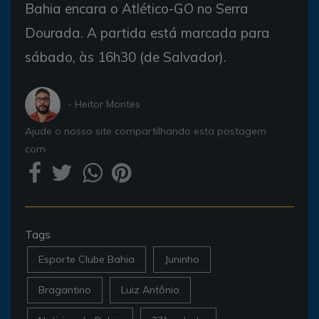
Bahia encara o Atlético-GO no Serra
Dourada. A partida está marcada para
sábado, às 16h30 (de Salvador).
- Heitor Montes
Ajude o nosso site compartilhando esta postagem
com
Tags
Esporte Clube Bahia
Juninho
Bragantino
Luiz Antônio