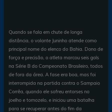
Quando se fala em chute de longa
distância, o volante Juninho atende como
principal nome do elenco do Bahia. Dono de
força e precisão, o atleta marcou seis gols
na Série B do Campeonato Brasileiro, todos
de fora da área. A fase era boa, mas foi
interrompida na partida contra o Sampaio
Corrêa, quando ele sofreu entorses no
joelho e tornozelo, e iniciou uma batalha
para se recuperar antes do fim da