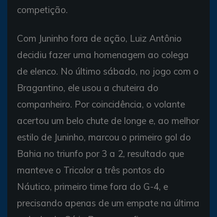
competição.
Com Juninho fora de ação, Luiz Antônio
decidiu fazer uma homenagem ao colega
de elenco. No último sábado, no jogo com o
Bragantino, ele usou a chuteira do
companheiro. Por coincidência, o volante
acertou um belo chute de longe e, ao melhor
estilo de Juninho, marcou o primeiro gol do
Bahia no triunfo por 3 a 2, resultado que
manteve o Tricolor a três pontos do
Náutico, primeiro time fora do G-4, e
precisando apenas de um empate na última