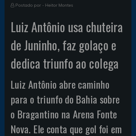
Postado por -
Heitor Montes
Luiz Antônio usa chuteira
de Juninho, faz golaço e
dedica triunfo ao colega
Luiz Antônio abre caminho
para o triunfo do Bahia sobre
o Bragantino na Arena Fonte
Nova. Ele conta que gol foi em