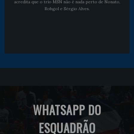
acredita que o trio MSN não é nada perto de Nonato,
Robgol e Sérgio Alves.
WHATSAPP DO
ESQUADRÃO