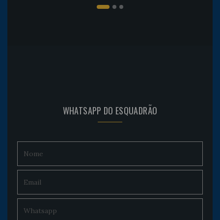
WHATSAPP DO ESQUADRÃO