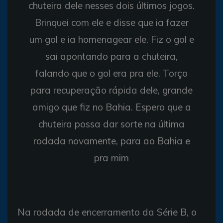
chuteira dele nesses dois últimos jogos.
Brinquei com ele e disse que ia fazer
um gol e ia homenagear ele. Fiz o gol e
sai apontando para a chuteira,
falando que o gol era pra ele. Torço
para recuperação rápida dele, grande
amigo que fiz no Bahia. Espero que a
chuteira possa dar sorte na última
rodada novamente, para ao Bahia e
pra mim
Na rodada de encerramento da Série B, o