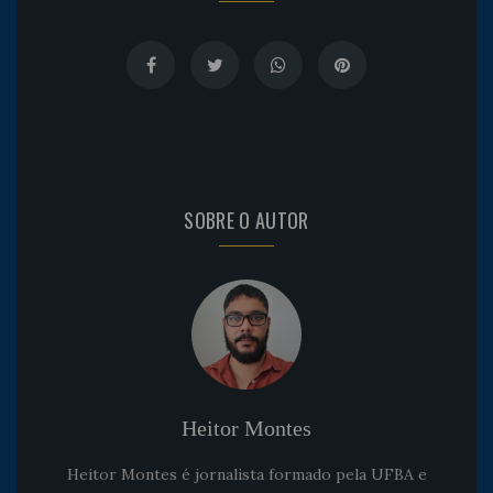
SOBRE O AUTOR
Heitor Montes
Heitor Montes é jornalista formado pela UFBA e