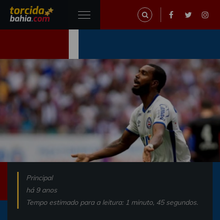
Principal
há 9 anos
Tempo estimado para a leitura: 1 minuto, 45 segundos.