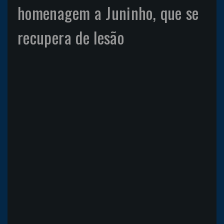
homenagem a Juninho, que se
recupera de lesão