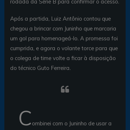
rodada da Série B para confirmar o acesso.
Após a partida, Luiz Antônio contou que
chegou a brincar com Juninho que marcaria
um gol para homenageá-lo. A promessa foi
cumprida, e agora o volante torce para que
o colega de time volte a ficar à disposição
do técnico Guto Ferreira.
C
ombinei com o Juninho de usar a