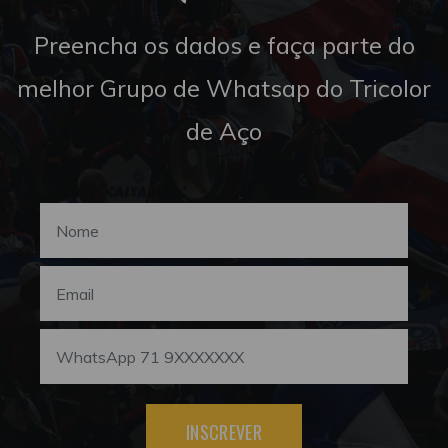
Preencha os dados e faça parte do
melhor Grupo de Whatsap do Tricolor
de Aço
INSCREVER