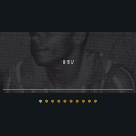
BIRIBA