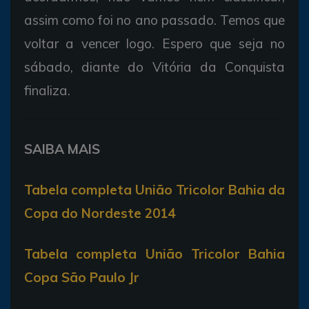
assim como foi no ano passado. Temos que
voltar a vencer logo. Espero que seja no
sábado, diante do Vitória da Conquista
finaliza.
SAIBA MAIS
Tabela completa União Tricolor Bahia da
Copa do Nordeste 2014
Tabela completa União Tricolor Bahia
Copa São Paulo Jr