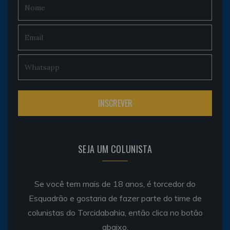
SEJA UM COLUNISTA
Se você tem mais de 18 anos, é torcedor do
Esquadrão e gostaria de fazer parte do time de
colunistas do Torcidabahia, então clica no botão
abaixo.