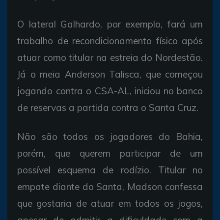
O lateral Galhardo, por exemplo, fará um
trabalho de recondicionamento físico após
atuar como titular na estreia do Nordestão.
Já o meia Anderson Talisca, que começou
jogando contra o CSA-AL, iniciou no banco
de reservas a partida contra o Santa Cruz.
Não são todos os jogadores do Bahia,
porém, que querem participar de um
possível esquema de rodízio. Titular no
empate diante do Santa, Madson confessa
que gostaria de atuar em todos os jogos,
apesar de admitir a dificuldade com a