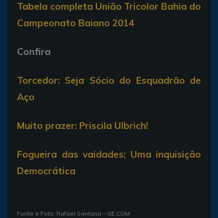
Tabela completa União Tricolor Bahia do
Campeonato Baiano 2014
Confira
Torcedor: Seja Sócio do Esquadrão de
Aço
Muito prazer: Priscila Ulbrich!
Fogueira das vaidades; Uma inquisição
Democrática
Fonte e Foto: Rafael Santana – GE.COM