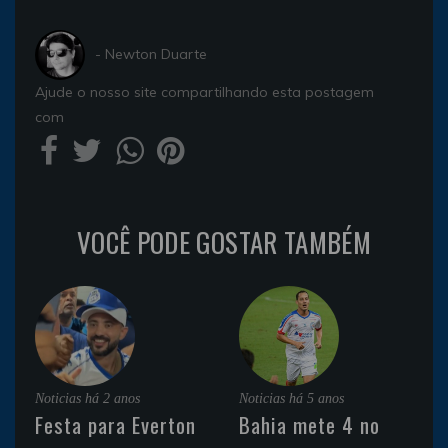
- Newton Duarte
Ajude o nosso site compartilhando esta postagem
com
VOCÊ PODE GOSTAR TAMBÉM
Noticias
há 2 anos
Noticias
há 5 anos
Festa para Everton
Bahia mete 4 no