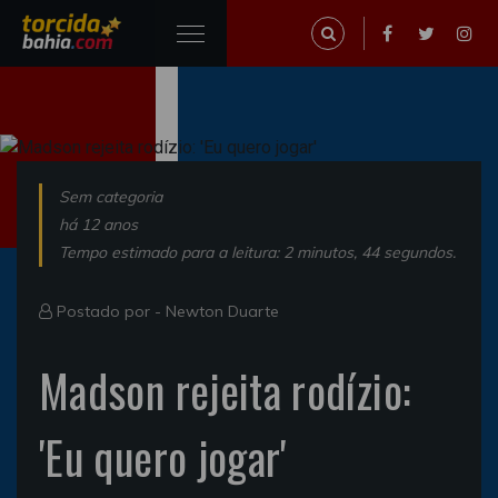
Sem categoria
há 12 anos
Tempo estimado para a leitura: 2 minutos, 44 segundos.
Postado por -
Newton Duarte
Madson rejeita rodízio:
'Eu quero jogar'