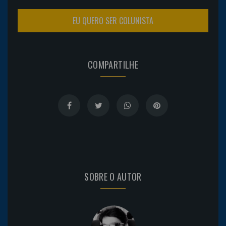
EU QUERO SER COLUNISTA
COMPARTILHE
SOBRE O AUTOR