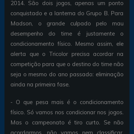
2014. São dois jogos, apenas um ponto
conquistado e a lanterna do Grupo B. Para
Madson, o grande culpado pelo mau
desempenho do time é justamente o
condicionamento físico. Mesmo assim, ele
alerta que o Tricolor precisa acordar na
competição para que o destino do time não
seja o mesmo do ano passado: eliminação
ainda na primeira fase.
- O que pesa mais é o condicionamento
físico. Só vamos nos condicionar nos jogos.
Mas o campeonato é tiro curto. Se não
acordarmos, não vamos nem classificar,