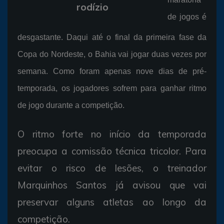
rodízio
de jogos é
desgastante. Daqui até o final da primeira fase da
Copa do Nordeste, o Bahia vai jogar duas vezes por
semana. Como foram apenas nove dias de pré-
temporada, os jogadores sofrem para ganhar ritmo
de jogo durante a competição.
O ritmo forte no início da temporada
preocupa a comissão técnica tricolor. Para
evitar o risco de lesões, o treinador
Marquinhos Santos já avisou que vai
preservar alguns atletas ao longo da
competição.