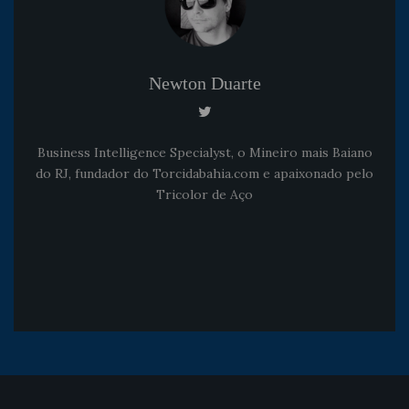
Newton Duarte
Business Intelligence Specialyst, o Mineiro mais Baiano
do RJ, fundador do Torcidabahia.com e apaixonado pelo
Tricolor de Aço