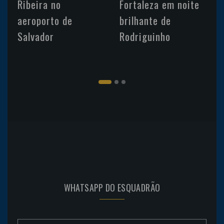
Ribeira no
Fortaleza em noite
aeroporto de
brilhante de
Salvador
Rodriguinho
WHATSAPP DO ESQUADRÃO