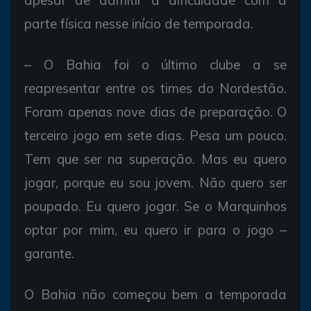
parte física nesse início de temporada.
– O Bahia foi o último clube a se
reapresentar entre os times do Nordestão.
Foram apenas nove dias de preparação. O
terceiro jogo em sete dias. Pesa um pouco.
Tem que ser na superação. Mas eu quero
jogar, porque eu sou jovem. Não quero ser
poupado. Eu quero jogar. Se o Marquinhos
optar por mim, eu quero ir para o jogo –
garante.
O Bahia não começou bem a temporada