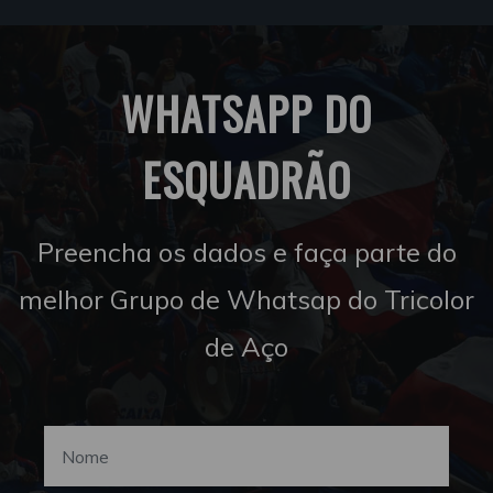
WHATSAPP DO
ESQUADRÃO
Preencha os dados e faça parte do
melhor Grupo de Whatsap do Tricolor
de Aço