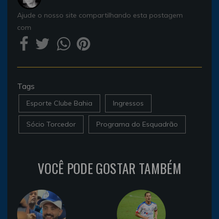
Ajude o nosso site compartilhando esta postagem
com
Tags
Esporte Clube Bahia
Ingressos
Sócio Torcedor
Programa do Esquadrão
VOCÊ PODE GOSTAR TAMBÉM