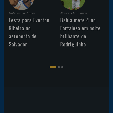
Noticias
há 2 anos
Noticias
há 5 anos
Festa para Everton
Bahia mete 4 no
Ribeira no
Fortaleza em noite
aeroporto de
brilhante de
Salvador
Rodriguinho