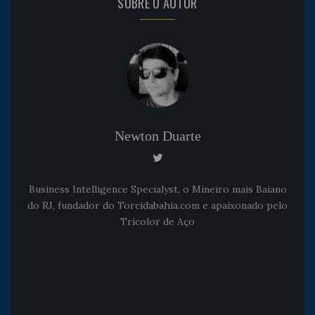
SOBRE O AUTOR
Newton Duarte
Business Intelligence Specialyst, o Mineiro mais Baiano
do RJ, fundador do Torcidabahia.com e apaixonado pelo
Tricolor de Aço