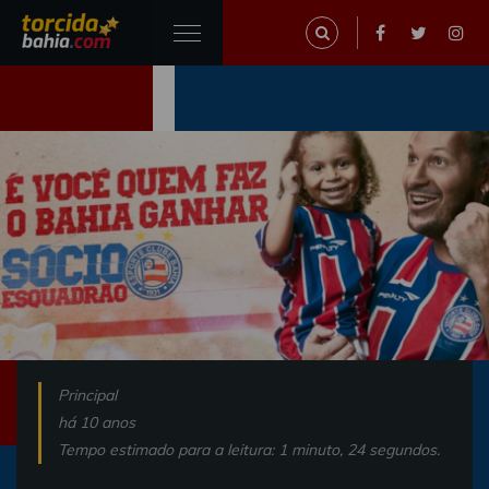
Principal
há 10 anos
Tempo estimado para a leitura: 1 minuto, 24 segundos.