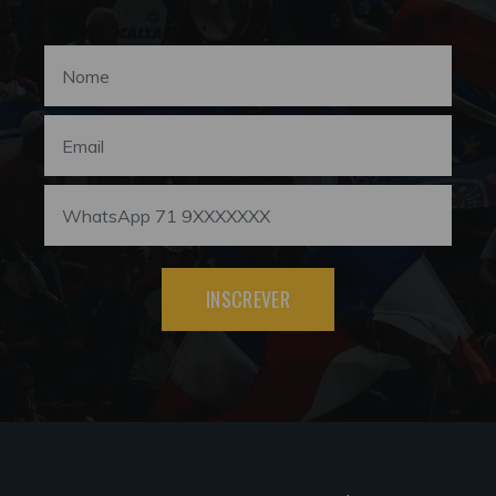
INSCREVER