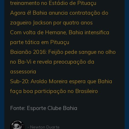
treinamento no Estádio de Pituaçu
Agora é! Bahia anuncia contratação do
zagueiro Jackson por quatro anos
Com volta de Hernane, Bahia intensifica
parte tática em Pituaçu
Baianão 2016: Feijão pede sangue no olho
no Ba-Vi e revela preocupação da
assessoria
Sub-20: Aroldo Moreira espera que Bahia
faça boa participação no Brasileiro
Fonte: Esporte Clube Bahia
- Newton Duarte