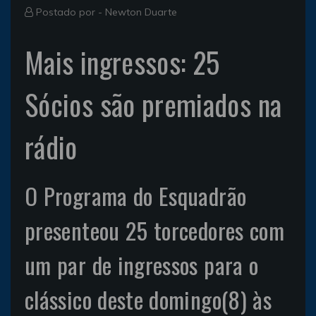
Postado por -
Newton Duarte
Mais ingressos: 25
Sócios são premiados na
rádio
O Programa do Esquadrão
presenteou 25 torcedores com
um par de ingressos para o
clássico deste domingo(8) às