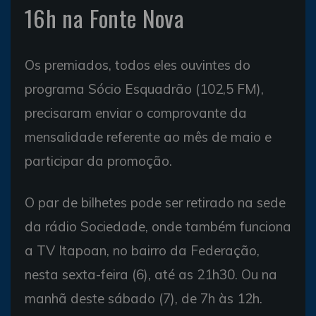
16h na Fonte Nova
Os premiados, todos eles ouvintes do
programa Sócio Esquadrão (102,5 FM),
precisaram enviar o comprovante da
mensalidade referente ao mês de maio e
participar da promoção.
O par de bilhetes pode ser retirado na sede
da rádio Sociedade, onde também funciona
a TV Itapoan, no bairro da Federação,
nesta sexta-feira (6), até as 21h30. Ou na
manhã deste sábado (7), de 7h às 12h.