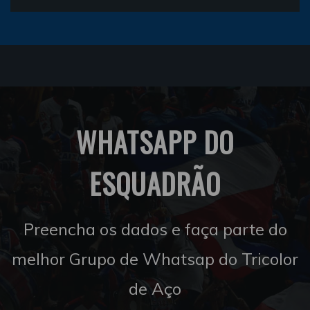
WHATSAPP DO
ESQUADRÃO
Preencha os dados e faça parte do
melhor Grupo de Whatsap do Tricolor
de Aço