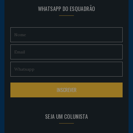
WHATSAPP DO ESQUADRÃO
SEJA UM COLUNISTA