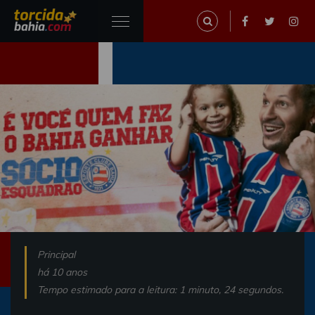
Principal
há 10 anos
Tempo estimado para a leitura: 1 minuto, 24 segundos.