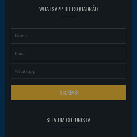
WHATSAPP DO ESQUADRÃO
SEJA UM COLUNISTA