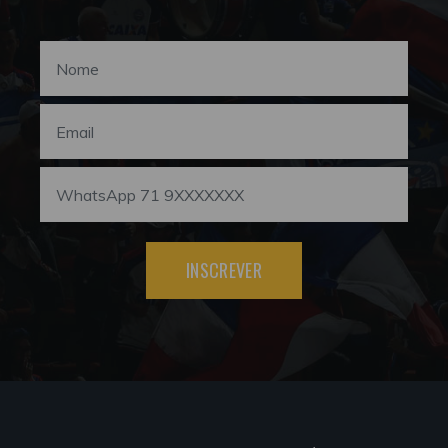
INSCREVER