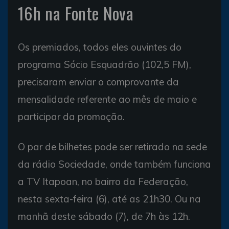
16h na Fonte Nova
Os premiados, todos eles ouvintes do
programa Sócio Esquadrão (102,5 FM),
precisaram enviar o comprovante da
mensalidade referente ao mês de maio e
participar da promoção.
O par de bilhetes pode ser retirado na sede
da rádio Sociedade, onde também funciona
a TV Itapoan, no bairro da Federação,
nesta sexta-feira (6), até as 21h30. Ou na
manhã deste sábado (7), de 7h às 12h.