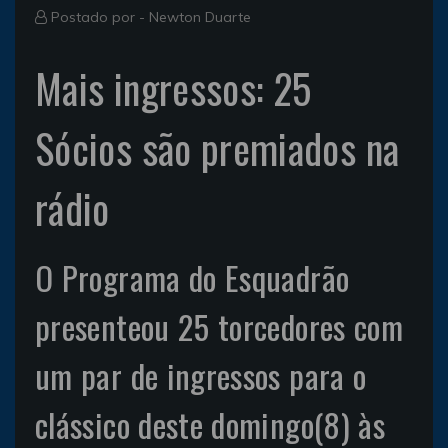
Postado por -
Newton Duarte
Mais ingressos: 25
Sócios são premiados na
rádio
O Programa do Esquadrão
presenteou 25 torcedores com
um par de ingressos para o
clássico deste domingo(8) às