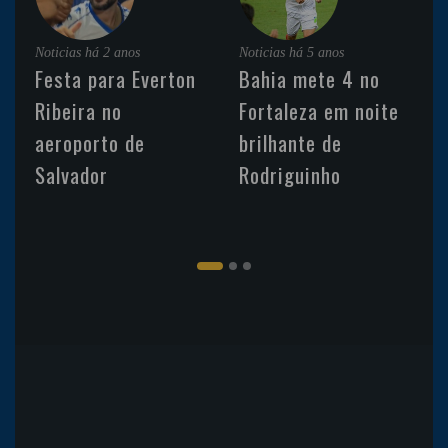
Noticias
há 2 anos
Noticias
há 5 anos
Festa para Everton
Bahia mete 4 no
Ribeira no
Fortaleza em noite
aeroporto de
brilhante de
Salvador
Rodriguinho