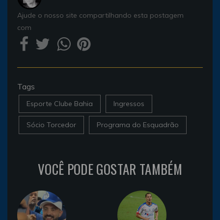
Ajude o nosso site compartilhando esta postagem
com
Tags
Esporte Clube Bahia
Ingressos
Sócio Torcedor
Programa do Esquadrão
VOCÊ PODE GOSTAR TAMBÉM