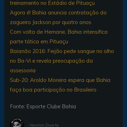
treinamento no Estádio de Pituaçu
Agora é! Bahia anuncia contratação do
zagueiro Jackson por quatro anos
Com volta de Hernane, Bahia intensifica
parte tática em Pituaçu
Baianão 2016: Feijão pede sangue no olho
no Ba-Vi e revela preocupação da
assessoria
Sub-20: Aroldo Moreira espera que Bahia
faça boa participação no Brasileiro
Fonte: Esporte Clube Bahia
- Newton Duarte