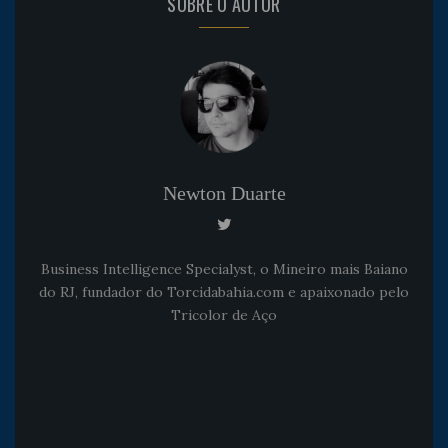
SOBRE O AUTOR
Newton Duarte
Business Intelligence Specialyst, o Mineiro mais Baiano
do RJ, fundador do Torcidabahia.com e apaixonado pelo
Tricolor de Aço