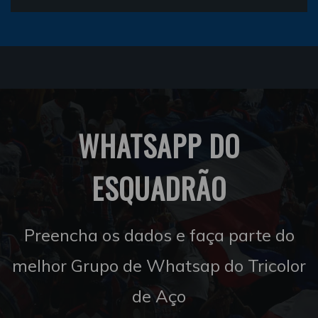
WHATSAPP DO
ESQUADRÃO
Preencha os dados e faça parte do
melhor Grupo de Whatsap do Tricolor
de Aço