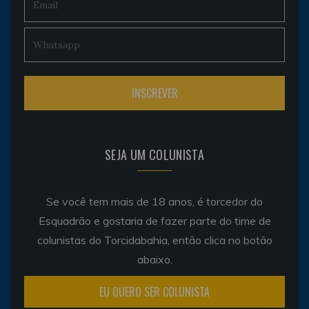
SEJA UM COLUNISTA
Se você tem mais de 18 anos, é torcedor do
Esquadrão e gostaria de fazer parte do time de
colunistas do Torcidabahia, então clica no botão
abaixo.
EU QUERO SER COLUNISTA