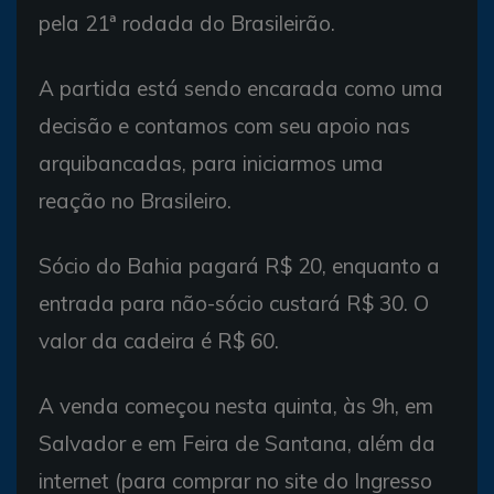
pela 21ª rodada do Brasileirão.
A partida está sendo encarada como uma
decisão e contamos com seu apoio nas
arquibancadas, para iniciarmos uma
reação no Brasileiro.
Sócio do Bahia pagará R$ 20, enquanto a
entrada para não-sócio custará R$ 30. O
valor da cadeira é R$ 60.
A venda começou nesta quinta, às 9h, em
Salvador e em Feira de Santana, além da
internet (para comprar no site do Ingresso