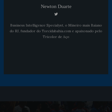
Newton Duarte
Business Intelligence Specialyst, o Mineiro mais Baiano
do RJ, fundador do Torcidabahia.com e apaixonado pelo
Tricolor de Aço