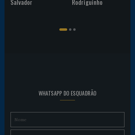
Salvador
Rodriguinho
WHATSAPP DO ESQUADRÃO