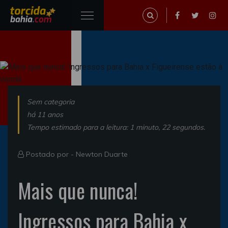
Sem categoria
há 11 anos
Tempo estimado para a leitura: 1 minuto, 22 segundos.
Postado por -
Newton Duarte
Mais que nunca!
Ingressos para Bahia x