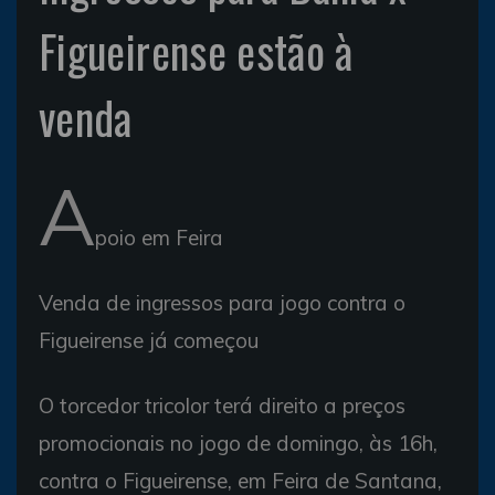
Figueirense estão à
venda
A
poio em Feira
Venda de ingressos para jogo contra o
Figueirense já começou
O torcedor tricolor terá direito a preços
promocionais no jogo de domingo, às 16h,
contra o Figueirense, em Feira de Santana,