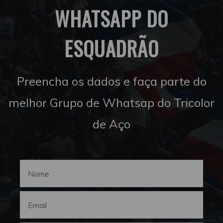
WHATSAPP DO
ESQUADRÃO
Preencha os dados e faça parte do
melhor Grupo de Whatsap do Tricolor
de Aço