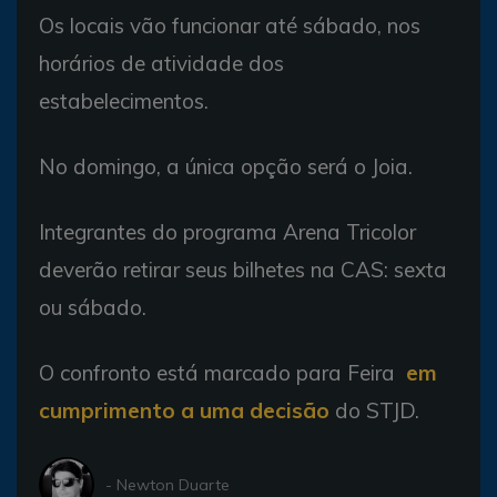
Os locais vão funcionar até sábado, nos
horários de atividade dos
estabelecimentos.
No domingo, a única opção será o Joia.
Integrantes do programa Arena Tricolor
deverão retirar seus bilhetes na CAS: sexta
ou sábado.
O confronto está marcado para Feira
em
cumprimento a uma decisão
do STJD.
- Newton Duarte