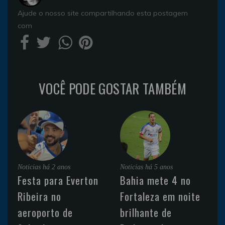
Ajude o nosso site compartilhando esta postagem
com
VOCÊ PODE GOSTAR TAMBÉM
Noticias
há 2 anos
Noticias
há 5 anos
Festa para Everton
Bahia mete 4 no
Ribeira no
Fortaleza em noite
aeroporto de
brilhante de