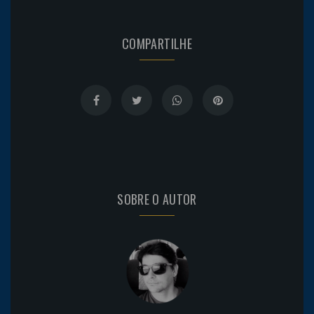
COMPARTILHE
SOBRE O AUTOR