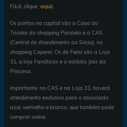
Fácil, clique
aqui
).
Os pontos na capital são a Casa do
Tricolor do shopping Paralela e a CAS
(Central de Atendimento ao Sócio), no
shopping Capemi. Os de Feira são a Loja
31, a loja Fanáticos e o estádio Joia da
Princesa.
Importante: na CAS e na Loja 31, haverá
atendimento exclusivo para o associado
azul, vermelho e branco, que também pode
comprar online.