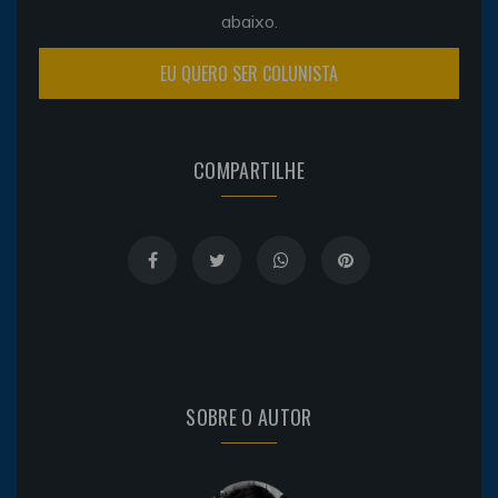
abaixo.
EU QUERO SER COLUNISTA
COMPARTILHE
SOBRE O AUTOR