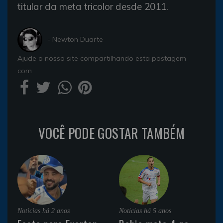
titular da meta tricolor desde 2011.
- Newton Duarte
Ajude o nosso site compartilhando esta postagem
com
VOCÊ PODE GOSTAR TAMBÉM
Noticias
há 2 anos
Noticias
há 5 anos