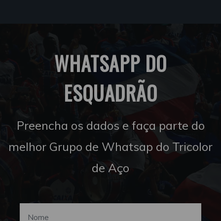
WHATSAPP DO
ESQUADRÃO
Preencha os dados e faça parte do
melhor Grupo de Whatsap do Tricolor
de Aço