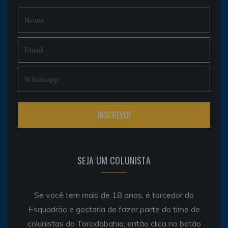
SEJA UM COLUNISTA
Se você tem mais de 18 anos, é torcedor do
Esquadrão e gostaria de fazer parte do time de
colunistas do Torcidabahia, então clica no botão