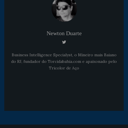
Newton Duarte
Business Intelligence Specialyst, o Mineiro mais Baiano
do RJ, fundador do Torcidabahia.com e apaixonado pelo
Tricolor de Aço