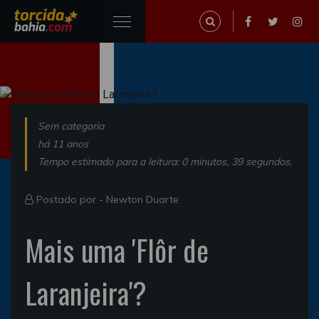
Sem categoria
há 11 anos
Tempo estimado para a leitura: 0 minutos, 39 segundos.
Postado por -
Newton Duarte
Mais uma 'Flôr de
Laranjeira'?