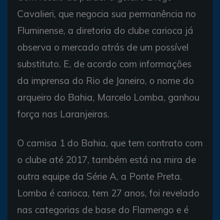
Cavalieri, que negocia sua permanência no
Fluminense, a diretoria do clube carioca já
observa o mercado atrás de um possível
substituto. E, de acordo com informações
da imprensa do Rio de Janeiro, o nome do
arqueiro do Bahia, Marcelo Lomba, ganhou
força nas Laranjeiras.
O camisa 1 do Bahia, que tem contrato com
o clube até 2017, também está na mira de
outra equipe da Série A, a Ponte Preta.
Lomba é carioca, tem 27 anos, foi revelado
nas categorias de base do Flamengo e é