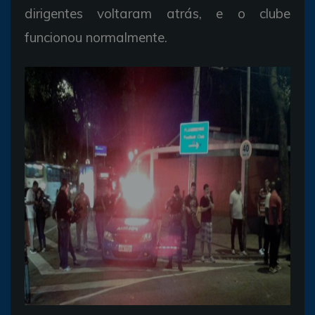
dirigentes voltaram atrás, e o clube
funcionou normalmente.