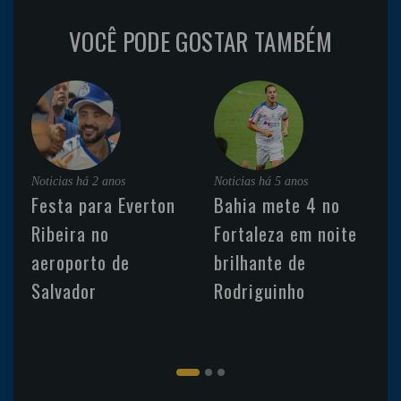
VOCÊ PODE GOSTAR TAMBÉM
Noticias
há 2 anos
Noticias
há 5 anos
Festa para Everton
Bahia mete 4 no
Ribeira no
Fortaleza em noite
aeroporto de
brilhante de
Salvador
Rodriguinho