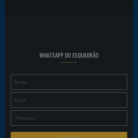
WHATSAPP DO ESQUADRÃO