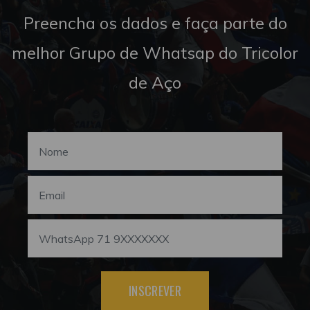
Preencha os dados e faça parte do
melhor Grupo de Whatsap do Tricolor
de Aço
INSCREVER