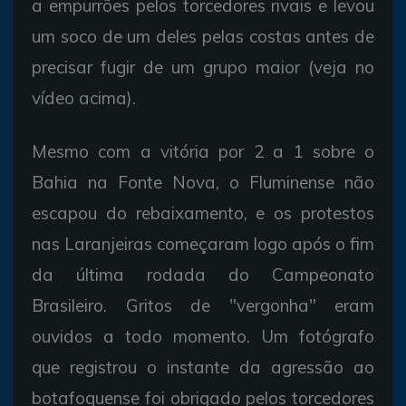
a empurrões pelos torcedores rivais e levou
um soco de um deles pelas costas antes de
precisar fugir de um grupo maior (veja no
vídeo acima).
Mesmo com a vitória por 2 a 1 sobre o
Bahia na Fonte Nova, o Fluminense não
escapou do rebaixamento, e os protestos
nas Laranjeiras começaram logo após o fim
da última rodada do Campeonato
Brasileiro. Gritos de "vergonha" eram
ouvidos a todo momento. Um fotógrafo
que registrou o instante da agressão ao
botafoguense foi obrigado pelos torcedores