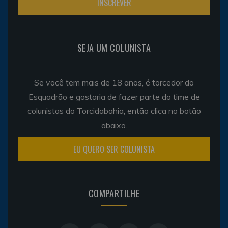
SEJA UM COLUNISTA
Se você tem mais de 18 anos, é torcedor do
Esquadrão e gostaria de fazer parte do time de
colunistas do Torcidabahia, então clica no botão
abaixo.
EU QUERO SER COLUNISTA
COMPARTILHE