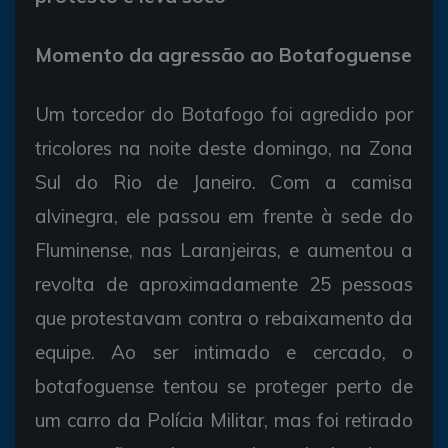
Momento da agressão ao Botafoguense
Um torcedor do Botafogo foi agredido por
tricolores na noite deste domingo, na Zona
Sul do Rio de Janeiro. Com a camisa
alvinegra, ele passou em frente à sede do
Fluminense, nas Laranjeiras, e aumentou a
revolta de aproximadamente 25 pessoas
que protestavam contra o rebaixamento da
equipe. Ao ser intimado e cercado, o
botafoguense tentou se proteger perto de
um carro da Polícia Militar, mas foi retirado