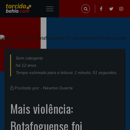
Sem categoria
há 12 anos
Tempo estimado para a leitura: 1 minuto, 51 segundos.
Postado por -
Newton Duarte
Mais violência:
Botafoguense foi