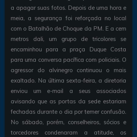
a apagar suas fotos. Depois de uma hora e
meia, a segurança foi reforçada no local
com o Batalhão de Choque da PM. E a cem
metros dali, um grupo de tricolores se
encaminhou para a praça Duque Costa
para uma conversa pacífica com policiais. O
agressor do alvinegro continuou o mais
exaltado. Na última sexta-feira, a diretoria
enviou um e-mail a seus associados
avisando que as portas da sede estariam
fechadas durante o dia por temer confusão.
No sábado, porém, conselheiros, sócios e
torcedores condenaram a atitude, os