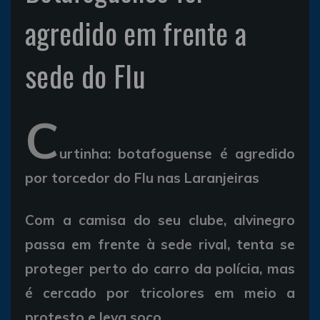
agredido em frente a
sede do Flu
C
urtinha: botafoguense é agredido
por torcedor do Flu nas Laranjeiras
Com a camisa do seu clube, alvinegro
passa em frente à sede rival, tenta se
proteger perto do carro da polícia, mas
é cercado por tricolores em meio a
protesto e leva soco