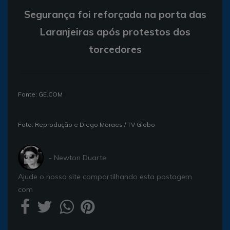
Segurança foi reforçada na porta das
Laranjeiras após protestos dos
torcedores
Fonte: GE.COM
Foto: Reprodução e Diego Moraes / TV Globo
- Newton Duarte
Ajude o nosso site compartilhando esta postagem
com