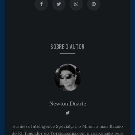
SOBRE O AUTOR
Newton Duarte
Business Intelligence Specialyst, o Mineiro mais Baiano
do RJ, fundador do Torcidabahia.com e apaixonado pelo