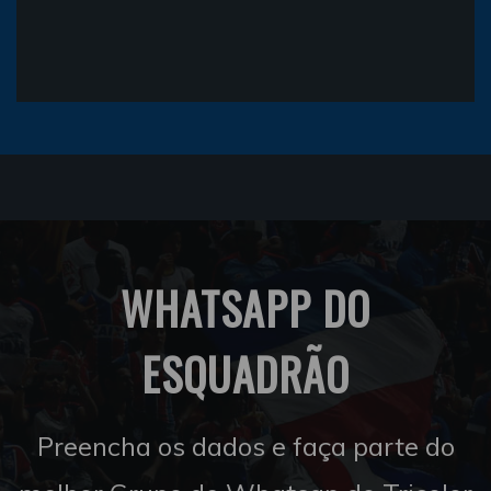
WHATSAPP DO
ESQUADRÃO
Preencha os dados e faça parte do