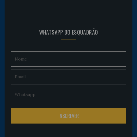
WHATSAPP DO ESQUADRÃO