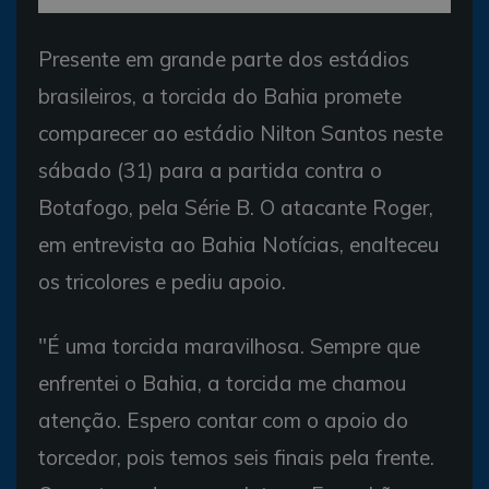
Presente em grande parte dos estádios
brasileiros, a torcida do Bahia promete
comparecer ao estádio Nilton Santos neste
sábado (31) para a partida contra o
Botafogo, pela Série B. O atacante Roger,
em entrevista ao Bahia Notícias, enalteceu
os tricolores e pediu apoio.
"É uma torcida maravilhosa. Sempre que
enfrentei o Bahia, a torcida me chamou
atenção. Espero contar com o apoio do
torcedor, pois temos seis finais pela frente.