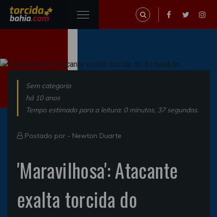
Sem categoria
há 10 anos
Tempo estimado para a leitura: 0 minutos, 37 segundos.
Postado por -
Newton Duarte
'Maravilhosa': Atacante
exalta torcida do