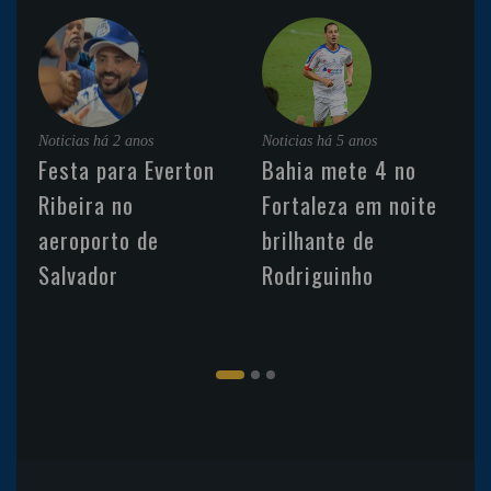
Noticias
há 2 anos
Noticias
há 5 anos
Festa para Everton
Bahia mete 4 no
Ribeira no
Fortaleza em noite
aeroporto de
brilhante de
Salvador
Rodriguinho