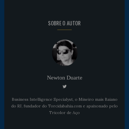
SOBRE O AUTOR
Newton Duarte
Business Intelligence Specialyst, o Mineiro mais Baiano
do RJ, fundador do Torcidabahia.com e apaixonado pelo
Tricolor de Aço