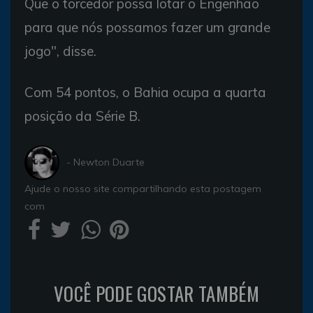
Que o torcedor possa lotar o Engenhão
para que nós possamos fazer um grande
jogo", disse.
Com 54 pontos, o Bahia ocupa a quarta
posição da Série B.
- Newton Duarte
Ajude o nosso site compartilhando esta postagem
com
VOCÊ PODE GOSTAR TAMBÉM