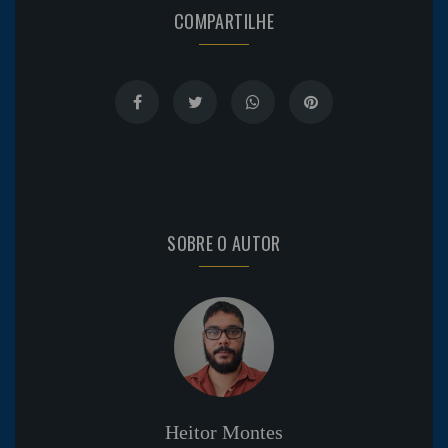
COMPARTILHE
SOBRE O AUTOR
Heitor Montes