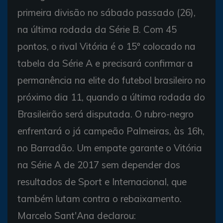
primeira divisão no sábado passado (26),
na última rodada da Série B. Com 45
pontos, o rival Vitória é o 15º colocado na
tabela da Série A e precisará confirmar a
permanência na elite do futebol brasileiro no
próximo dia 11, quando a última rodada do
Brasileirão será disputada. O rubro-negro
enfrentará o já campeão Palmeiras, às 16h,
no Barradão. Um empate garante o Vitória
na Série A de 2017 sem depender dos
resultados de Sport e Internacional, que
também lutam contra o rebaixamento.
Marcelo Sant'Ana declarou: