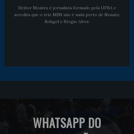
Heitor Montes é jornalista formado pela UFBA e
acredita que o trio MSN não é nada perto de Nonato,
Robgol e Sérgio Alves.
WHATSAPP DO