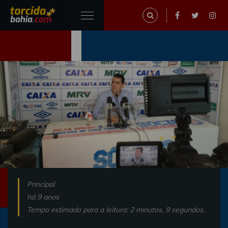
Principal
há 9 anos
Tempo estimado para a leitura: 2 minutos, 9 segundos.