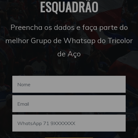
ESQUADRÃO
Preencha os dados e faça parte do
melhor Grupo de Whatsap do Tricolor
de Aço