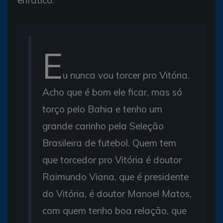
E
u nunca vou torcer pro Vitória.
Acho que é bom ele ficar, mas só
torço pelo Bahia e tenho um
grande carinho pela Seleção
Brasileira de futebol. Quem tem
que torcedor pro Vitória é doutor
Raimundo Viana, que é presidente
do Vitória, é doutor Manoel Matos,
com quem tenho boa relação, que