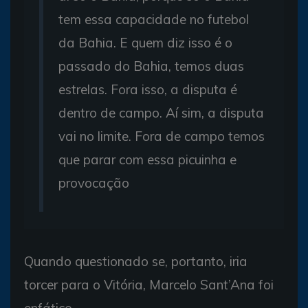
tem essa capacidade no futebol
da Bahia. E quem diz isso é o
passado do Bahia, temos duas
estrelas. Fora isso, a disputa é
dentro de campo. Aí sim, a disputa
vai no limite. Fora de campo temos
que parar com essa picuinha e
provocação
Quando questionado se, portanto, iria
torcer para o Vitória, Marcelo Sant’Ana foi
enfático.