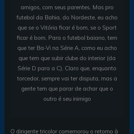
amigos, com seus parentes. Mas pro
futebol da Bahia, do Nordeste, eu acho
que se o Vitória ficar é bom, se o Sport
ficar é bom. Para o futebol baiano, tem
que ter Ba-Vi na Série A, como eu acho
que tem que subir clube do interior (da
Série D para a C). Claro que, enquanto
torcedor, sempre vai ter disputa, mas a
gente tem que parar de achar que o
outro é seu inimigo
O dirigente tricolor comemorou o retorno à