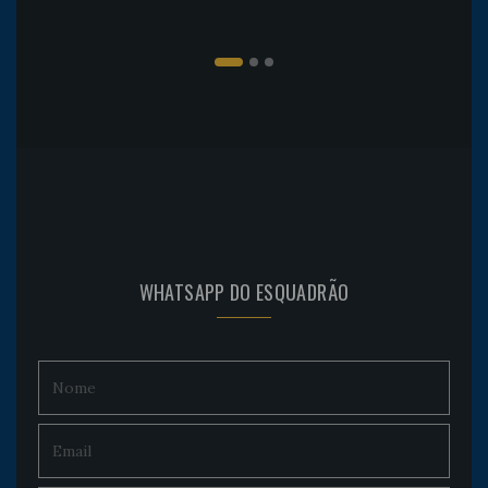
WHATSAPP DO ESQUADRÃO