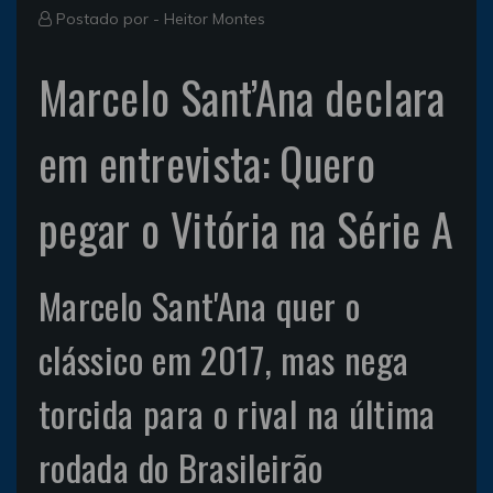
Postado por -
Heitor Montes
Marcelo Sant’Ana declara
em entrevista: Quero
pegar o Vitória na Série A
Marcelo Sant'Ana quer o
clássico em 2017, mas nega
torcida para o rival na última
rodada do Brasileirão