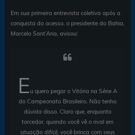
Em sua primeira entrevista coletiva após a
conquista do acesso, o presidente do Bahia,
Marcelo Sant’Ana, avisou:
E
u quero pegar o Vitória na Série A
do Campeonato Brasileiro. Não tenho
dúvida disso. Claro que, enquanto
torcedor, quando você vê o rival em
situação difícil, você brinca com seus