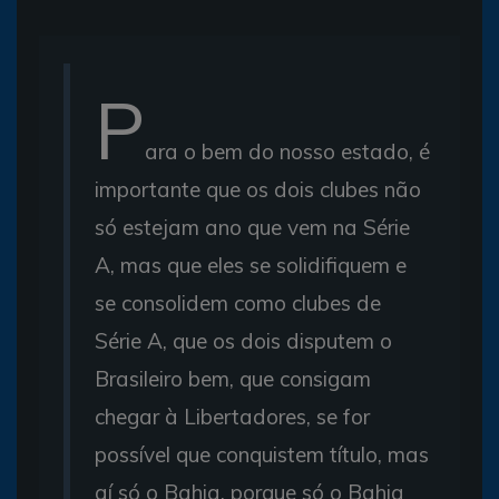
P
ara o bem do nosso estado, é
importante que os dois clubes não
só estejam ano que vem na Série
A, mas que eles se solidifiquem e
se consolidem como clubes de
Série A, que os dois disputem o
Brasileiro bem, que consigam
chegar à Libertadores, se for
possível que conquistem título, mas
aí só o Bahia, porque só o Bahia