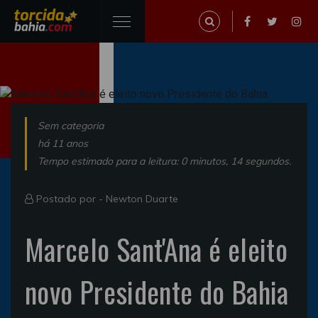
Sem categoria
há 11 anos
Tempo estimado para a leitura: 0 minutos, 14 segundos.
Postado por -
Newton Duarte
Marcelo Sant'Ana é eleito
novo Presidente do Bahia