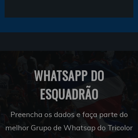
WHATSAPP DO
ESQUADRÃO
Preencha os dados e faça parte do
melhor Grupo de Whatsap do Tricolor