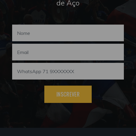
de Aço
INSCREVER