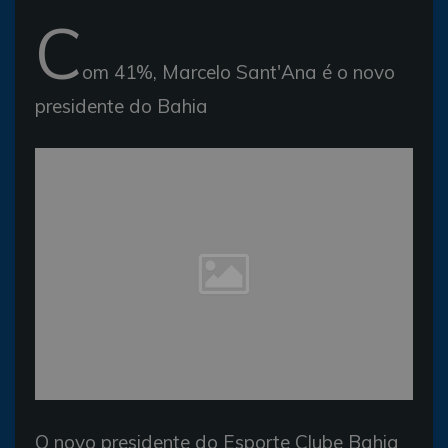
C
om 41%, Marcelo Sant'Ana é o novo
presidente do Bahia
O novo presidente do Esporte Clube Bahia