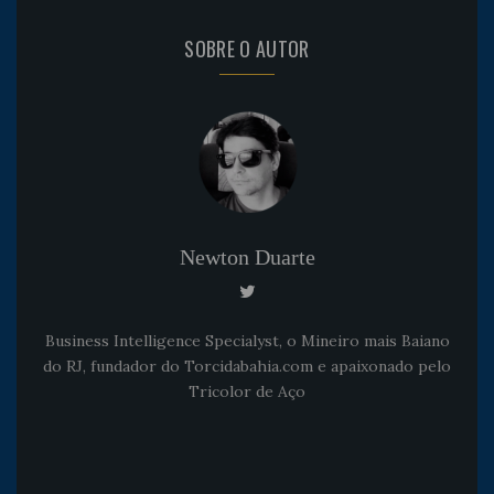
SOBRE O AUTOR
Newton Duarte
Business Intelligence Specialyst, o Mineiro mais Baiano
do RJ, fundador do Torcidabahia.com e apaixonado pelo
Tricolor de Aço