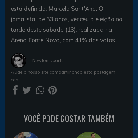
está definido: Marcelo Sant'Ana. O
jornalista, de 33 anos, venceu a eleição na
tarde deste sábado (13), realizada na
Arena Fonte Nova, com 41% dos votos.
- Newton Duarte
Ajude o nosso site compartilhando esta postagem
com
VOCÊ PODE GOSTAR TAMBÉM