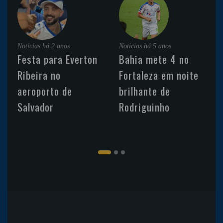
Noticias
há 2 anos
Noticias
há 5 anos
Festa para Everton
Bahia mete 4 no
Ribeira no
Fortaleza em noite
aeroporto de
brilhante de
Salvador
Rodriguinho