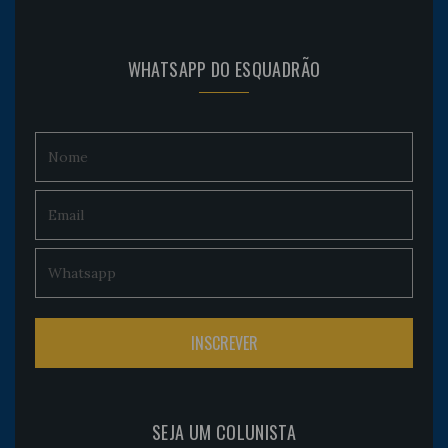
WHATSAPP DO ESQUADRÃO
SEJA UM COLUNISTA