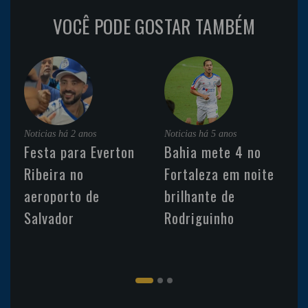
VOCÊ PODE GOSTAR TAMBÉM
Noticias
há 2 anos
Noticias
há 5 anos
Festa para Everton
Bahia mete 4 no
Ribeira no
Fortaleza em noite
aeroporto de
brilhante de
Salvador
Rodriguinho