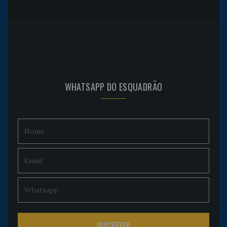
WHATSAPP DO ESQUADRÃO