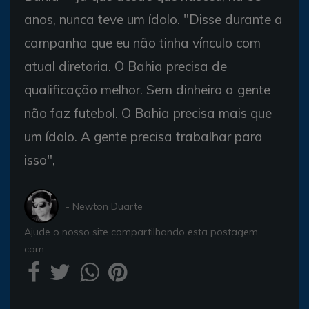
anos, nunca teve um ídolo. "Disse durante a
campanha que eu não tinha vínculo com
atual diretoria. O Bahia precisa de
qualificação melhor. Sem dinheiro a gente
não faz futebol. O Bahia precisa mais que
um ídolo. A gente precisa trabalhar para
isso",
- Newton Duarte
Ajude o nosso site compartilhando esta postagem
com