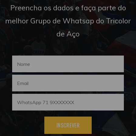
Preencha os dados e faça parte do
melhor Grupo de Whatsap do Tricolor
de Aço
INSCREVER