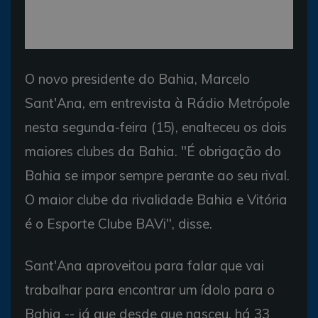
O novo presidente do Bahia, Marcelo
Sant'Ana, em entrevista à Rádio Metrópole
nesta segunda-feira (15), enalteceu os dois
maiores clubes da Bahia. "É obrigação do
Bahia se impor sempre perante ao seu rival.
O maior clube da rivalidade Bahia e Vitória
é o Esporte Clube BAVi", disse.
Sant'Ana aproveitou para falar que vai
trabalhar para encontrar um ídolo para o
Bahia -- já que desde que nasceu, há 33