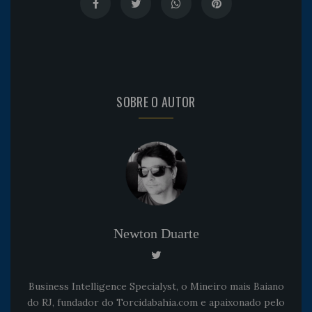
SOBRE O AUTOR
Newton Duarte
Business Intelligence Specialyst, o Mineiro mais Baiano
do RJ, fundador do Torcidabahia.com e apaixonado pelo