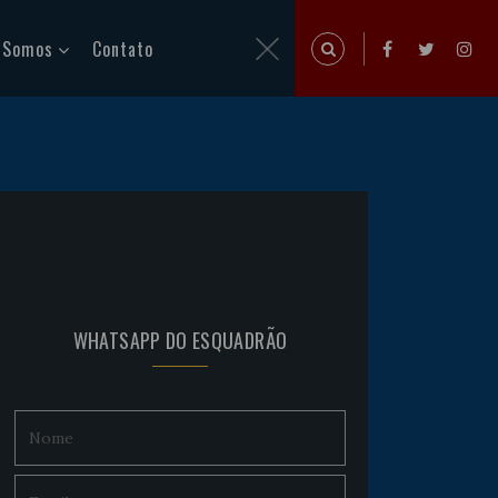
 Somos
Contato
WHATSAPP DO ESQUADRÃO