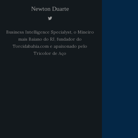
Newton Duarte
Business Intelligence Specialyst, o Mineiro
mais Baiano do RJ, fundador do
Torcidabahia.com e apaixonado pelo
Tricolor de Aço