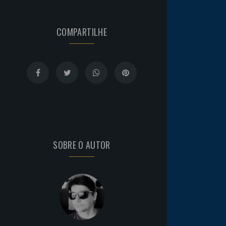
COMPARTILHE
SOBRE O AUTOR