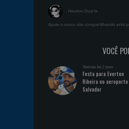
- Newton Duarte
Ajude o nosso site compartilhando esta
VOCÊ PO
Noticias
há 2 anos
Festa para Everton
Ribeira no aeroporto
Salvador