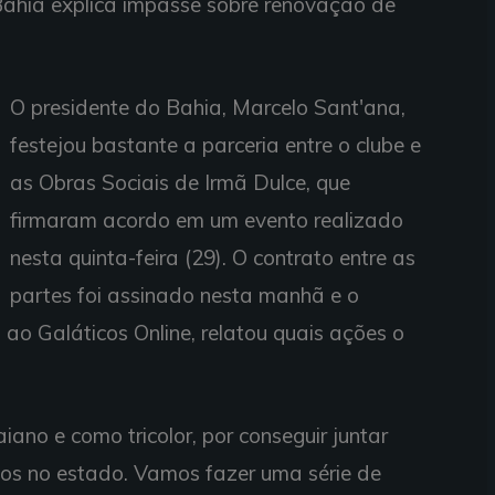
 Bahia explica impasse sobre renovação de
O presidente do Bahia, Marcelo Sant'ana,
festejou bastante a parceria entre o clube e
as Obras Sociais de Irmã Dulce, que
firmaram acordo em um evento realizado
nesta quinta-feira (29). O contrato entre as
partes foi assinado nesta manhã e o
a ao Galáticos Online, relatou quais ações o
iano e como tricolor, por conseguir juntar
os no estado. Vamos fazer uma série de