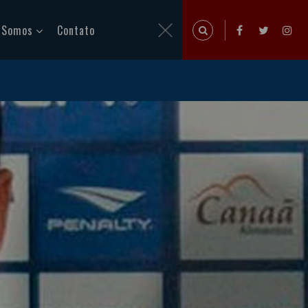
 Somos
Contato