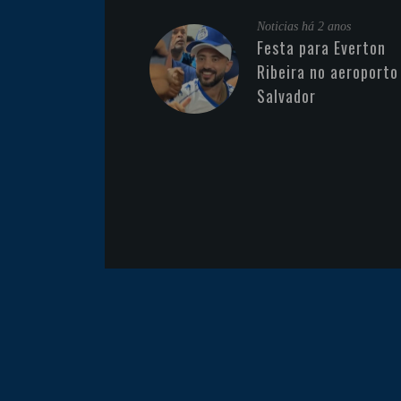
Noticias
há 2 anos
Festa para Everton
Ribeira no aeroporto
Salvador