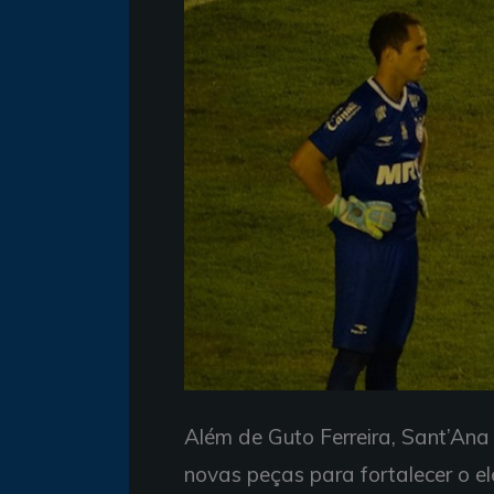
Além de Guto Ferreira, Sant’An
novas peças para fortalecer o el