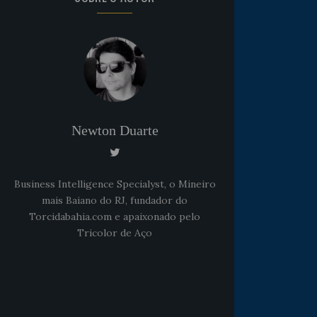
Newton Duarte
Business Intelligence Specialyst, o Mineiro
mais Baiano do RJ, fundador do
Torcidabahia.com e apaixonado pelo
Tricolor de Aço