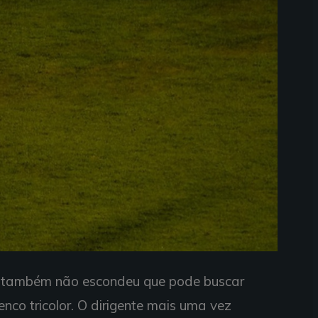
a também não escondeu que pode buscar
enco tricolor. O dirigente mais uma vez