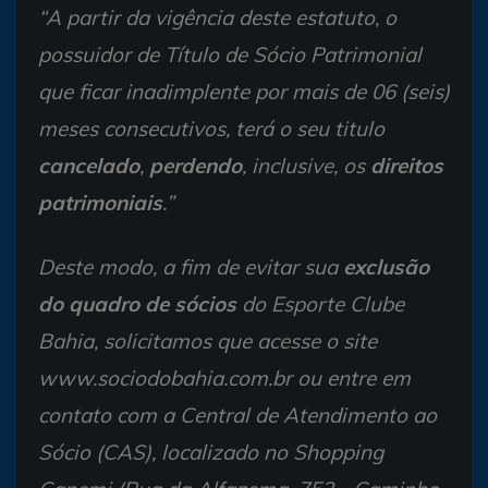
“A partir da vigência deste estatuto, o
possuidor de Título de Sócio Patrimonial
que ficar inadimplente por mais de 06 (seis)
meses consecutivos, terá o seu titulo
cancelado
,
perdendo
, inclusive, os
direitos
patrimoniais
.”
Deste modo, a fim de evitar sua
exclusão
do quadro de sócios
do Esporte Clube
Bahia, solicitamos que acesse o site
www.sociodobahia.com.br ou entre em
contato com a Central de Atendimento ao
Sócio (CAS), localizado no Shopping