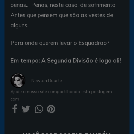
penas... Penas, neste caso, de sofrimento.
Antes que pensem que são as vestes de
alguns.
Para onde querem levar o Esquadrão?
Em tempo: A Segunda Divisão é logo ali!
- Newton Duarte
Ajude o nosso site compartilhando esta postagem
com