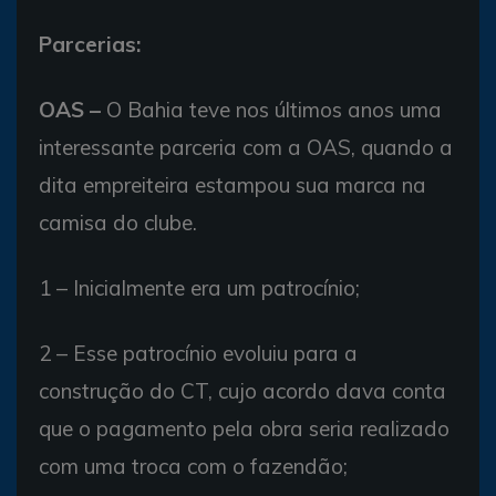
Parcerias:
OAS –
O Bahia teve nos últimos anos uma
interessante parceria com a OAS, quando a
dita empreiteira estampou sua marca na
camisa do clube.
1 – Inicialmente era um patrocínio;
2 – Esse patrocínio evoluiu para a
construção do CT, cujo acordo dava conta
que o pagamento pela obra seria realizado
com uma troca com o fazendão;