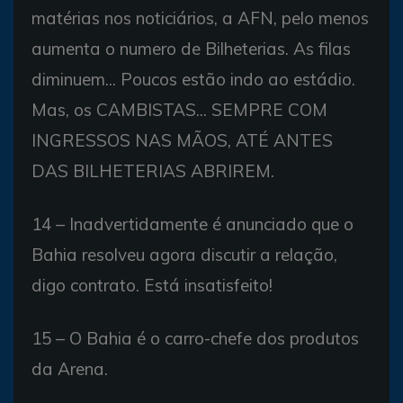
matérias nos noticiários, a AFN, pelo menos
aumenta o numero de Bilheterias. As filas
diminuem... Poucos estão indo ao estádio.
Mas, os CAMBISTAS... SEMPRE COM
INGRESSOS NAS MÃOS, ATÉ ANTES
DAS BILHETERIAS ABRIREM.
14 – Inadvertidamente é anunciado que o
Bahia resolveu agora discutir a relação,
digo contrato. Está insatisfeito!
15 – O Bahia é o carro-chefe dos produtos
da Arena.