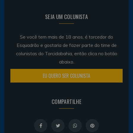
SEJA UM COLUNISTA
Se você tem mais de 18 anos, é torcedor do
Esquadrão e gostaria de fazer parte do time de
colunistas do Torcidabahia, então clica no botão
abaixo.
EU QUERO SER COLUNISTA
COMPARTILHE