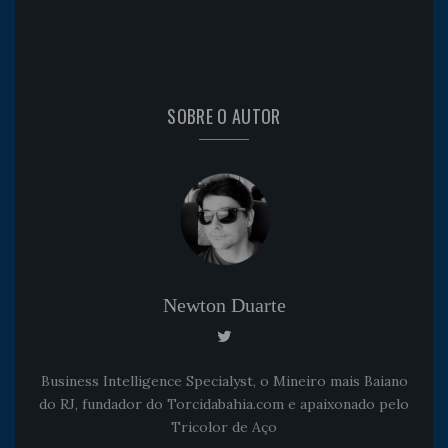
SOBRE O AUTOR
Newton Duarte
Business Intelligence Specialyst, o Mineiro mais Baiano
do RJ, fundador do Torcidabahia.com e apaixonado pelo
Tricolor de Aço