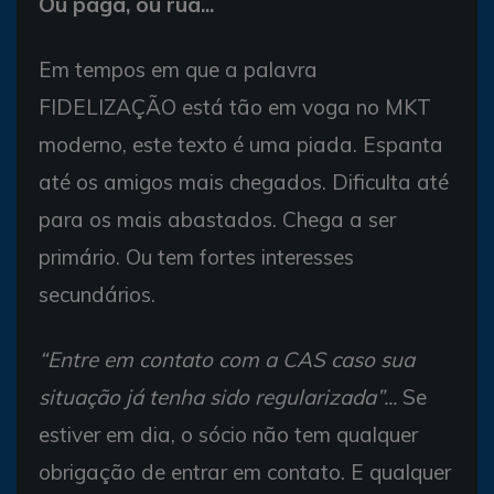
Ou paga, ou rua...
Em tempos em que a palavra
FIDELIZAÇÃO está tão em voga no MKT
moderno, este texto é uma piada. Espanta
até os amigos mais chegados. Dificulta até
para os mais abastados. Chega a ser
primário. Ou tem fortes interesses
secundários.
“Entre em contato com a CAS caso sua
situação já tenha sido regularizada”...
Se
estiver em dia, o sócio não tem qualquer
obrigação de entrar em contato. E qualquer