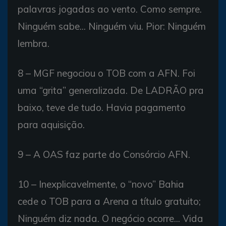
palavras jogadas ao vento. Como sempre.
Ninguém sabe... Ninguém viu. Pior: Ninguém
lembra.
8 – MGF negociou o TOB com a AFN. Foi
uma “grita” generalizada. De LADRÃO pra
baixo, teve de tudo. Havia pagamento
para aquisição.
9 – A OAS faz parte do Consórcio AFN.
10 – Inexplicavelmente, o “novo” Bahia
cede o TOB para a Arena a título gratuito;
Ninguém diz nada. O negócio ocorre... Vida