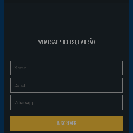
WHATSAPP DO ESQUADRÃO