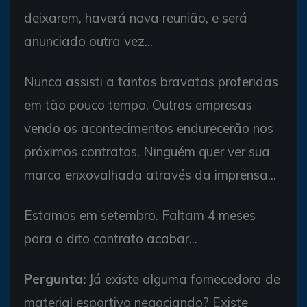
deixarem, haverá nova reunião, e será
anunciado outra vez...
Nunca assisti a tantas bravatas proferidas
em tão pouco tempo. Outras empresas
vendo os acontecimentos endurecerão nos
próximos contratos. Ninguém quer ver sua
marca enxovalhada através da imprensa...
Estamos em setembro. Faltam 4 meses
para o dito contrato acabar...
Pergunta:
Já existe alguma fornecedora de
material esportivo negociando? Existe