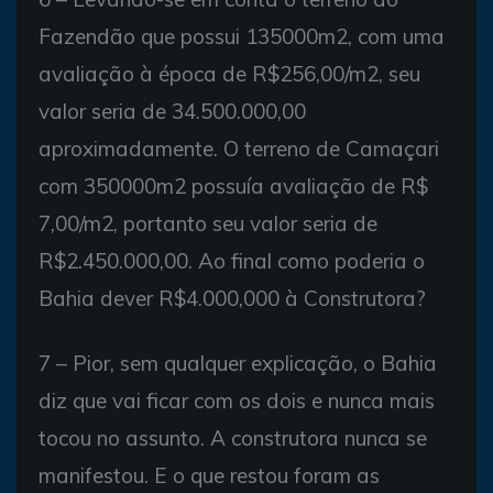
Fazendão que possui 135000m2, com uma
avaliação à época de R$256,00/m2, seu
valor seria de 34.500.000,00
aproximadamente. O terreno de Camaçari
com 350000m2 possuía avaliação de R$
7,00/m2, portanto seu valor seria de
R$2.450.000,00. Ao final como poderia o
Bahia dever R$4.000,000 à Construtora?
7 – Pior, sem qualquer explicação, o Bahia
diz que vai ficar com os dois e nunca mais
tocou no assunto. A construtora nunca se
manifestou. E o que restou foram as