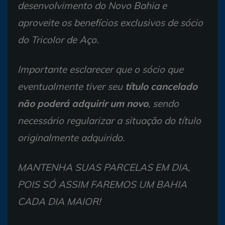
desenvolvimento do Novo Bahia e
aproveite os benefícios exclusivos de sócio
do Tricolor de Aço.
Importante esclarecer que o sócio que
eventualmente tiver seu
título cancelado
não poderá adquirir um novo
, sendo
necessário regularizar a situação do título
originalmente adquirido.
MANTENHA SUAS PARCELAS EM DIA,
POIS SÓ ASSIM FAREMOS UM BAHIA
CADA DIA MAIOR!