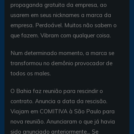
propaganda gratuita da empresa, ao
usarem em seus nicknames a marca da
empresa. Perdoável. Muitos não sabem o
que fazem. Vibram com qualquer coisa.
Num determinado momento, a marca se
transformou no demônio provocador de
todos os males.
O Bahia faz reunião para rescindir o
contrato. Anuncia a data da rescisão.
Viajam em COMITIVA à São Paulo para
nova reunião. Anunciaram o que já havia
sido anunciado anteriormente... Se