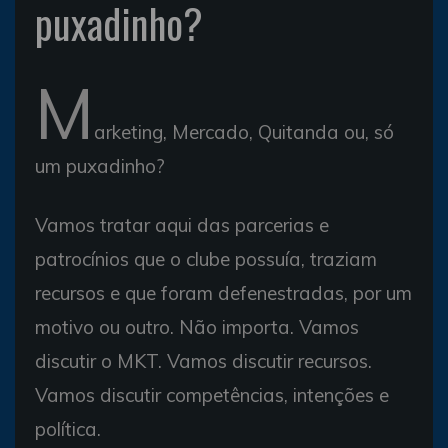
puxadinho?
M
arketing, Mercado, Quitanda ou, só
um puxadinho?
Vamos tratar aqui das parcerias e
patrocínios que o clube possuía, traziam
recursos e que foram defenestradas, por um
motivo ou outro. Não importa. Vamos
discutir o MKT. Vamos discutir recursos.
Vamos discutir competências, intenções e
política.