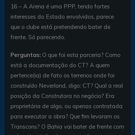
16 – A Arena é uma PPP, tendo fortes
interesses do Estado envolvidos, parece
que o clube está pretendendo bater de
frente. Só parecendo.
Perguntas:
O que foi esta parceria? Como
está a documentação do CT? A quem
pertence(ia) de fato os terrenos onde foi
construído Neverland, digo: CT? Qual a real
posição da Construtora no negócio? Era
proprietária de algo, ou apenas contratada
para executar a obra? Que fim levaram os
Transcons? O Bahia vai bater de frente com