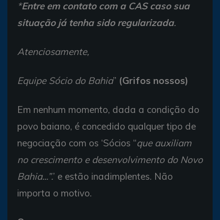
*
Entre em contato com a CAS caso sua
situação já tenha sido regularizada
.
Atenciosamente,
Equipe Sócio do Bahia
”
(Grifos nossos)
Em nenhum momento, dada a condição do
povo baiano, é concedido qualquer tipo de
negociação com os ‘Sócios “
que auxiliam
no crescimento e desenvolvimento do Novo
Bahia...”.
’ e estão inadimplentes. Não
importa o motivo.