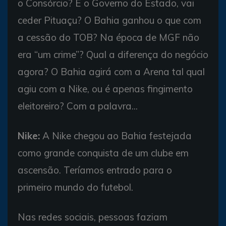
o Consórcio? E o Governo do Estado, vai
ceder Pituaçu? O Bahia ganhou o que com
a cessão do TOB? Na época de MGF não
era “um crime”? Qual a diferença do negócio
agora? O Bahia agirá com a Arena tal qual
agiu com a Nike, ou é apenas fingimento
eleitoreiro? Com a palavra...
Nike:
A Nike chegou ao Bahia festejada
como grande conquista de um clube em
ascensão. Teríamos entrado para o
primeiro mundo do futebol.
Nas redes sociais, pessoas faziam