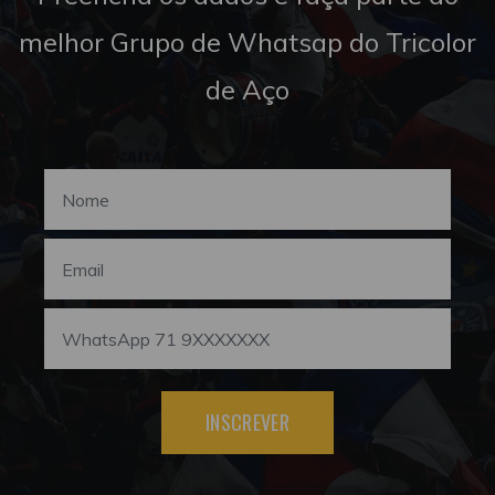
melhor Grupo de Whatsap do Tricolor
de Aço
INSCREVER