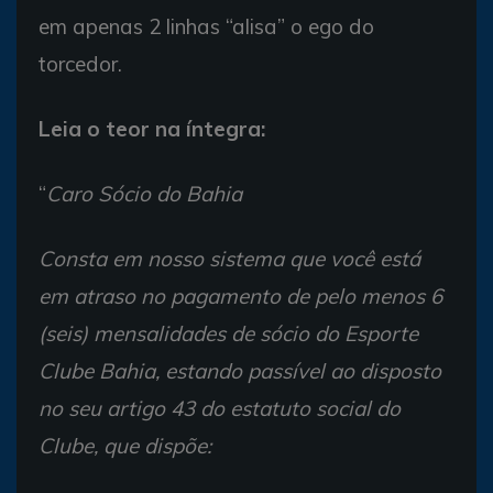
em apenas 2 linhas “alisa” o ego do
torcedor.
Leia o teor na íntegra:
“
Caro Sócio do Bahia
Consta em nosso sistema que você está
em atraso no pagamento de pelo menos 6
(seis) mensalidades de sócio do Esporte
Clube Bahia, estando passível ao disposto
no seu artigo 43 do estatuto social do
Clube, que dispõe: