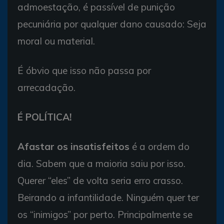
admoestação, é passível de punição
pecuniária por qualquer dano causado: Seja
moral ou material.
É óbvio que isso não passa por
arrecadação.
É POLÍTICA!
Afastar os insatisfeitos
é a ordem do
dia. Sabem que a maioria saiu por isso.
Querer “eles” de volta seria erro crasso.
Beirando a infantilidade. Ninguém quer ter
os “inimigos” por perto. Principalmente se