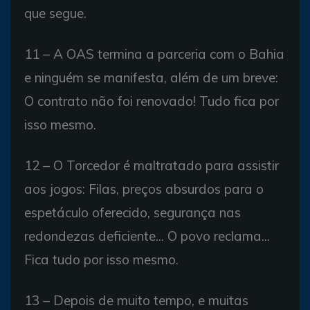
que segue.
11 – A OAS termina a parceria com o Bahia
e ninguém se manifesta, além de um breve:
O contrato não foi renovado! Tudo fica por
isso mesmo.
12 – O Torcedor é maltratado para assistir
aos jogos: Filas, preços absurdos para o
espetáculo oferecido, segurança nas
redondezas deficiente... O povo reclama...
Fica tudo por isso mesmo.
13 – Depois de muito tempo, e muitas