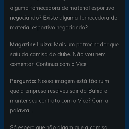
alguma fornecedora de material esportivo
negociando? Existe alguma fornecedora de
material esportivo negociando?
Magazine Luiza:
Mais um patrocinador que
saiu da camisa do clube. Não vou nem
comentar. Continua com o Vice.
Pergunta:
Nossa imagem está tão ruim
que a empresa resolveu sair do Bahia e
manter seu contrato com o Vice? Com a
palavra...
Só espero que não digam que a camisa