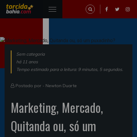
Sem categoria
há 11 anos
Tempo estimado para a leitura: 9 minutos, 5 segundos.
Postado por -
Newton Duarte
Marketing, Mercado,
Quitanda ou, só um