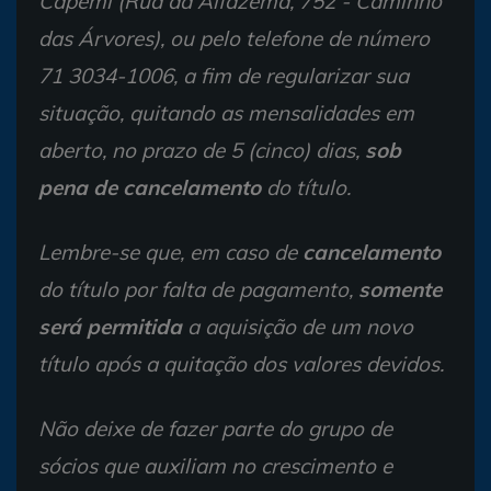
Capemi (Rua da Alfazema, 752 - Caminho
das Árvores), ou pelo telefone de número
71 3034-1006, a fim de regularizar sua
situação, quitando as mensalidades em
aberto, no prazo de 5 (cinco) dias,
sob
pena de cancelamento
do título.
Lembre-se que, em caso de
cancelamento
do título por falta de pagamento,
somente
será permitida
a aquisição de um novo
título após a quitação dos valores devidos.
Não deixe de fazer parte do grupo de
sócios que auxiliam no crescimento e