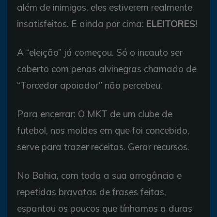
além de inimigos, eles estiverem realmente
insatisfeitos. E ainda por cima:
ELEITORES!
A “eleição” já começou. Só o incauto ser
coberto com penas alvinegras chamado de
“Torcedor apoiador” não percebeu.
Para encerrar: O MKT de um clube de
futebol, nos moldes em que foi concebido,
serve para trazer receitas. Gerar recursos.
No Bahia, com toda a sua arrogância e
repetidas bravatas de frases feitas,
espantou os poucos que tínhamos a duras