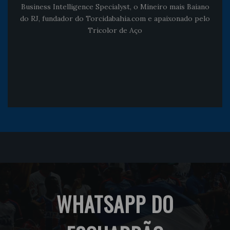
Business Intelligence Specialyst, o Mineiro mais Baiano
do RJ, fundador do Torcidabahia.com e apaixonado pelo
Tricolor de Aço
WHATSAPP DO