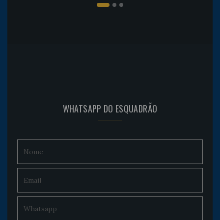
WHATSAPP DO ESQUADRÃO