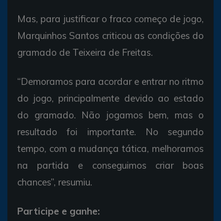
Mas, para justificar o fraco começo de jogo,
Marquinhos Santos criticou as condições do
gramado de Teixeira de Freitas.
“Demoramos para acordar e entrar no ritmo
do jogo, principalmente devido ao estado
do gramado. Não jogamos bem, mas o
resultado foi importante. No segundo
tempo, com a mudança tática, melhoramos
na partida e conseguimos criar boas
chances”, resumiu.
Participe e ganhe: