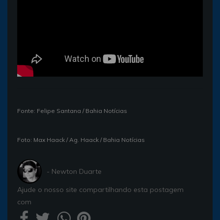
Fonte: Felipe Santana / Bahia Notícias
Foto: Max Haack / Ag. Haack / Bahia Notícias
- Newton Duarte
Ajude o nosso site compartilhando esta postagem
com