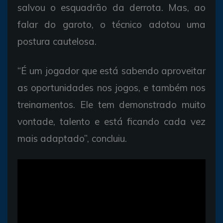
salvou o esquadrão da derrota. Mas, ao
falar do garoto, o técnico adotou uma
postura cautelosa.
“É um jogador que está sabendo aproveitar
as oportunidades nos jogos, e também nos
treinamentos. Ele tem demonstrado muito
vontade, talento e está ficando cada vez
mais adaptado”, concluiu.