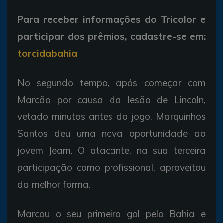
Para receber informações do Tricolor e
participar dos prêmios, cadastre-se em:
torcidabahia
No segundo tempo, após começar com
Marcão por causa da lesão de Lincoln,
vetado minutos antes do jogo, Marquinhos
Santos deu uma nova oportunidade ao
jovem Jeam. O atacante, na sua terceira
participação como profissional, aproveitou
da melhor forma.
Marcou o seu primeiro gol pelo Bahia e