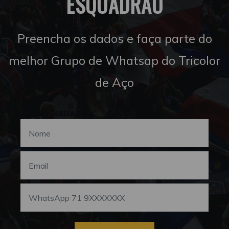
ESQUADRÃO
Preencha os dados e faça parte do
melhor Grupo de Whatsap do Tricolor
de Aço