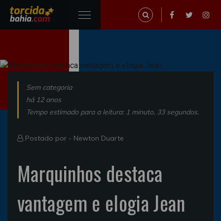
Sem categoria
há 12 anos
Tempo estimado para a leitura: 1 minuto, 33 segundos.
Postado por -
Newton Duarte
Marquinhos destaca
vantagem e elogia Jean