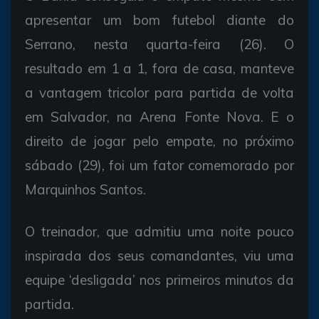
apresentar um bom futebol diante do
Serrano, nesta quarta-feira (26). O
resultado em 1 a 1, fora de casa, manteve
a vantagem tricolor para partida de volta
em Salvador, na Arena Fonte Nova. E o
direito de jogar pelo empate, no próximo
sábado (29), foi um fator comemorado por
Marquinhos Santos.
O treinador, que admitiu uma noite pouco
inspirada dos seus comandantes, viu uma
equipe ‘desligada’ nos primeiros minutos da
partida.