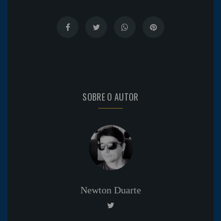
SOBRE O AUTOR
Newton Duarte