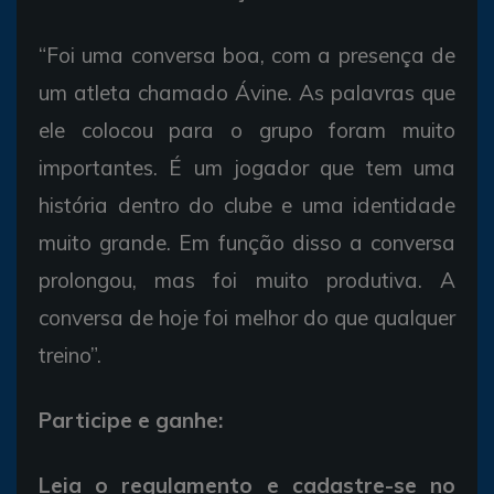
“Foi uma conversa boa, com a presença de
um atleta chamado Ávine. As palavras que
ele colocou para o grupo foram muito
importantes. É um jogador que tem uma
história dentro do clube e uma identidade
muito grande. Em função disso a conversa
prolongou, mas foi muito produtiva. A
conversa de hoje foi melhor do que qualquer
treino”.
Participe e ganhe:
Leia o regulamento e cadastre-se no