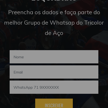
Preencha os dados e faça parte do
melhor Grupo de Whatsap do Tricolor
de Aço
INSCREVER