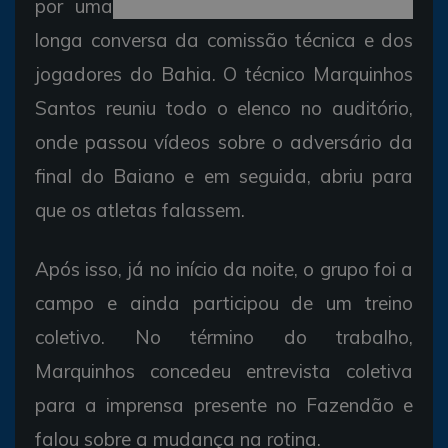
por uma
longa conversa da comissão técnica e dos
jogadores do Bahia. O técnico Marquinhos
Santos reuniu todo o elenco no auditório,
onde passou vídeos sobre o adversário da
final do Baiano e em seguida, abriu para
que os atletas falassem.
Após isso, já no início da noite, o grupo foi a
campo e ainda participou de um treino
coletivo. No término do trabalho,
Marquinhos concedeu entrevista coletiva
para a imprensa presente no Fazendão e
falou sobre a mudança na rotina.