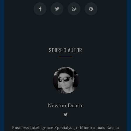
SOBRE O AUTOR
Newton Duarte
Business Intelligence Specialyst, o Mineiro mais Baiano