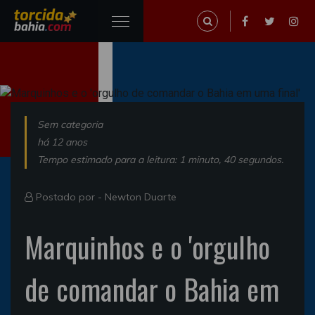
Sem categoria
há 12 anos
Tempo estimado para a leitura: 1 minuto, 40 segundos.
Postado por -
Newton Duarte
Marquinhos e o 'orgulho
de comandar o Bahia em