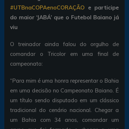
#UTBnaCOPAenoCORAÇÃO
e participe
do maior ‘JABÁ’ que o Futebol Baiano já
viu
O treinador ainda falou do orgulho de
comandar o Tricolor em uma final de
campeonato:
“Para mim é uma honra representar o Bahia
em uma decisão no Campeonato Baiano. É
um título sendo disputado em um clássico
tradicional do cenário nacional. Chegar a
um Bahia com 34 anos, comandar um