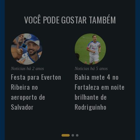
VOCÊ PODE GOSTAR TAMBÉM
Noticias
há 2 anos
Noticias
há 5 anos
Festa para Everton
Bahia mete 4 no
Ribeira no
Fortaleza em noite
aeroporto de
brilhante de
Salvador
Rodriguinho