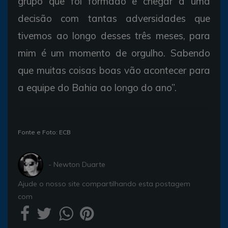
grupo que foi formado e chegar a uma
decisão com tantas adversidades que
tivemos ao longo desses três meses, para
mim é um momento de orgulho. Sabendo
que muitas coisas boas vão acontecer para
a equipe do Bahia ao longo do ano”.
Fonte e Foto: ECB
- Newton Duarte
Ajude o nosso site compartilhando esta postagem
com