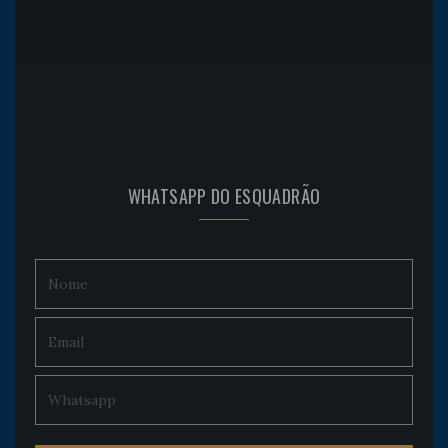
WHATSAPP DO ESQUADRÃO