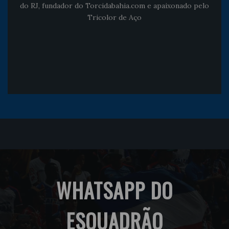
do RJ, fundador do Torcidabahia.com e apaixonado pelo
Tricolor de Aço
WHATSAPP DO
ESQUADRÃO