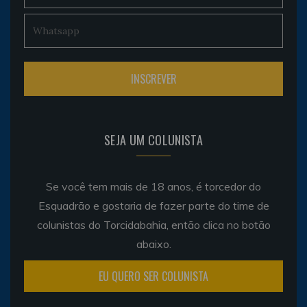
SEJA UM COLUNISTA
Se você tem mais de 18 anos, é torcedor do
Esquadrão e gostaria de fazer parte do time de
colunistas do Torcidabahia, então clica no botão
abaixo.
EU QUERO SER COLUNISTA