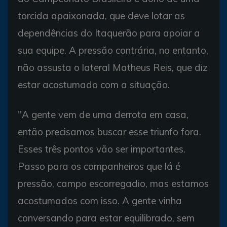
torcida apaixonada, que deve lotar as
dependências do Itaquerão para apoiar a
sua equipe. A pressão contrária, no entanto,
não assusta o lateral Matheus Reis, que diz
estar acostumado com a situação.
"A gente vem de uma derrota em casa,
então precisamos buscar esse triunfo fora.
Esses três pontos vão ser importantes.
Passo para os companheiros que lá é
pressão, campo escorregadio, mas estamos
acostumados com isso. A gente vinha
conversando para estar equilibrado, sem