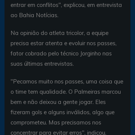
entrar em conflitos", explicou, em entrevista
ao Bahia Notícias.
Na opinião do atleta tricolor, a equipe
precisa estar atenta e evoluir nos passes,
fator cobrado pelo técnico Jorginho nas
suas últimas entrevistas.
"Pecamos muito nos passes, uma coisa que
o time tem qualidade. O Palmeiras marcou
bem e não deixou a gente jogar. Eles
fizeram gols e alguns inválidos, algo que
comprometeu. Mas precisamos nos
concentrar para evitar erros", indicou.