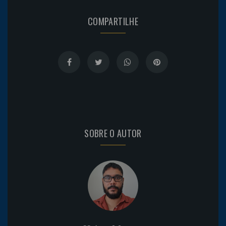
COMPARTILHE
SOBRE O AUTOR