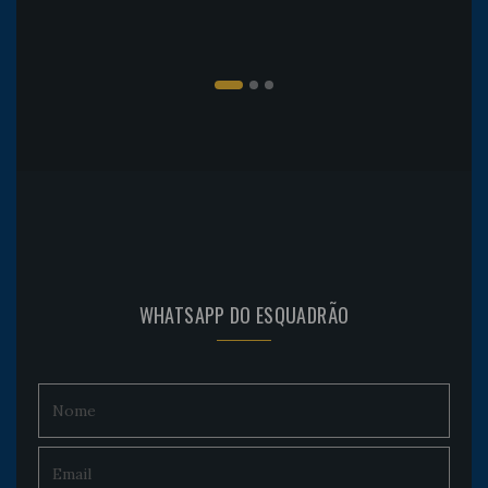
WHATSAPP DO ESQUADRÃO