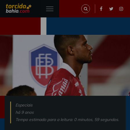
Especiais
há 9 anos
Tempo estimado para a leitura: 0 minutos, 59 segundos.