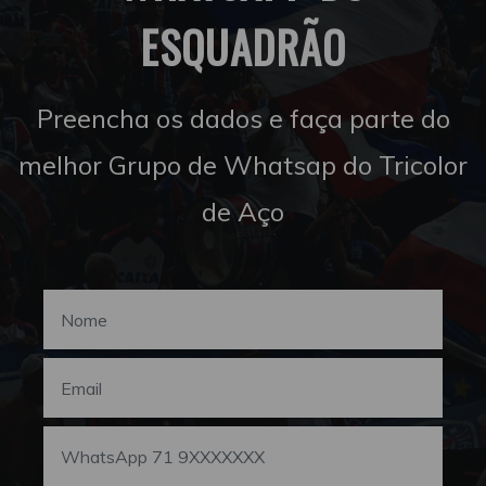
ESQUADRÃO
Preencha os dados e faça parte do
melhor Grupo de Whatsap do Tricolor
de Aço