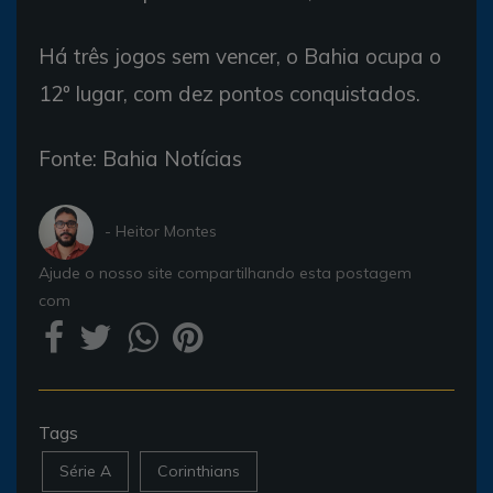
Há três jogos sem vencer, o Bahia ocupa o
12º lugar, com dez pontos conquistados.
Fonte: Bahia Notícias
- Heitor Montes
Ajude o nosso site compartilhando esta postagem
com
Tags
Série A
Corinthians