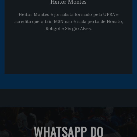
Heitor Montes
Heitor Montes é jornalista formado pela UFBA e
acredita que o trio MSN não é nada perto de Nonato,
Robgol e Sérgio Alves.
WHATSAPP DO