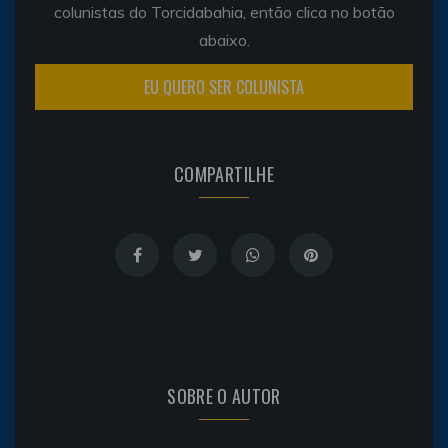
colunistas do Torcidabahia, então clica no botão
abaixo.
EU QUERO SER COLUNISTA
COMPARTILHE
SOBRE O AUTOR