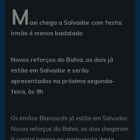
M
axi chega a Salvador com festa;
irmão é menos badalado
Novos reforços do Bahia, os dois já
estão em Salvador e serão
apresentados na próxima segunda-
feira, às 9h
Os irmãos Biancucchi já estão em Salvador.
Novos reforços do Bahia, os dois chegaram
à capital baiana na madrugada deste