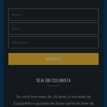
SEJA UM COLUNISTA
Se você tem mais de 18 anos, é torcedor do
Esquadrão e gostaria de fazer parte do time de