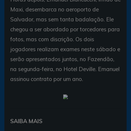
Maxi, desembarca no aeroporto de
Salvador, mas sem tanta badalação. Ele
chegou a ser abordado por torcedores para
fotos, mas com discrição. Os dois
jogadores realizam exames neste sábado e
serão apresentados juntos, no Fazendão,
na segunda-feira, no Hotel Deville. Emanuel
assinou contrato por um ano.
SAIBA MAIS