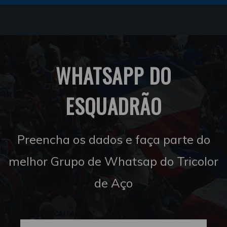
WHATSAPP DO
ESQUADRÃO
Preencha os dados e faça parte do
melhor Grupo de Whatsap do Tricolor
de Aço