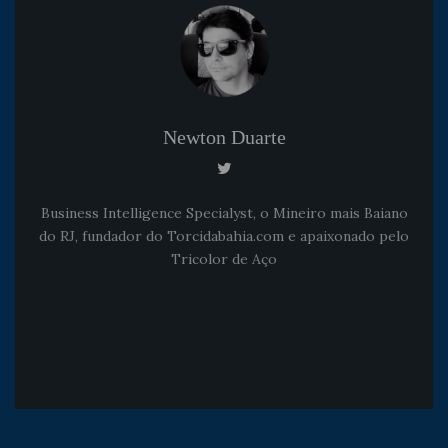
Newton Duarte
Business Intelligence Specialyst, o Mineiro mais Baiano
do RJ, fundador do Torcidabahia.com e apaixonado pelo
Tricolor de Aço