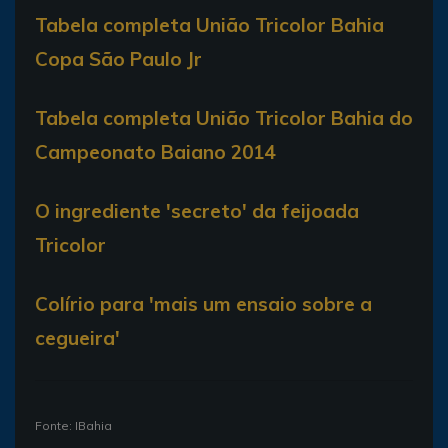
Tabela completa União Tricolor Bahia
Copa São Paulo Jr
Tabela completa União Tricolor Bahia do
Campeonato Baiano 2014
O ingrediente 'secreto' da feijoada
Tricolor
Colírio para 'mais um ensaio sobre a
cegueira'
Fonte: IBahia