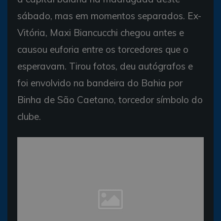
sábado, mas em momentos separados. Ex-
Vitória, Maxi Biancucchi chegou antes e
causou euforia entre os torcedores que o
esperavam. Tirou fotos, deu autógrafos e
foi envolvido na bandeira do Bahia por
Binha de São Caetano, torcedor símbolo do
clube.