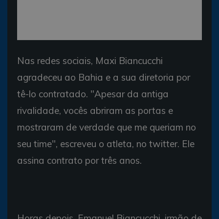
Nas redes sociais, Maxi Biancucchi
agradeceu ao Bahia e a sua diretoria por
tê-lo contratado. "Apesar da antiga
rivalidade, vocês abriram as portas e
mostraram de verdade que me queriam no
seu time", escreveu o atleta, no twitter. Ele
assina contrato por três anos.
Horas depois, Emanuel Biancucchi, irmão de