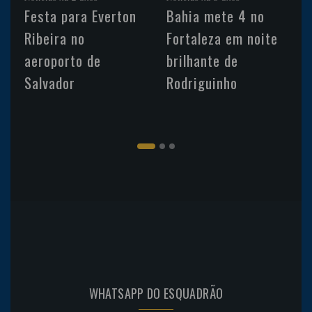
Festa para Everton
Bahia mete 4 no
Ribeira no
Fortaleza em noite
aeroporto de
brilhante de
Salvador
Rodriguinho
WHATSAPP DO ESQUADRÃO