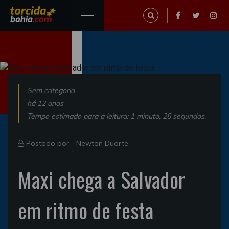
Sem categoria
há 12 anos
Tempo estimado para a leitura: 1 minuto, 26 segundos.
Postado por -
Newton Duarte
Maxi chega a Salvador
em ritmo de festa