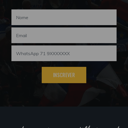
INSCREVER