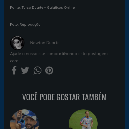
Fonte: Tarso Duarte – Galáticos Online
Foto: Reprodução
- Newton Duarte
Ajude o nosso site compartilhando esta postagem
com
VOCÊ PODE GOSTAR TAMBÉM