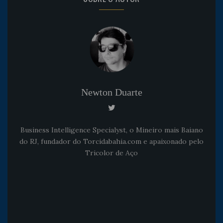
Newton Duarte
Business Intelligence Specialyst, o Mineiro mais Baiano
do RJ, fundador do Torcidabahia.com e apaixonado pelo
Tricolor de Aço