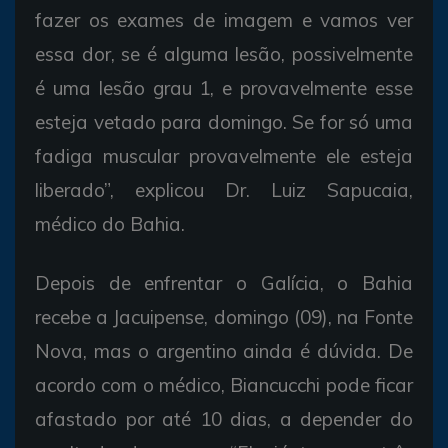
fazer os exames de imagem e vamos ver
essa dor, se é alguma lesão, possivelmente
é uma lesão grau 1, e provavelmente esse
esteja vetado para domingo. Se for só uma
fadiga muscular provavelmente ele esteja
liberado”, explicou Dr. Luiz Sapucaia,
médico do Bahia.
Depois de enfrentar o Galícia, o Bahia
recebe a Jacuipense, domingo (09), na Fonte
Nova, mas o argentino ainda é dúvida. De
acordo com o médico, Biancucchi pode ficar
afastado por até 10 dias, a depender do