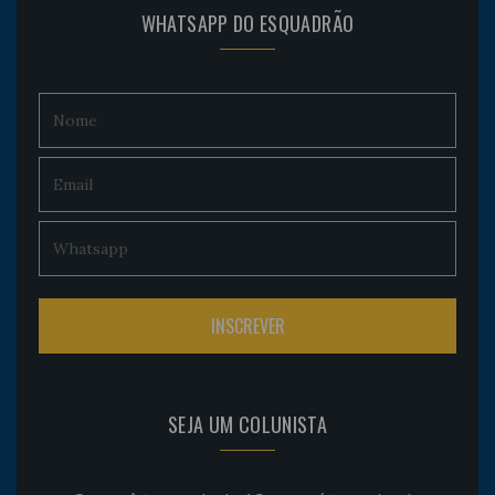
WHATSAPP DO ESQUADRÃO
SEJA UM COLUNISTA