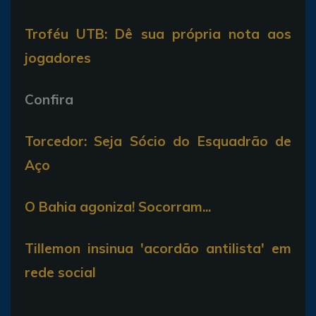
Troféu UTB: Dê sua própria nota aos
jogadores
Confira
Torcedor: Seja Sócio do Esquadrão de
Aço
O Bahia agoniza! Socorram...
Tillemon insinua 'acordão antilista' em
rede social