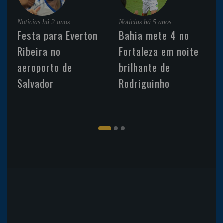
Noticias
há 2 anos
Noticias
há 5 anos
Festa para Everton
Bahia mete 4 no
Ribeira no
Fortaleza em noite
aeroporto de
brilhante de
Salvador
Rodriguinho