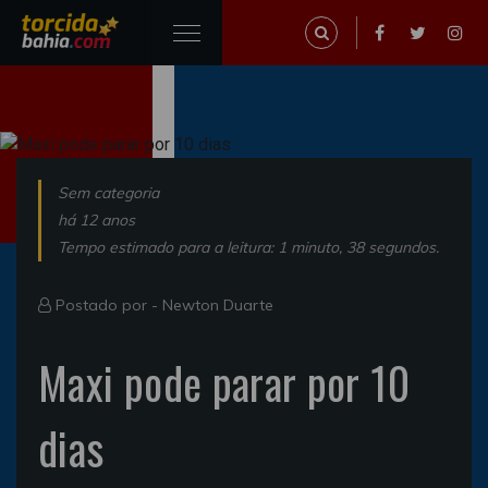
Sem categoria
há 12 anos
Tempo estimado para a leitura: 1 minuto, 38 segundos.
Postado por -
Newton Duarte
Maxi pode parar por 10
dias