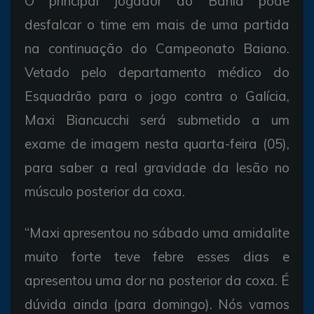
O principal jogador do Bahia pode
desfalcar o time em mais de uma partida
na continuação do Campeonato Baiano.
Vetado pelo departamento médico do
Esquadrão para o jogo contra o Galícia,
Maxi Biancucchi será submetido a um
exame de imagem nesta quarta-feira (05),
para saber a real gravidade da lesão no
músculo posterior da coxa.
“Maxi apresentou no sábado uma amidalite
muito forte teve febre esses dias e
apresentou uma dor na posterior da coxa. É
dúvida ainda (para domingo). Nós vamos