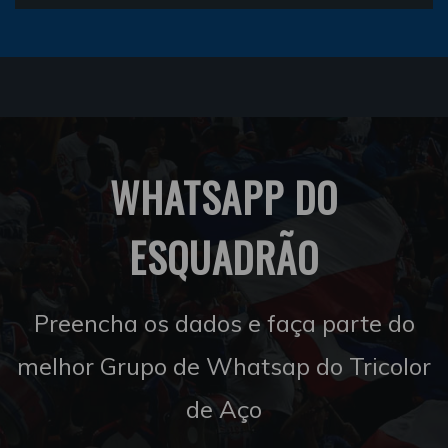
WHATSAPP DO
ESQUADRÃO
Preencha os dados e faça parte do
melhor Grupo de Whatsap do Tricolor
de Aço