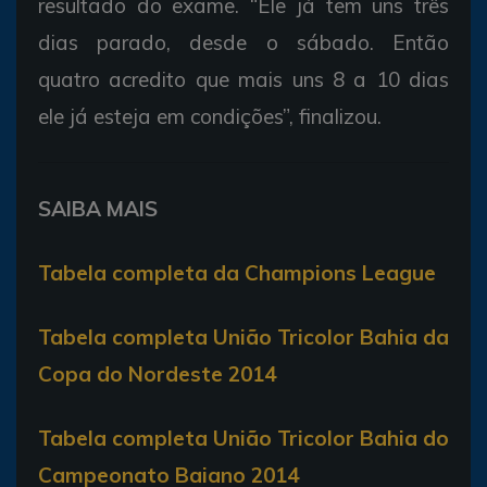
resultado do exame. “Ele já tem uns três
dias parado, desde o sábado. Então
quatro acredito que mais uns 8 a 10 dias
ele já esteja em condições”, finalizou.
SAIBA MAIS
Tabela completa da Champions League
Tabela completa União Tricolor Bahia da
Copa do Nordeste 2014
Tabela completa União Tricolor Bahia do
Campeonato Baiano 2014