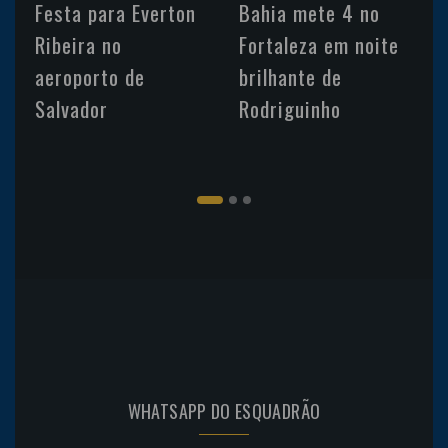
Festa para Everton
Bahia mete 4 no
Ribeira no
Fortaleza em noite
aeroporto de
brilhante de
Salvador
Rodriguinho
WHATSAPP DO ESQUADRÃO