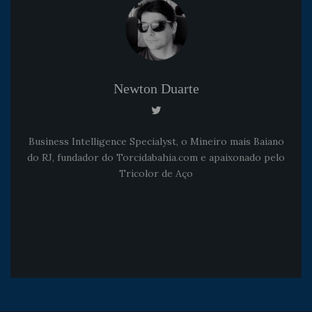
Newton Duarte
Business Intelligence Specialyst, o Mineiro mais Baiano
do RJ, fundador do Torcidabahia.com e apaixonado pelo
Tricolor de Aço