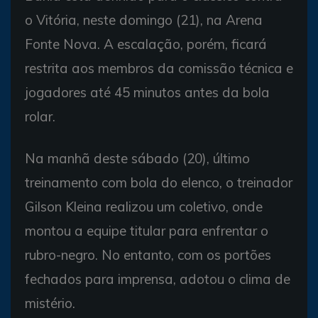
o Vitória, neste domingo (21), na Arena
Fonte Nova. A escalação, porém, ficará
restrita aos membros da comissão técnica e
jogadores até 45 minutos antes da bola
rolar.
Na manhã deste sábado (20), último
treinamento com bola do elenco, o treinador
Gilson Kleina realizou um coletivo, onde
montou a equipe titular para enfrentar o
rubro-negro. No entanto, com os portões
fechados para imprensa, adotou o clima de
mistério.