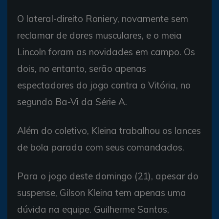
O lateral-direito Roniery, novamente sem
reclamar de dores musculares, e o meia
Lincoln foram as novidades em campo. Os
dois, no entanto, serão apenas
espectadores do jogo contra o Vitória, no
segundo Ba-Vi da Série A.
Além do coletivo, Kleina trabalhou os lances
de bola parada com seus comandados.
Para o jogo deste domingo (21), apesar do
suspense, Gilson Kleina tem apenas uma
dúvida na equipe. Guilherme Santos,