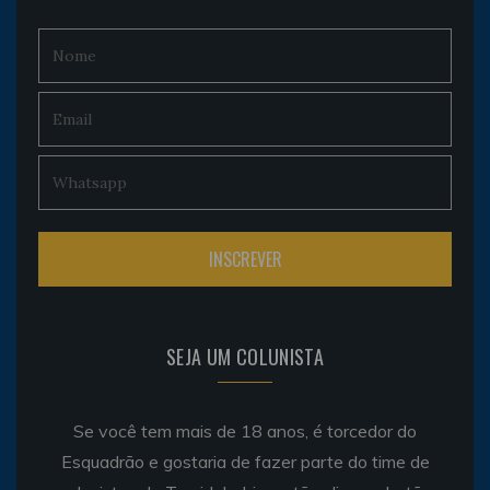
SEJA UM COLUNISTA
Se você tem mais de 18 anos, é torcedor do
Esquadrão e gostaria de fazer parte do time de