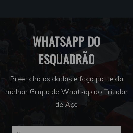
WHATSAPP DO
ESQUADRÃO
Preencha os dados e faça parte do
melhor Grupo de Whatsap do Tricolor
de Aço