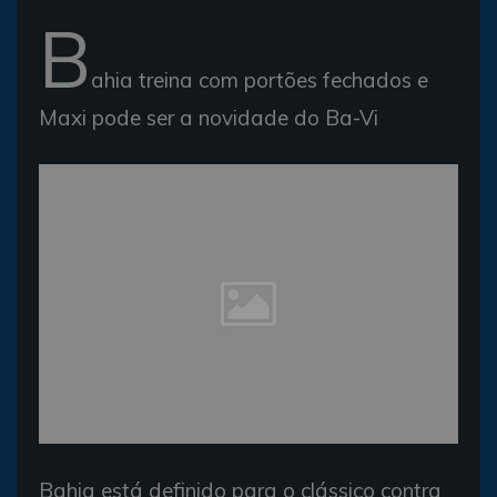
B
ahia treina com portões fechados e
Maxi pode ser a novidade do Ba-Vi
Bahia está definido para o clássico contra