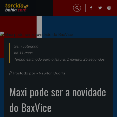
Sem categoria
há 11 anos
Tempo estimado para a leitura: 1 minuto, 25 segundos.
Postado por -
Newton Duarte
Maxi pode ser a novidade
do BaxVice