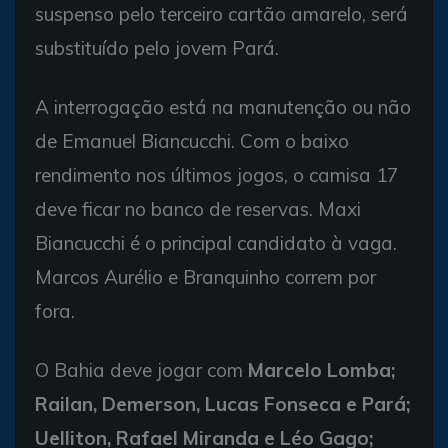
suspenso pelo terceiro cartão amarelo, será
substituído pelo jovem Pará.
A interrogação está na manutenção ou não
de Emanuel Biancucchi. Com o baixo
rendimento nos últimos jogos, o camisa 17
deve ficar no banco de reservas. Maxi
Biancucchi é o principal candidato à vaga.
Marcos Aurélio e Branquinho correm por
fora.
O Bahia deve jogar com
Marcelo Lomba;
Railan, Demerson, Lucas Fonseca e Pará;
Uelliton, Rafael Miranda e Léo Gago;