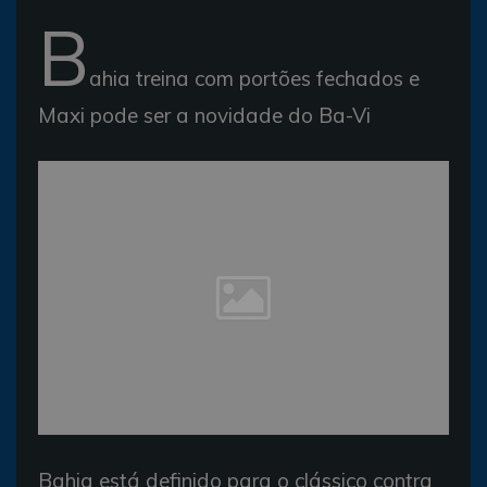
B
ahia treina com portões fechados e
Maxi pode ser a novidade do Ba-Vi
Bahia está definido para o clássico contra