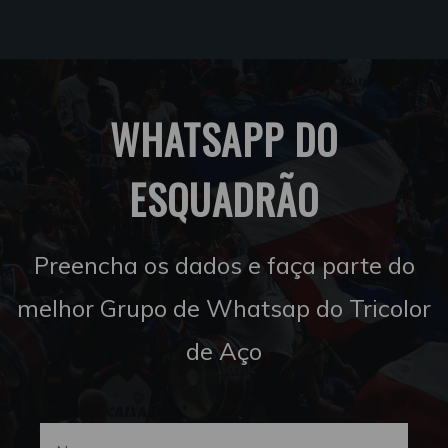
WHATSAPP DO
ESQUADRÃO
Preencha os dados e faça parte do
melhor Grupo de Whatsap do Tricolor
de Aço