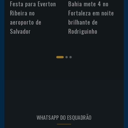
Festa para Everton
Bahia mete 4 no
Ribeira no
Fortaleza em noite
aeroporto de
brilhante de
Salvador
Rodriguinho
WHATSAPP DO ESQUADRÃO