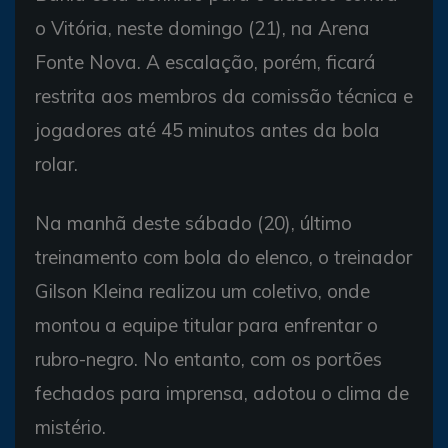
o Vitória, neste domingo (21), na Arena
Fonte Nova. A escalação, porém, ficará
restrita aos membros da comissão técnica e
jogadores até 45 minutos antes da bola
rolar.
Na manhã deste sábado (20), último
treinamento com bola do elenco, o treinador
Gilson Kleina realizou um coletivo, onde
montou a equipe titular para enfrentar o
rubro-negro. No entanto, com os portões
fechados para imprensa, adotou o clima de
mistério.