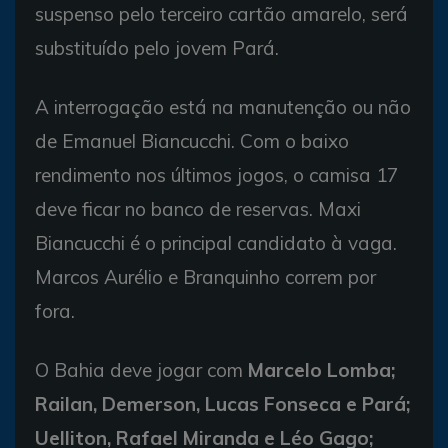
suspenso pelo terceiro cartão amarelo, será
substituído pelo jovem Pará.
A interrogação está na manutenção ou não
de Emanuel Biancucchi. Com o baixo
rendimento nos últimos jogos, o camisa 17
deve ficar no banco de reservas. Maxi
Biancucchi é o principal candidato à vaga.
Marcos Aurélio e Branquinho correm por
fora.
O Bahia deve jogar com
Marcelo Lomba;
Railan, Demerson, Lucas Fonseca e Pará;
Uelliton, Rafael Miranda e Léo Gago;