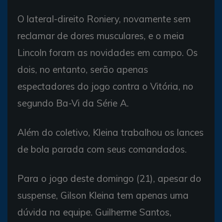
O lateral-direito Roniery, novamente sem
reclamar de dores musculares, e o meia
Lincoln foram as novidades em campo. Os
dois, no entanto, serão apenas
espectadores do jogo contra o Vitória, no
segundo Ba-Vi da Série A.
Além do coletivo, Kleina trabalhou os lances
de bola parada com seus comandados.
Para o jogo deste domingo (21), apesar do
suspense, Gilson Kleina tem apenas uma
dúvida na equipe. Guilherme Santos,