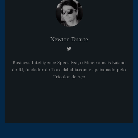
Newton Duarte
Business Intelligence Specialyst, o Mineiro mais Baiano
do RJ, fundador do Torcidabahia.com e apaixonado pelo
Tricolor de Aço