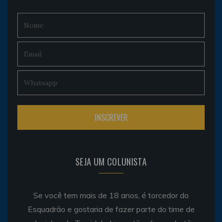
SEJA UM COLUNISTA
Se você tem mais de 18 anos, é torcedor do
Esquadrão e gostaria de fazer parte do time de