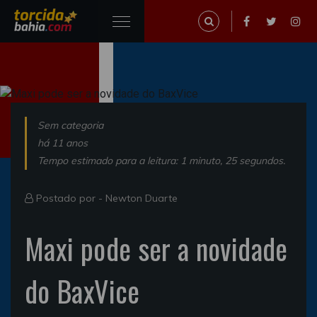
Sem categoria
há 11 anos
Tempo estimado para a leitura: 1 minuto, 25 segundos.
Postado por -
Newton Duarte
Maxi pode ser a novidade
do BaxVice