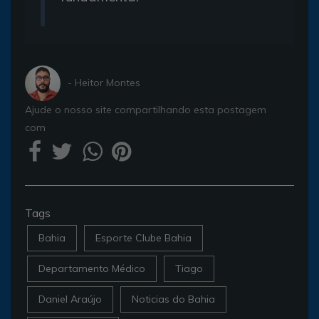
- Heitor Montes
Ajude o nosso site compartilhando esta postagem
com
Tags
Bahia
Esporte Clube Bahia
Departamento Médico
Tiago
Daniel Araújo
Noticias do Bahia