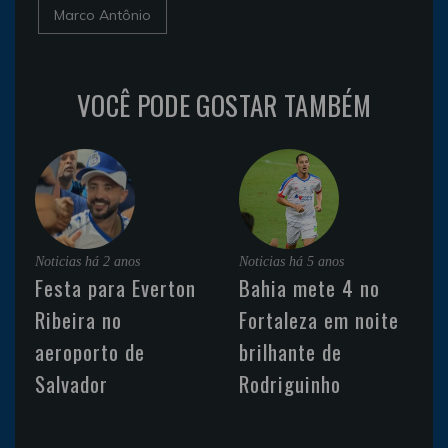
Marco Antônio
VOCÊ PODE GOSTAR TAMBÉM
Noticias
há 2 anos
Noticias
há 5 anos
Festa para Everton
Bahia mete 4 no
Ribeira no
Fortaleza em noite
aeroporto de
brilhante de
Salvador
Rodriguinho