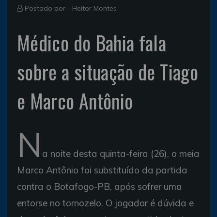
Postado por -
Heitor Montes
Médico do Bahia fala
sobre a situação de Tiago
e Marco Antônio
N
a noite desta quinta-feira (26), o meia
Marco Antônio foi substituído da partida
contra o Botafogo-PB, após sofrer uma
entorse no tornozelo. O jogador é dúvida e