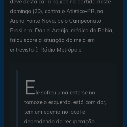
deve desfalcar a equipe na partida deste
domingo (29), contra o Atlético-PR, na
Arena Fonte Nova, pelo Campeonato
Brasileiro. Daniel Araújo, médico do Bahia,
falou sobre a situação do meia em
entrevista à Rádio Metrópole:
E
le sofreu uma entorse no
tornozelo esquerdo, está com dor,
tem um edema no local e
dependendo da recuperação