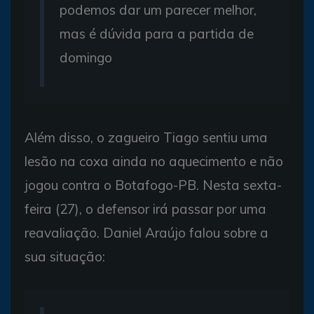
podemos dar um parecer melhor,
mas é dúvida para a partida de
domingo
Além disso, o zagueiro Tiago sentiu uma
lesão na coxa ainda no aquecimento e não
jogou contra o Botafogo-PB. Nesta sexta-
feira (27), o defensor irá passar por uma
reavaliação. Daniel Araújo falou sobre a
sua situação: