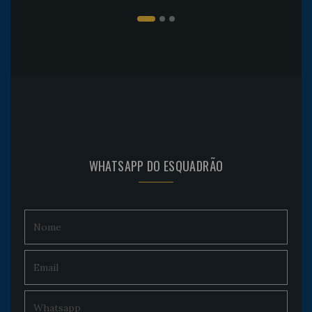
WHATSAPP DO ESQUADRÃO