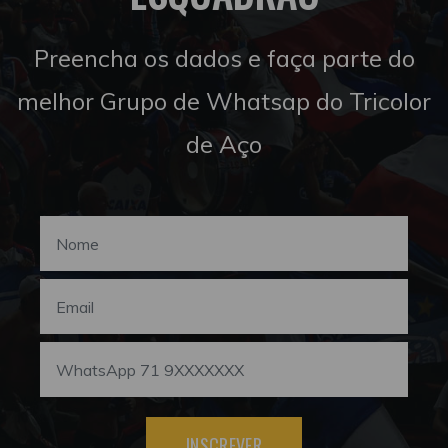
Preencha os dados e faça parte do
melhor Grupo de Whatsap do Tricolor
de Aço
INSCREVER