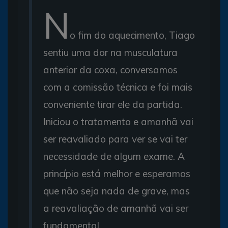
N
o fim do aquecimento, Tiago
sentiu uma dor na musculatura
anterior da coxa, conversamos
com a comissão técnica e foi mais
conveniente tirar ele da partida.
Iniciou o tratamento e amanhã vai
ser reavaliado para ver se vai ter
necessidade de algum exame. A
princípio está melhor e esperamos
que não seja nada de grave, mas
a reavaliação de amanhã vai ser
fundamental