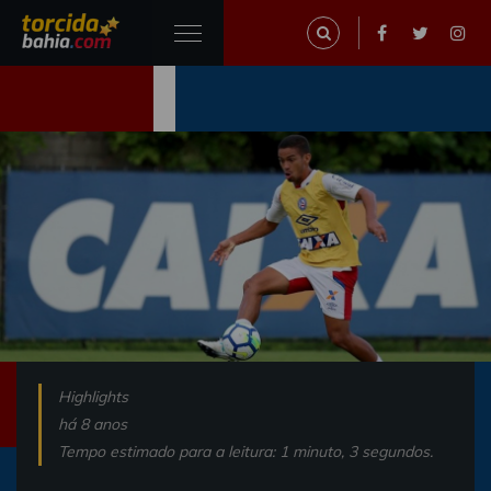
Highlights
há 8 anos
Tempo estimado para a leitura: 1 minuto, 3 segundos.